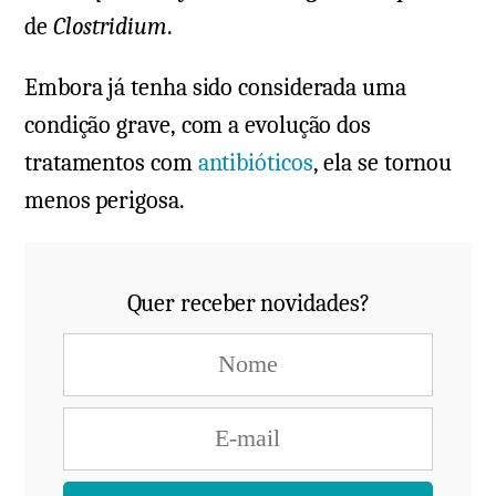
de
Clostridium
.
Embora já tenha sido considerada uma
condição grave, com a evolução dos
tratamentos com
antibióticos
, ela se tornou
menos perigosa.
Quer receber novidades?