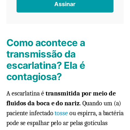
Como acontece a
transmissão da
escarlatina? Ela é
contagiosa?
A escarlatina é
transmitida por meio de
fluidos da boca e do nariz
. Quando um (a)
paciente infectado
tosse
ou espirra, a bactéria
pode se espalhar pelo ar pelas gotículas