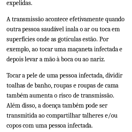
expelidas.
A transmissão acontece efetivamente quando
outra pessoa saudável inala o ar ou toca em
superfícies onde as gotículas estão. Por
exemplo, ao tocar uma maçaneta infectada e
depois levar a mão à boca ou ao nariz.
Tocar a pele de uma pessoa infectada, dividir
toalhas de banho, roupas e roupas de cama
também aumenta o risco de transmissão.
Além disso, a doença também pode ser
transmitida ao compartilhar talheres e/ou
copos com uma pessoa infectada.