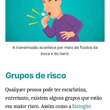
A transmissão acontece por meio de fluidos da
boca e do nariz.
Grupos de risco
Qualquer pessoa pode ter escarlatina,
entretanto, existem alguns grupos que estão
em maior risco. Assim como a
faringite