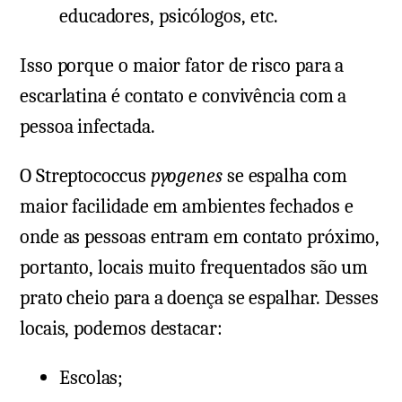
educadores, psicólogos, etc.
Isso porque o maior fator de risco para a
escarlatina é contato e convivência com a
pessoa infectada.
O Streptococcus
pyogenes
se espalha com
maior facilidade em ambientes fechados e
onde as pessoas entram em contato próximo,
portanto, locais muito frequentados são um
prato cheio para a doença se espalhar. Desses
locais, podemos destacar:
Escolas;