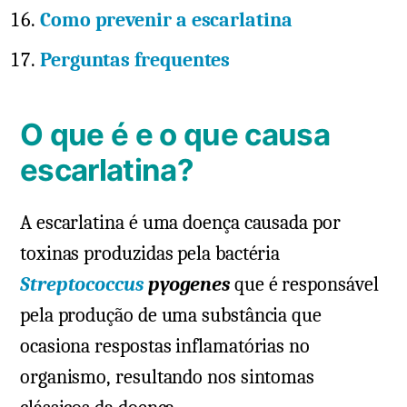
Como prevenir a escarlatina
Perguntas frequentes
O que é e o que causa
escarlatina?
A escarlatina é uma doença causada por
toxinas produzidas pela bactéria
Streptococcus
pyogenes
que é responsável
pela produção de uma substância que
ocasiona respostas inflamatórias no
organismo, resultando nos sintomas