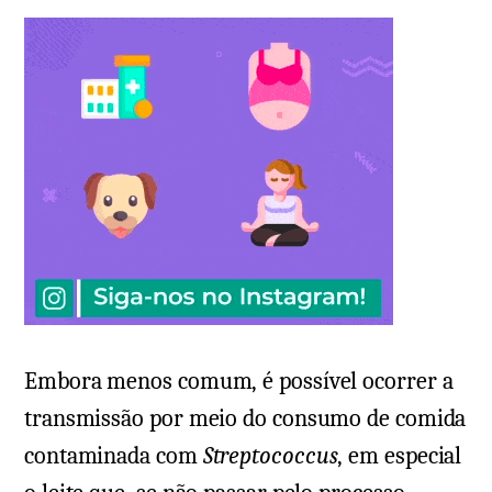
Embora menos comum, é possível ocorrer a
transmissão por meio do consumo de comida
contaminada com
Streptococcus
, em especial