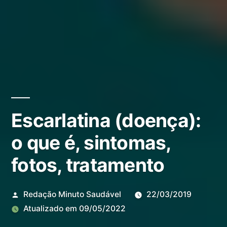
Escarlatina (doença):
o que é, sintomas,
fotos, tratamento
Redação Minuto Saudável
22/03/2019
Atualizado em
09/05/2022