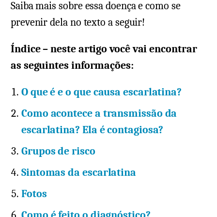
Saiba mais sobre essa doença e como se
prevenir dela no texto a seguir!
Índice – neste artigo você vai encontrar
as seguintes informações:
O que é e o que causa escarlatina?
Como acontece a transmissão da
escarlatina? Ela é contagiosa?
Grupos de risco
Sintomas da escarlatina
Fotos
Como é feito o diagnóstico?