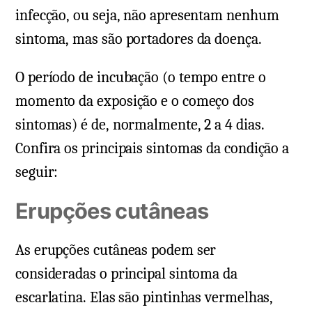
infecção, ou seja, não apresentam nenhum
sintoma, mas são portadores da doença.
O período de incubação (o tempo entre o
momento da exposição e o começo dos
sintomas) é de, normalmente, 2 a 4 dias.
Confira os principais sintomas da condição a
seguir:
Erupções cutâneas
As erupções cutâneas podem ser
consideradas o principal sintoma da
escarlatina. Elas são pintinhas vermelhas,