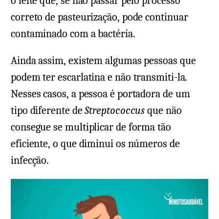
o leite que, se não passar pelo processo
correto de pasteurização, pode continuar
contaminado com a bactéria.
Ainda assim, existem algumas pessoas que
podem ter escarlatina e não transmiti-la.
Nesses casos, a pessoa é portadora de um
tipo diferente de
Streptococcus
que não
consegue se multiplicar de forma tão
eficiente, o que diminui os números de
infecção.