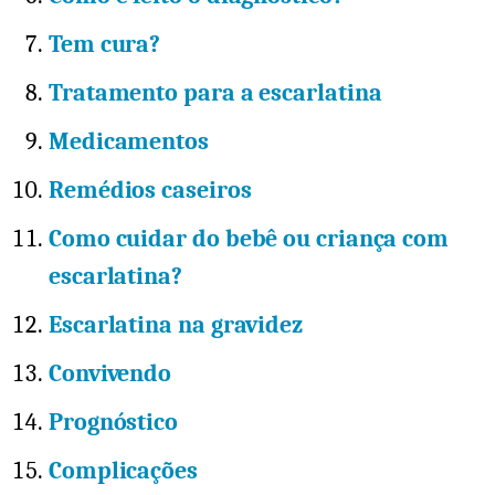
Tem cura?
Tratamento para a escarlatina
Medicamentos
Remédios caseiros
Como cuidar do bebê ou criança com
escarlatina?
Escarlatina na gravidez
Convivendo
Prognóstico
Complicações