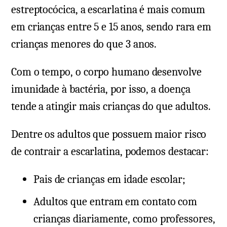
estreptocócica, a escarlatina é mais comum
em crianças entre 5 e 15 anos, sendo rara em
crianças menores do que 3 anos.
Com o tempo, o corpo humano desenvolve
imunidade à bactéria, por isso, a doença
tende a atingir mais crianças do que adultos.
Dentre os adultos que possuem maior risco
de contrair a escarlatina, podemos destacar:
Pais de crianças em idade escolar;
Adultos que entram em contato com
crianças diariamente, como professores,