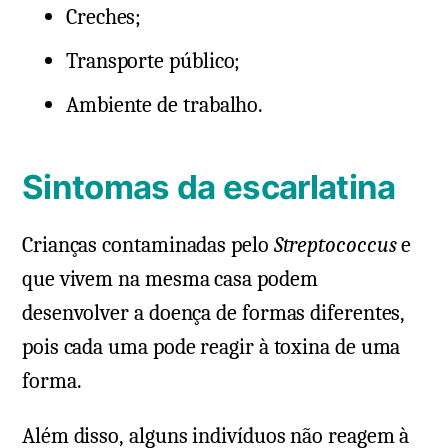
Creches;
Transporte público;
Ambiente de trabalho.
Sintomas da escarlatina
Crianças contaminadas pelo
Streptococcus
e
que vivem na mesma casa podem
desenvolver a doença de formas diferentes,
pois cada uma pode reagir à toxina de uma
forma.
Além disso, alguns indivíduos não reagem à