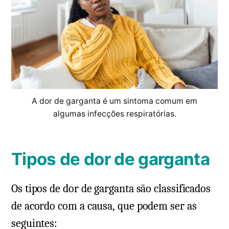
A dor de garganta é um sintoma comum em
algumas infecções respiratórias.
Tipos de dor de garganta
Os tipos de dor de garganta são classificados
de acordo com a causa, que podem ser as
seguintes: