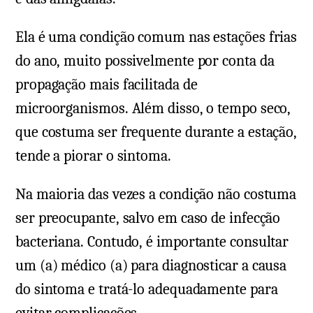
Ela é uma condição comum nas estações frias
do ano, muito possivelmente por conta da
propagação mais facilitada de
microorganismos. Além disso, o tempo seco,
que costuma ser frequente durante a estação,
tende a piorar o sintoma.
Na maioria das vezes a condição não costuma
ser preocupante, salvo em caso de infecção
bacteriana. Contudo, é importante consultar
um (a) médico (a) para diagnosticar a causa
do sintoma e tratá-lo adequadamente para