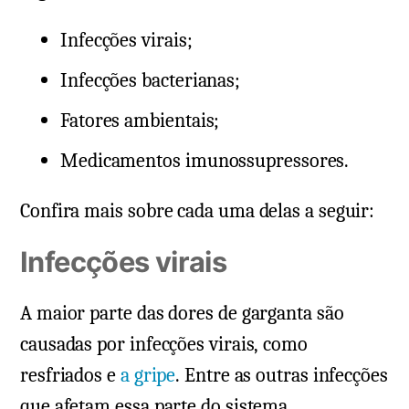
Infecções virais;
Infecções bacterianas;
Fatores ambientais;
Medicamentos imunossupressores.
Confira mais sobre cada uma delas a seguir:
Infecções virais
A maior parte das dores de garganta são
causadas por infecções virais, como
resfriados e
a gripe
. Entre as outras infecções
que afetam essa parte do sistema