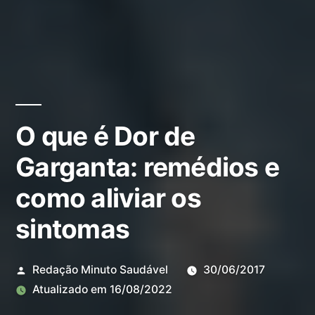
O que é Dor de
Garganta: remédios e
como aliviar os
sintomas
Redação Minuto Saudável
30/06/2017
Atualizado em
16/08/2022