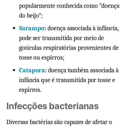
popularmente conhecida como “doença
do beijo”;
Sarampo
:
doença associada à infância,
pode ser transmitida por meio de
gotículas respiratórias provenientes de
tosse ou espirros;
Catapora
:
doença também associada à
infância que é transmitida por tosse e
espirros.
Infecções bacterianas
Diversas bactérias são capazes de afetar o