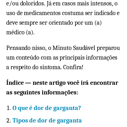
e/ou doloridos. Já em casos mais intensos, o
uso de medicamentos costuma ser indicado e
deve sempre ser orientado por um (a)
médico (a).
Pensando nisso, o Minuto Saudável preparou
um conteúdo com as principais informações
a respeito do sintoma. Confira!
Índice — neste artigo você irá encontrar
as seguintes informações:
O que é dor de garganta?
Tipos de dor de garganta