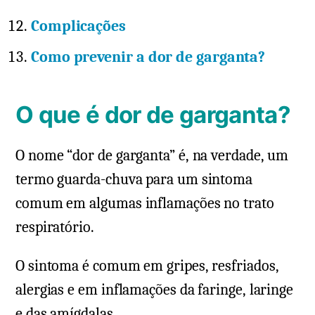
Complicações
Como prevenir a dor de garganta?
O que é dor de garganta?
O nome “dor de garganta” é, na verdade, um
termo guarda-chuva para um sintoma
comum em algumas inflamações no trato
respiratório.
O sintoma é comum em gripes, resfriados,
alergias e em inflamações da faringe, laringe
e das amígdalas.