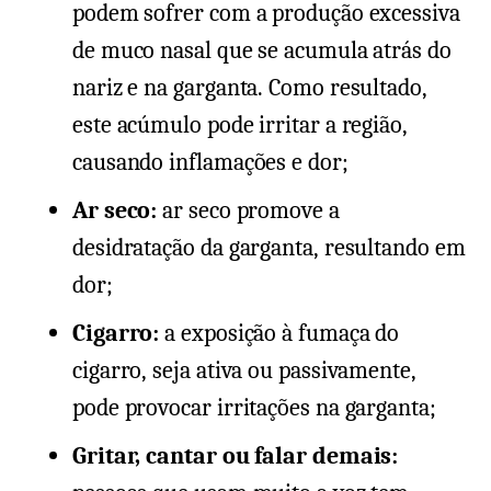
podem sofrer com a produção excessiva
de muco nasal que se acumula atrás do
nariz e na garganta. Como resultado,
este acúmulo pode irritar a região,
causando inflamações e dor;
Ar seco:
ar seco promove a
desidratação da garganta, resultando em
dor;
Cigarro:
a exposição à fumaça do
cigarro, seja ativa ou passivamente,
pode provocar irritações na garganta;
Gritar, cantar ou falar demais: