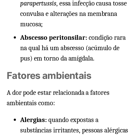
parapertussis
, essa infecção causa tosse
convulsa e alterações na membrana
mucosa;
Abscesso peritonsilar:
condição rara
na qual há um abscesso (acúmulo de
pus) em torno da amígdala.
Fatores ambientais
A dor pode estar relacionada a fatores
ambientais como:
Alergias:
quando expostas a
substâncias irritantes, pessoas alérgicas