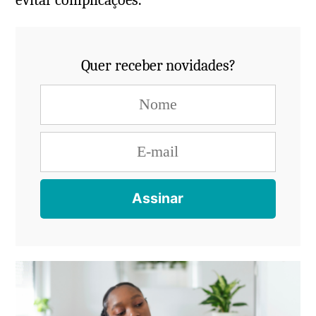
evitar complicações.
Quer receber novidades?