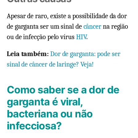
Apesar de raro, existe a possibilidade da dor
de garganta ser um sinal de
câncer
na região
ou de infecção pelo vírus
HIV
.
Leia também:
Dor de garganta: pode ser
sinal de câncer de laringe? Veja!
Como saber se a dor de
garganta é viral,
bacteriana ou não
infecciosa?