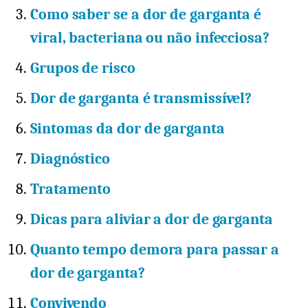
Como saber se a dor de garganta é
viral, bacteriana ou não infecciosa?
Grupos de risco
Dor de garganta é transmissível?
Sintomas da dor de garganta
Diagnóstico
Tratamento
Dicas para aliviar a dor de garganta
Quanto tempo demora para passar a
dor de garganta?
Convivendo