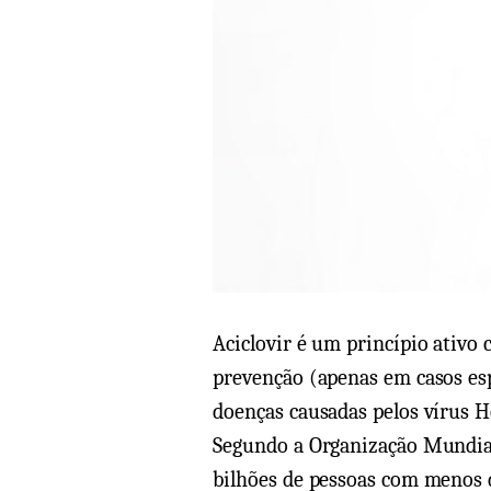
Aciclovir é um princípio ativo 
prevenção (apenas em casos es
doenças causadas pelos vírus H
Segundo a Organização Mundial
bilhões de pessoas com menos 