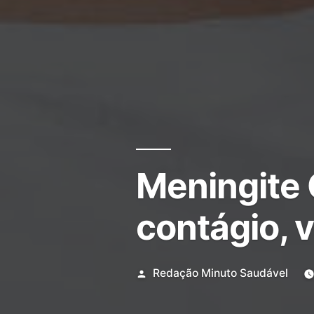
Meningite 
contágio, 
Redação Minuto Saudável