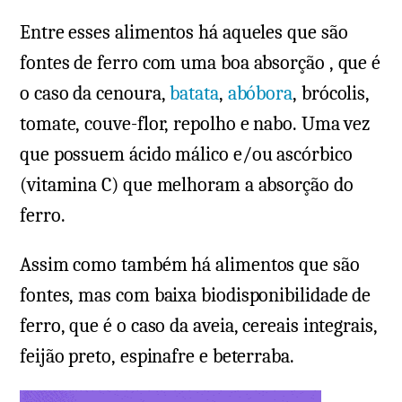
Entre esses alimentos há aqueles que são
fontes de ferro com uma boa absorção , que é
o caso da cenoura,
batata
,
abóbora
, brócolis,
tomate, couve-flor, repolho e nabo. Uma vez
que possuem ácido málico e/ou ascórbico
(vitamina C) que melhoram a absorção do
ferro.
Assim como também há alimentos que são
fontes, mas com baixa biodisponibilidade de
ferro, que é o caso da aveia, cereais integrais,
feijão preto, espinafre e beterraba.