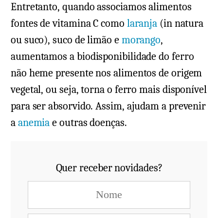
Entretanto, quando associamos alimentos
fontes de vitamina C como
laranja
(in natura
ou suco), suco de limão e
morango
,
aumentamos a biodisponibilidade do ferro
não heme presente nos alimentos de origem
vegetal, ou seja, torna o ferro mais disponível
para ser absorvido. Assim, ajudam a prevenir
a
anemia
e outras doenças.
Quer receber novidades?