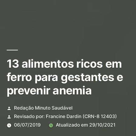
13 alimentos ricos em
ferro para gestantes e
prevenir anemia
Redação Minuto Saudável
Revisado por:
Francine Dardin
(CRN-8 12403)
06/07/2019
Atualizado em
29/10/2021