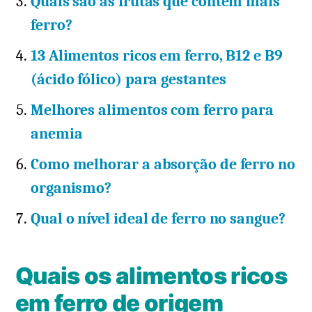
Quais são as frutas que contêm mais
ferro?
13 Alimentos ricos em ferro, B12 e B9
(ácido fólico) para gestantes
Melhores alimentos com ferro para
anemia
Como melhorar a absorção de ferro no
organismo?
Qual o nível ideal de ferro no sangue?
Quais os alimentos ricos
em ferro de origem