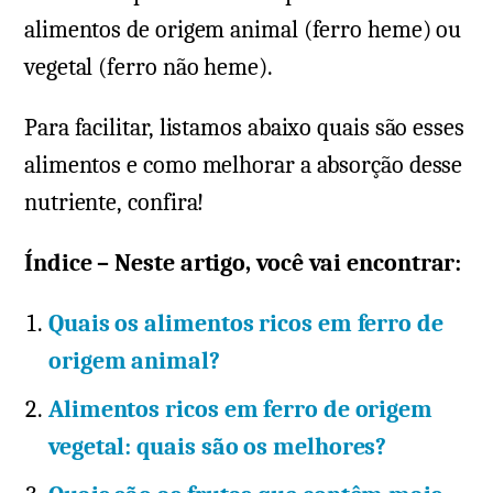
alimentos de origem animal (ferro heme) ou
vegetal (ferro não heme).
Para facilitar, listamos abaixo quais são esses
alimentos e como melhorar a absorção desse
nutriente, confira!
Índice – Neste artigo, você vai encontrar:
Quais os alimentos ricos em ferro de
origem animal?
Alimentos ricos em ferro de origem
vegetal: quais são os melhores?