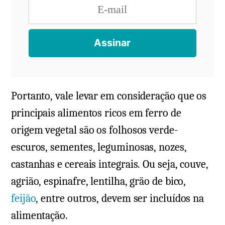
Portanto, vale levar em consideração que os
principais alimentos ricos em ferro de
origem vegetal são os folhosos verde-
escuros, sementes, leguminosas, nozes,
castanhas e cereais integrais. Ou seja, couve,
agrião, espinafre, lentilha, grão de bico,
feijão
, entre outros, devem ser incluídos na
alimentação.