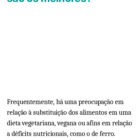
Frequentemente, há uma preocupação em
relação à substituição dos alimentos em uma
dieta vegetariana, vegana ou afins em relação
a déficits nutricionais, como o de ferro.