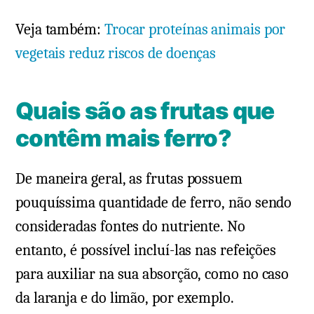
Veja também:
Trocar proteínas animais por
vegetais reduz riscos de doenças
Quais são as frutas que
contêm mais ferro?
De maneira geral, as frutas possuem
pouquíssima quantidade de ferro, não sendo
consideradas fontes do nutriente. No
entanto, é possível incluí-las nas refeições
para auxiliar na sua absorção, como no caso
da laranja e do limão, por exemplo.