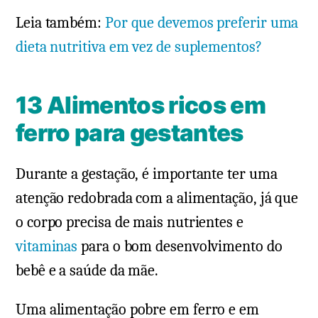
Leia também:
Por que devemos preferir uma
dieta nutritiva em vez de suplementos?
13 Alimentos ricos em
ferro para gestantes
Durante a gestação, é importante ter uma
atenção redobrada com a alimentação, já que
o corpo precisa de mais nutrientes e
vitaminas
para o bom desenvolvimento do
bebê e a saúde da mãe.
Uma alimentação pobre em ferro e em