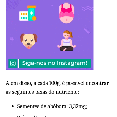
Além disso, a cada 100g, é possível encontrar
as seguintes taxas do nutriente:
Sementes de abóbora: 3,32mg;