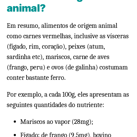
animal?
Em resumo, alimentos de origem animal
como carnes vermelhas, inclusive as vísceras
(fígado, rim, coração), peixes (atum,
sardinha etc), mariscos, carne de aves
(frango, peru) e ovos (de galinha) costumam
conter bastante ferro.
Por exemplo, a cada 100g, eles apresentam as
seguintes quantidades do nutriente:
Mariscos ao vapor (28mg);
Fígado: de frango (9,5mg), bovino