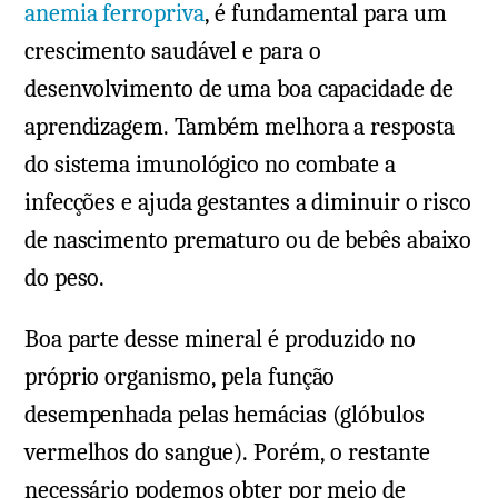
anemia ferropriva
, é fundamental para um
crescimento saudável e para o
desenvolvimento de uma boa capacidade de
aprendizagem. Também melhora a resposta
do sistema imunológico no combate a
infecções e ajuda gestantes a diminuir o risco
de nascimento prematuro ou de bebês abaixo
do peso.
Boa parte desse mineral é produzido no
próprio organismo, pela função
desempenhada pelas hemácias (glóbulos
vermelhos do sangue). Porém, o restante
necessário podemos obter por meio de