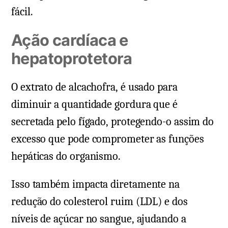
fácil.
Ação cardíaca e
hepatoprotetora
O extrato de alcachofra, é usado para
diminuir a quantidade gordura que é
secretada pelo fígado, protegendo-o assim do
excesso que pode comprometer as funções
hepáticas do organismo.
Isso também impacta diretamente na
redução do colesterol ruim (LDL) e dos
níveis de açúcar no sangue, ajudando a