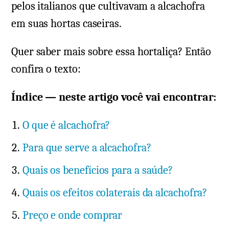
pelos italianos que cultivavam a alcachofra
em suas hortas caseiras.
Quer saber mais sobre essa hortaliça? Então
confira o texto:
Índice — neste artigo você vai encontrar:
O que é alcachofra?
Para que serve a alcachofra?
Quais os benefícios para a saúde?
Quais os efeitos colaterais da alcachofra?
Preço e onde comprar