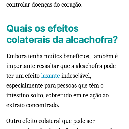
controlar doenças do coração.
Quais os efeitos
colaterais da alcachofra?
Embora tenha muitos benefícios, também é
importante ressaltar que a alcachofra pode
ter um efeito
laxante
indesejável,
especialmente para pessoas que têm o
intestino solto, sobretudo em relação ao
extrato concentrado.
Outro efeito colateral que pode ser