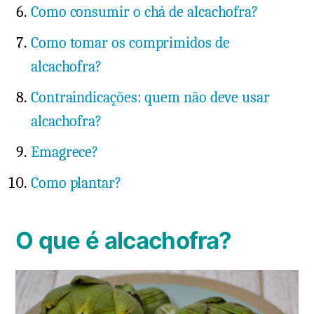
Como consumir o chá de alcachofra?
Como tomar os comprimidos de
alcachofra?
Contraindicações: quem não deve usar
alcachofra?
Emagrece?
Como plantar?
O que é alcachofra?