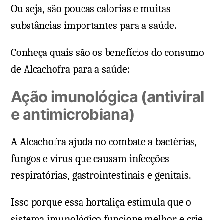
Ou seja, são poucas calorias e muitas
substâncias importantes para a saúde.
Conheça quais são os benefícios do consumo
de Alcachofra para a saúde:
Ação imunológica (antiviral
e antimicrobiana)
A Alcachofra ajuda no combate a bactérias,
fungos e vírus que causam infecções
respiratórias, gastrointestinais e genitais.
Isso porque essa hortaliça estimula que o
sistema imunológico funcione melhor e crie