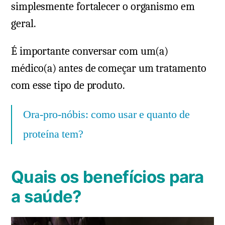
simplesmente fortalecer o organismo em
geral.
É importante conversar com um(a)
médico(a) antes de começar um tratamento
com esse tipo de produto.
Ora-pro-nóbis: como usar e quanto de
proteína tem?
Quais os benefícios para
a saúde?