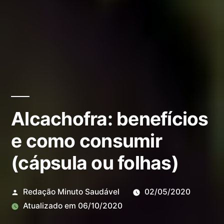
Alcachofra: benefícios
e como consumir
(cápsula ou folhas)
Redação Minuto Saudável
02/05/2020
Atualizado em
06/10/2020