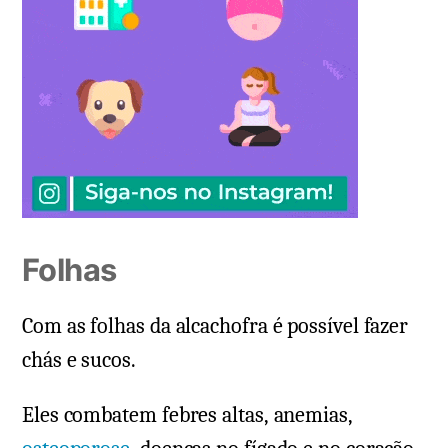
Folhas
Com as folhas da alcachofra é possível fazer
chás e sucos.
Eles combatem febres altas, anemias,