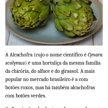
A Alcachofra (cujo o nome científico é
Cynara
scolymus
) é uma hortaliça da mesma família
da chicória, do alface e do girassol. A mais
popular no mercado brasileiro é a com
botões roxos, mas há também alcachofras
com botões verdes.