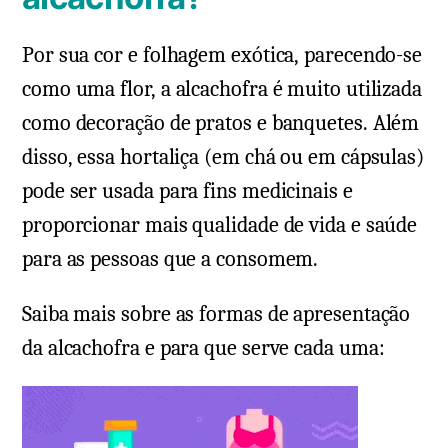
Por sua cor e folhagem exótica, parecendo-se
como uma flor, a alcachofra é muito utilizada
como decoração de pratos e banquetes. Além
disso, essa hortaliça (em chá ou em cápsulas)
pode ser usada para fins medicinais e
proporcionar mais qualidade de vida e saúde
para as pessoas que a consomem.
Saiba mais sobre as formas de apresentação
da alcachofra e para que serve cada uma: