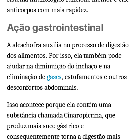
anticorpos com mais rapidez.
Ação gastrointestinal
A alcachofra auxilia no processo de digestão
dos alimentos. Por isso, ela também pode
ajudar na diminuição do inchaço e na
eliminação de
gases
, estufamentos e outros
desconfortos abdominais.
Isso acontece porque ela contém uma
substância chamada Cinaropicrina, que
produz mais suco gástrico e
consequentemente torna a digestão mais