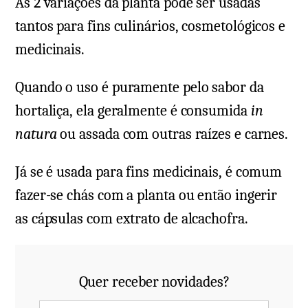
As 2 variações da planta pode ser usadas
tantos para fins culinários, cosmetológicos e
medicinais.
Quando o uso é puramente pelo sabor da
hortaliça, ela geralmente é consumida
in
natura
ou assada com outras raízes e carnes.
Já se é usada para fins medicinais, é comum
fazer-se chás com a planta ou então ingerir
as cápsulas com extrato de alcachofra.
Quer receber novidades?