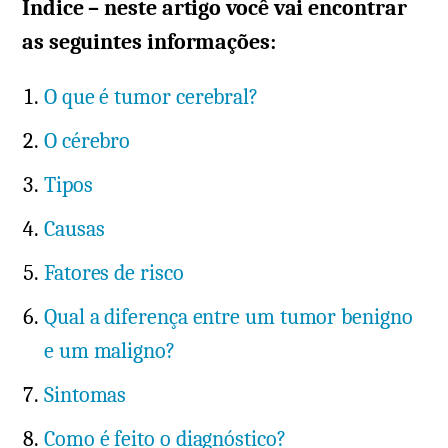
Índice – neste artigo você vai encontrar
as seguintes informações:
O que é tumor cerebral?
O cérebro
Tipos
Causas
Fatores de risco
Qual a diferença entre um tumor benigno
e um maligno?
Sintomas
Como é feito o diagnóstico?