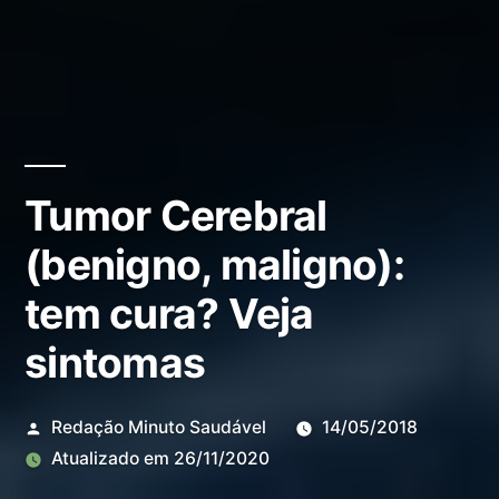
Tumor Cerebral
(benigno, maligno):
tem cura? Veja
sintomas
Redação Minuto Saudável
14/05/2018
Atualizado em
26/11/2020