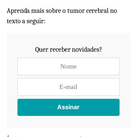
Aprenda mais sobre o tumor cerebral no
texto a seguir:
Quer receber novidades?