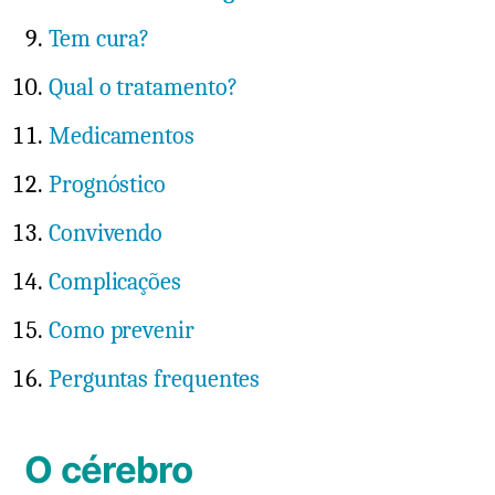
Tem cura?
Qual o tratamento?
Medicamentos
Prognóstico
Convivendo
Complicações
Como prevenir
Perguntas frequentes
O cérebro