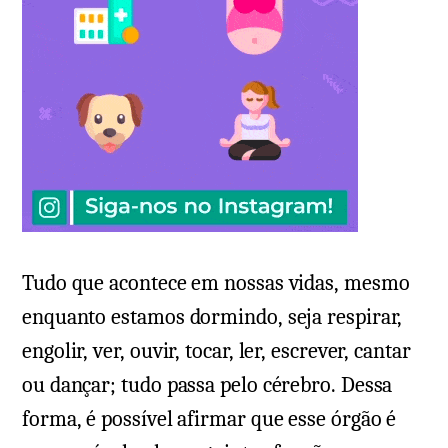
Tudo que acontece em nossas vidas, mesmo
enquanto estamos dormindo, seja respirar,
engolir, ver, ouvir, tocar, ler, escrever, cantar
ou dançar; tudo passa pelo cérebro. Dessa
forma, é possível afirmar que esse órgão é