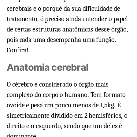
cerebrais e o porquê da sua dificuldade de
tratamento, é preciso ainda entender o papel
de certas estruturas anatômicas desse órgão,
pois cada uma desempenha uma função.
Confira!
Anatomia cerebral
O cérebro é considerado o órgão mais
complexo do corpo o humano. Tem formato
ovoide e pesa um pouco menos de 1,5kg. É
simetricamente dividido em 2 hemisférios, o
direito e o esquerdo, sendo que um deles é
dominante.