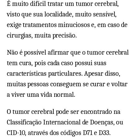
É muito difícil tratar um tumor cerebral,
visto que sua localidade, muito sensível,
exige tratamentos minuciosos e, em caso de
cirurgias, muita precisão.
Não é possível afirmar que o tumor cerebral
tem cura, pois cada caso possui suas
características particulares. Apesar disso,
muitas pessoas conseguem se curar e voltar
a viver uma vida normal.
O tumor cerebral pode ser encontrado na
Classificação Internacional de Doenças, ou
CID-10, através dos códigos D71 e D33.