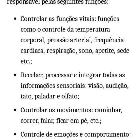
responsável pelas seguintes funções:
Controlar as funções vitais: funções
como o controle da temperatura
corporal, pressão arterial, frequência
cardíaca, respiração, sono, apetite, sede
etc.;
Receber, processar e integrar todas as
informações sensoriais: visão, audição,
tato, paladar e olfato;
Controlar os movimentos: caminhar,
correr, falar, ficar em pé, etc.;
Controle de emoções e comportamento: