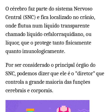
O cérebro faz parte do sistema Nervoso
Central (SNC) e fica localizado no crânio,
onde flutua num líquido transparente
chamado líquido cefalorraquidiano, ou
líquor, que o protege tanto fisicamente
quanto imunologicamente.
Por ser considerado o principal órgão do
SNC, podemos dizer que ele é o “diretor” que
controla a grande maioria das funções
cerebrais e corporais.