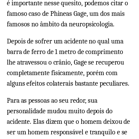
é importante nesse quesito, podemos citar o
famoso caso de Phineas Gage, um dos mais
famosos no âmbito da neuropsicologia.
Depois de sofrer um acidente no qual uma
barra de ferro de 1 metro de comprimento
lhe atravessou o crânio, Gage se recuperou
completamente fisicamente, porém com
alguns efeitos colaterais bastante peculiares.
Para as pessoas ao seu redor, sua
personalidade mudou muito depois do
acidente. Elas dizem que o homem deixou de
ser um homem responsável e tranquilo e se