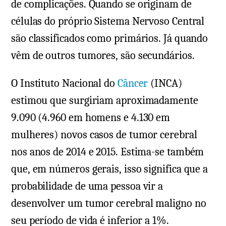
de complicações. Quando se originam de
células do próprio Sistema Nervoso Central
são classificados como primários. Já quando
vêm de outros tumores, são secundários.
O Instituto Nacional do
Câncer
(INCA)
estimou que surgiriam aproximadamente
9.090 (4.960 em homens e 4.130 em
mulheres) novos casos de tumor cerebral
nos anos de 2014 e 2015. Estima-se também
que, em números gerais, isso significa que a
probabilidade de uma pessoa vir a
desenvolver um tumor cerebral maligno no
seu período de vida é inferior a 1%.