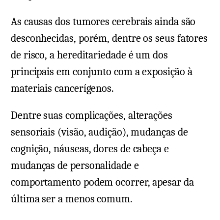
As causas dos tumores cerebrais ainda são
desconhecidas, porém, dentre os seus fatores
de risco, a hereditariedade é um dos
principais em conjunto com a exposição à
materiais cancerígenos.
Dentre suas complicações, alterações
sensoriais (visão, audição), mudanças de
cognição, náuseas, dores de cabeça e
mudanças de personalidade e
comportamento podem ocorrer, apesar da
última ser a menos comum.