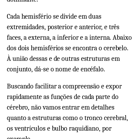
Cada hemisfério se divide em duas
extremidades, posterior e anterior, e três
faces, a externa, a inferior e a interna. Abaixo
dos dois hemisférios se encontra o cerebelo.
À união dessas e de outras estruturas em
conjunto, dá-se o nome de encéfalo.
Buscando facilitar a compreensão e expor
rapidamente as funções de cada parte do
cérebro, não vamos entrar em detalhes
quanto a estruturas como o tronco cerebral,
os ventrículos e bulbo raquidiano, por
exemplo.