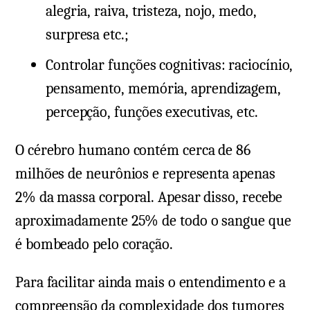
alegria, raiva, tristeza, nojo, medo,
surpresa etc.;
Controlar funções cognitivas: raciocínio,
pensamento, memória, aprendizagem,
percepção, funções executivas, etc.
O cérebro humano contém cerca de 86
milhões de neurônios e representa apenas
2% da massa corporal. Apesar disso, recebe
aproximadamente 25% de todo o sangue que
é bombeado pelo coração.
Para facilitar ainda mais o entendimento e a
compreensão da complexidade dos tumores