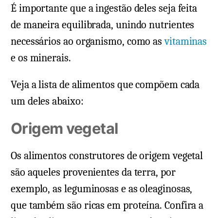
É importante que a ingestão deles seja feita
de maneira equilibrada, unindo nutrientes
necessários ao organismo, como as
vitaminas
e os minerais.
Veja a lista de alimentos que compõem cada
um deles abaixo:
Origem vegetal
Os alimentos construtores de origem vegetal
são aqueles provenientes da terra, por
exemplo, as leguminosas e as oleaginosas,
que também são ricas em proteína. Confira a