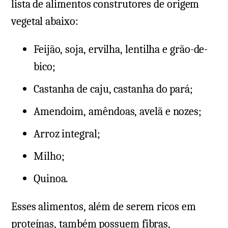
lista de alimentos construtores de origem
vegetal abaixo:
Feijão, soja, ervilha, lentilha e grão-de-
bico;
Castanha de caju, castanha do pará;
Amendoim, amêndoas, avelã e nozes;
Arroz integral;
Milho;
Quinoa.
Esses alimentos, além de serem ricos em
proteínas, também possuem fibras,