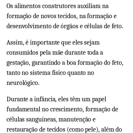
Os alimentos construtores auxiliam na
formação de novos tecidos, na formação e
desenvolvimento de órgãos e células de feto.
Assim, é importante que eles sejam
consumidos pela mãe durante toda a
gestação, garantindo a boa formação do feto,
tanto no sistema físico quanto no
neurológico.
Durante a infância, eles têm um papel
fundamental no crescimento, formação de
células sanguíneas, manutenção e
restauração de tecidos (como pele), além do