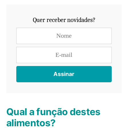
Quer receber novidades?
Qual a função destes
alimentos?