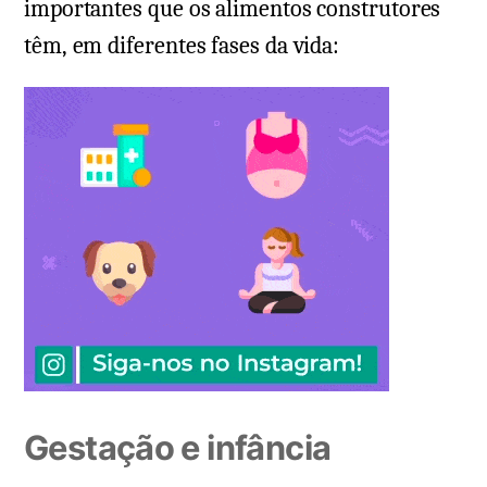
importantes que os alimentos construtores
têm, em diferentes fases da vida:
Gestação e infância