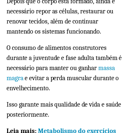
Depois que o corpo está formado, ainda é
necessário repor as células, restaurar ou
renovar tecidos, além de continuar
mantendo os sistemas funcionando.
O consumo de alimentos construtores
durante a juventude e fase adulta também é
necessário para manter ou ganhar
massa
magra
e evitar a perda muscular durante o
envelhecimento.
Isso garante mais qualidade de vida e saúde
posteriormente.
Leia mais:
Metabolismo do exercícios