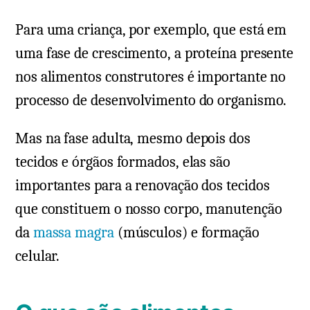
Para uma criança, por exemplo, que está em
uma fase de crescimento, a proteína presente
nos alimentos construtores é importante no
processo de desenvolvimento do organismo.
Mas na fase adulta, mesmo depois dos
tecidos e órgãos formados, elas são
importantes para a renovação dos tecidos
que constituem o nosso corpo, manutenção
da
massa magra
(músculos) e formação
celular.