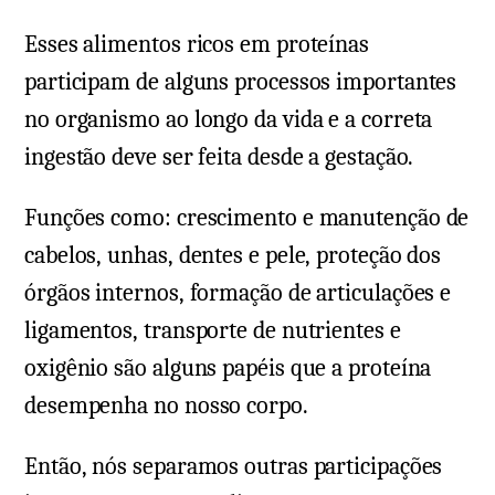
Esses alimentos ricos em proteínas
participam de alguns processos importantes
no organismo ao longo da vida e a correta
ingestão deve ser feita desde a gestação.
Funções como: crescimento e manutenção de
cabelos, unhas, dentes e pele, proteção dos
órgãos internos, formação de articulações e
ligamentos, transporte de nutrientes e
oxigênio são alguns papéis que a proteína
desempenha no nosso corpo.
Então, nós separamos outras participações