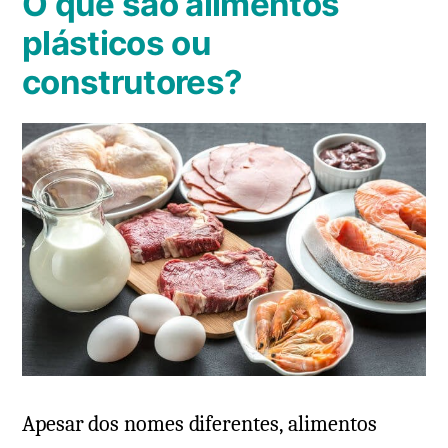
O que são alimentos
plásticos ou
construtores?
Apesar dos nomes diferentes, alimentos