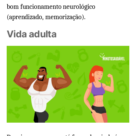
bom funcionamento neurológico
(aprendizado, memorização).
Vida adulta