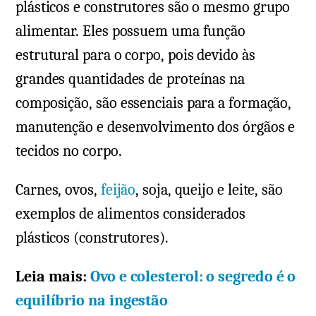
plásticos e construtores são o mesmo grupo
alimentar. Eles possuem uma função
estrutural para o corpo, pois devido às
grandes quantidades de proteínas na
composição, são essenciais para a formação,
manutenção e desenvolvimento dos órgãos e
tecidos no corpo.
Carnes, ovos,
feijão
, soja, queijo e leite, são
exemplos de alimentos considerados
plásticos (construtores).
Leia mais:
Ovo e colesterol: o segredo é o
equilíbrio na ingestão