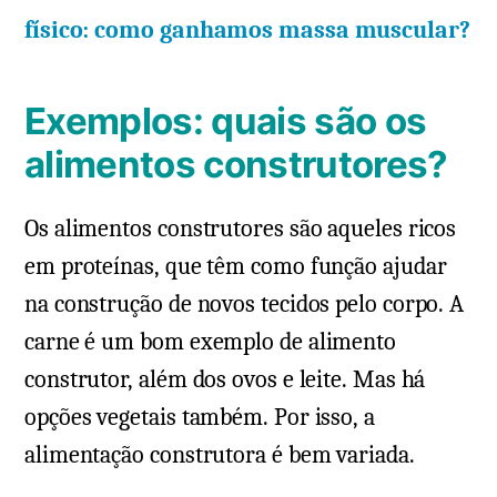
físico: como ganhamos massa muscular?
Exemplos: quais são os
alimentos construtores?
Os alimentos construtores são aqueles ricos
em proteínas, que têm como função ajudar
na construção de novos tecidos pelo corpo. A
carne é um bom exemplo de alimento
construtor, além dos ovos e leite. Mas há
opções vegetais também. Por isso, a
alimentação construtora é bem variada.