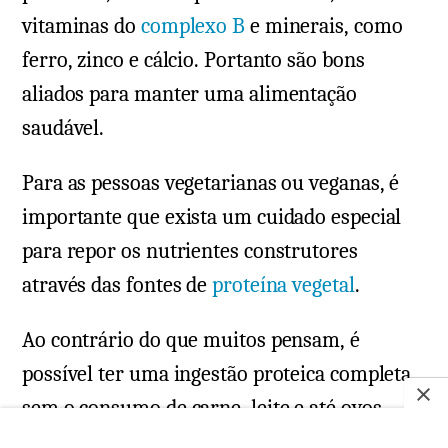
vitaminas do
complexo B
e minerais, como
ferro, zinco e cálcio. Portanto são bons
aliados para manter uma alimentação
saudável.
Para as pessoas vegetarianas ou veganas, é
importante que exista um cuidado especial
para repor os nutrientes construtores
através das fontes de
proteína vegetal
.
Ao contrário do que muitos pensam, é
possível ter uma ingestão proteica completa
sem o consumo de carne, leite e até ovos.