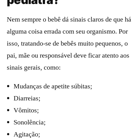
Nem sempre o bebê dá sinais claros de que há
alguma coisa errada com seu organismo. Por
isso, tratando-se de bebês muito pequenos, o
pai, mãe ou responsável deve ficar atento aos
sinais gerais, como:
Mudanças de apetite súbitas;
Diarreias;
Vômitos;
Sonolência;
Agitação;