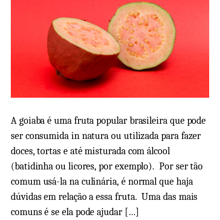
A goiaba é uma fruta popular brasileira que pode
ser consumida in natura ou utilizada para fazer
doces, tortas e até misturada com álcool
(batidinha ou licores, por exemplo). Por ser tão
comum usá-la na culinária, é normal que haja
dúvidas em relação a essa fruta. Uma das mais
comuns é se ela pode ajudar […]