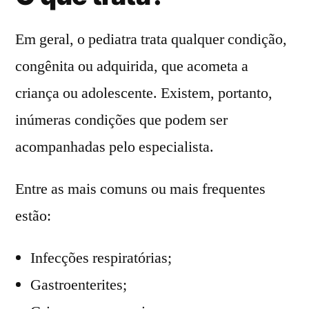
Em geral, o pediatra trata qualquer condição,
congênita ou adquirida, que acometa a
criança ou adolescente. Existem, portanto,
inúmeras condições que podem ser
acompanhadas pelo especialista.
Entre as mais comuns ou mais frequentes
estão:
Infecções respiratórias;
Gastroenterites;