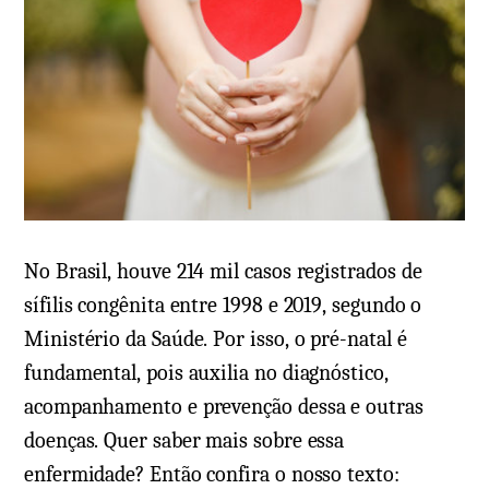
No Brasil, houve 214 mil casos registrados de
sífilis congênita entre 1998 e 2019, segundo o
Ministério da Saúde. Por isso, o pré-natal é
fundamental, pois auxilia no diagnóstico,
acompanhamento e prevenção dessa e outras
doenças. Quer saber mais sobre essa
enfermidade? Então confira o nosso texto: