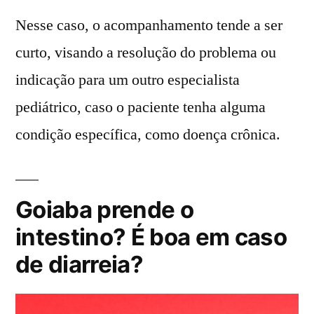
Nesse caso, o acompanhamento tende a ser
curto, visando a resolução do problema ou
indicação para um outro especialista
pediátrico, caso o paciente tenha alguma
condição específica, como doença crônica.
Goiaba prende o
intestino? É boa em caso
de diarreia?