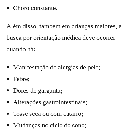
Choro constante.
Além disso, também em crianças maiores, a
busca por orientação médica deve ocorrer
quando há:
Manifestação de alergias de pele;
Febre;
Dores de garganta;
Alterações gastrointestinais;
Tosse seca ou com catarro;
Mudanças no ciclo do sono;