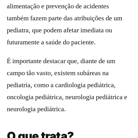
alimentação e prevenção de acidentes
também fazem parte das atribuições de um
pediatra, que podem afetar imediata ou
futuramente a saúde do paciente.
É importante destacar que, diante de um
campo tão vasto, existem subáreas na
pediatria, como a cardiologia pediátrica,
oncologia pediátrica, neurologia pediátrica e
neurologia pediátrica.
O que trata?