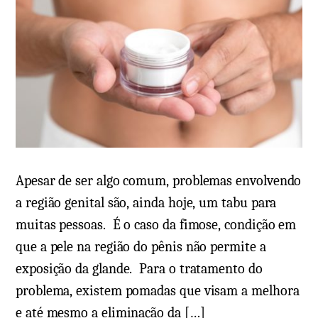
Apesar de ser algo comum, problemas envolvendo
a região genital são, ainda hoje, um tabu para
muitas pessoas. É o caso da fimose, condição em
que a pele na região do pênis não permite a
exposição da glande. Para o tratamento do
problema, existem pomadas que visam a melhora
e até mesmo a eliminação da […]