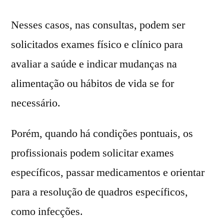
Nesses casos, nas consultas, podem ser
solicitados exames físico e clínico para
avaliar a saúde e indicar mudanças na
alimentação ou hábitos de vida se for
necessário.
Porém, quando há condições pontuais, os
profissionais podem solicitar exames
específicos, passar medicamentos e orientar
para a resolução de quadros específicos,
como infecções.