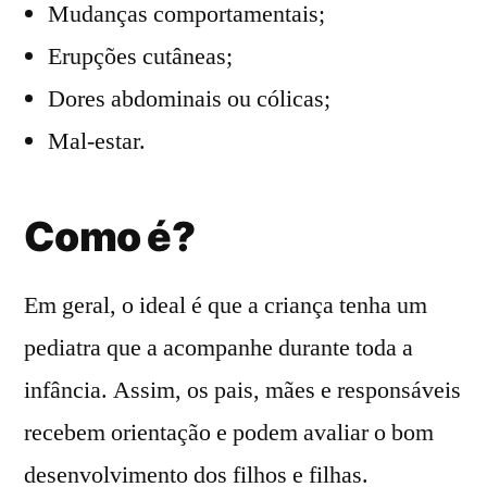
Mudanças comportamentais;
Erupções cutâneas;
Dores abdominais ou cólicas;
Mal-estar.
Como é?
Em geral, o ideal é que a criança tenha um
pediatra que a acompanhe durante toda a
infância. Assim, os pais, mães e responsáveis
recebem orientação e podem avaliar o bom
desenvolvimento dos filhos e filhas.