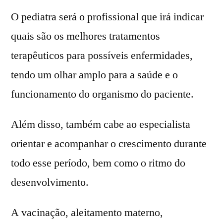
O pediatra será o profissional que irá indicar
quais são os melhores tratamentos
terapêuticos para possíveis enfermidades,
tendo um olhar amplo para a saúde e o
funcionamento do organismo do paciente.
Além disso, também cabe ao especialista
orientar e acompanhar o crescimento durante
todo esse período, bem como o ritmo do
desenvolvimento.
A vacinação, aleitamento materno,