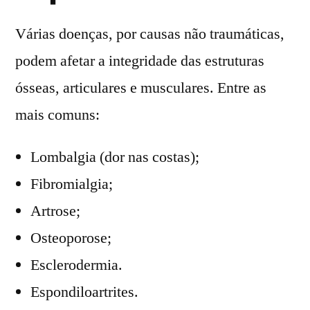
Várias doenças, por causas não traumáticas,
podem afetar a integridade das estruturas
ósseas, articulares e musculares. Entre as
mais comuns:
Lombalgia (dor nas costas);
Fibromialgia;
Artrose;
Osteoporose;
Esclerodermia.
Espondiloartrites.