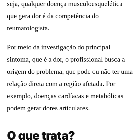
seja, qualquer doença musculoesquelética
que gera dor é da competência do
reumatologista.
Por meio da investigação do principal
sintoma, que é a dor, o profissional busca a
origem do problema, que pode ou não ter uma
relação direta com a região afetada. Por
exemplo, doenças cardíacas e metabólicas
podem gerar dores articulares.
O que trata?