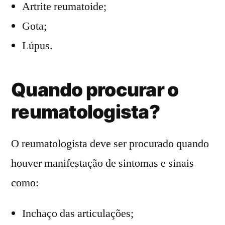
Artrite reumatoide;
Gota;
Lúpus.
Quando procurar o
reumatologista?
O reumatologista deve ser procurado quando
houver manifestação de sintomas e sinais
como:
Inchaço das articulações;