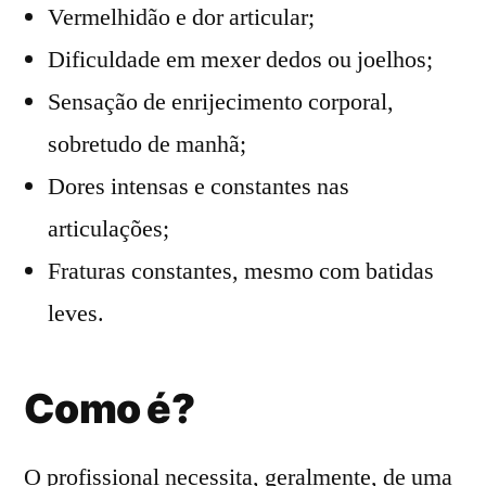
Vermelhidão e dor articular;
Dificuldade em mexer dedos ou joelhos;
Sensação de enrijecimento corporal,
sobretudo de manhã;
Dores intensas e constantes nas
articulações;
Fraturas constantes, mesmo com batidas
leves.
Como é?
O profissional necessita, geralmente, de uma