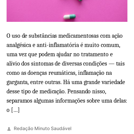
O uso de substâncias medicamentosas com ação
analgésica e anti-inflamatória é muito comum,
uma vez que podem ajudar no tratamento e
alívio dos sintomas de diversas condições — tais
como as doenças reumáticas, inflamação na
garganta, entre outras. Há uma grande variedade
desse tipo de medicação. Pensando nisso,
separamos algumas informações sobre uma delas:
o […]
Redação Minuto Saudável