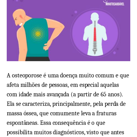
A osteoporose é uma doença muito comum e que
afeta milhões de pessoas, em especial aquelas
com idade mais avançada (a partir de 65 anos).
Ela se caracteriza, principalmente, pela perda de
massa óssea, que comumente leva a fraturas
espontâneas. Essa consequência é o que
possibilita muitos diagnósticos, visto que antes