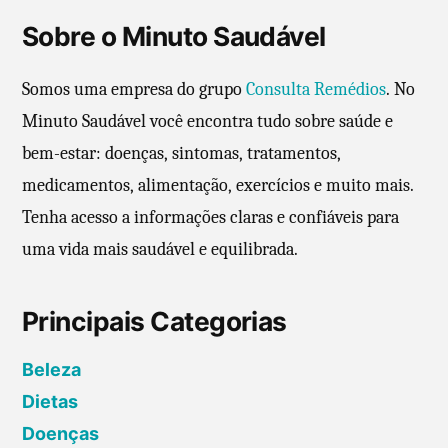
Sobre o Minuto Saudável
Somos uma empresa do grupo
Consulta Remédios
. No
Minuto Saudável você encontra tudo sobre saúde e
bem-estar: doenças, sintomas, tratamentos,
medicamentos, alimentação, exercícios e muito mais.
Tenha acesso a informações claras e confiáveis para
uma vida mais saudável e equilibrada.
Principais Categorias
Beleza
Dietas
Doenças