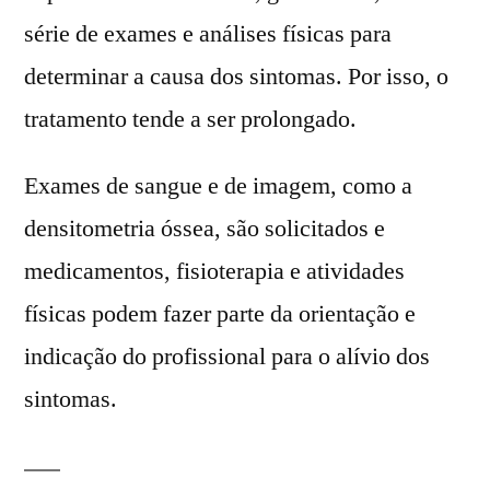
série de exames e análises físicas para
determinar a causa dos sintomas. Por isso, o
tratamento tende a ser prolongado.
Exames de sangue e de imagem, como a
densitometria óssea, são solicitados e
medicamentos, fisioterapia e atividades
físicas podem fazer parte da orientação e
indicação do profissional para o alívio dos
sintomas.