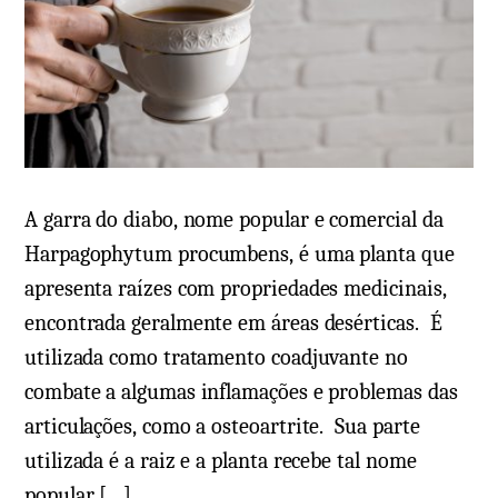
A garra do diabo, nome popular e comercial da
Harpagophytum procumbens, é uma planta que
apresenta raízes com propriedades medicinais,
encontrada geralmente em áreas desérticas. É
utilizada como tratamento coadjuvante no
combate a algumas inflamações e problemas das
articulações, como a osteoartrite. Sua parte
utilizada é a raiz e a planta recebe tal nome
popular […]