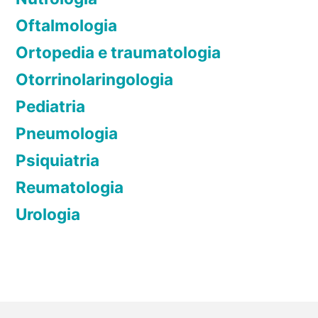
Oftalmologia
Ortopedia e traumatologia
Otorrinolaringologia
Pediatria
Pneumologia
Psiquiatria
Reumatologia
Urologia