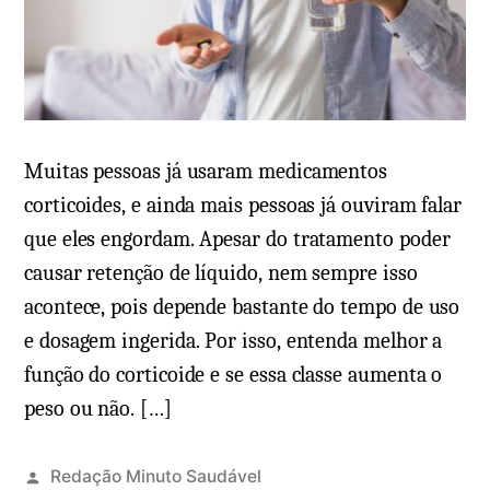
Muitas pessoas já usaram medicamentos
corticoides, e ainda mais pessoas já ouviram falar
que eles engordam. Apesar do tratamento poder
causar retenção de líquido, nem sempre isso
acontece, pois depende bastante do tempo de uso
e dosagem ingerida. Por isso, entenda melhor a
função do corticoide e se essa classe aumenta o
peso ou não. […]
Redação Minuto Saudável