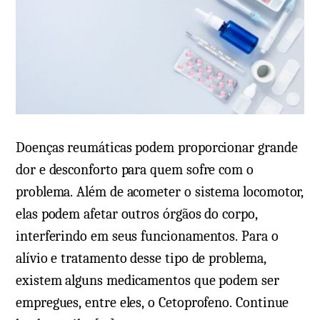
Doenças reumáticas podem proporcionar grande
dor e desconforto para quem sofre com o
problema. Além de acometer o sistema locomotor,
elas podem afetar outros órgãos do corpo,
interferindo em seus funcionamentos. Para o
alívio e tratamento desse tipo de problema,
existem alguns medicamentos que podem ser
empregues, entre eles, o Cetoprofeno. Continue