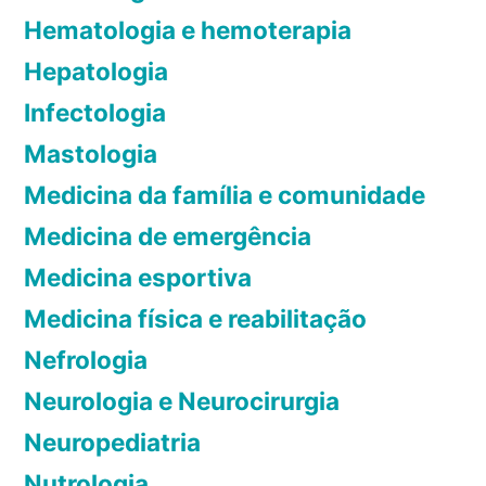
Hematologia e hemoterapia
Hepatologia
Infectologia
Mastologia
Medicina da família e comunidade
Medicina de emergência
Medicina esportiva
Medicina física e reabilitação
Nefrologia
Neurologia e Neurocirurgia
Neuropediatria
Nutrologia