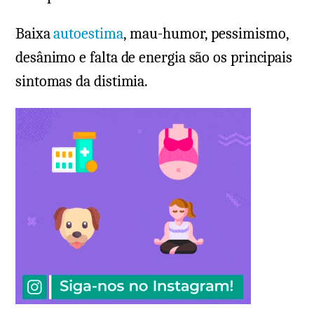
Baixa
autoestima
, mau-humor, pessimismo,
desânimo e falta de energia são os principais
sintomas da distimia.