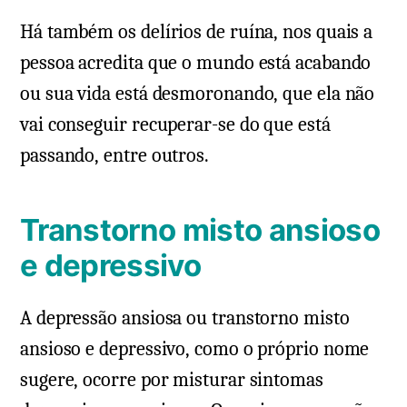
Há também os delírios de ruína, nos quais a
pessoa acredita que o mundo está acabando
ou sua vida está desmoronando, que ela não
vai conseguir recuperar-se do que está
passando, entre outros.
Transtorno misto ansioso
e depressivo
A depressão ansiosa ou transtorno misto
ansioso e depressivo, como o próprio nome
sugere, ocorre por misturar sintomas