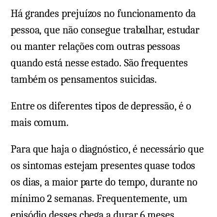
Há grandes prejuízos no funcionamento da
pessoa, que não consegue trabalhar, estudar
ou manter relações com outras pessoas
quando está nesse estado. São frequentes
também os pensamentos suicidas.
Entre os diferentes tipos de depressão, é o
mais comum.
Para que haja o diagnóstico, é necessário que
os sintomas estejam presentes quase todos
os dias, a maior parte do tempo, durante no
mínimo 2 semanas. Frequentemente, um
episódio desses chega a durar 6 meses.