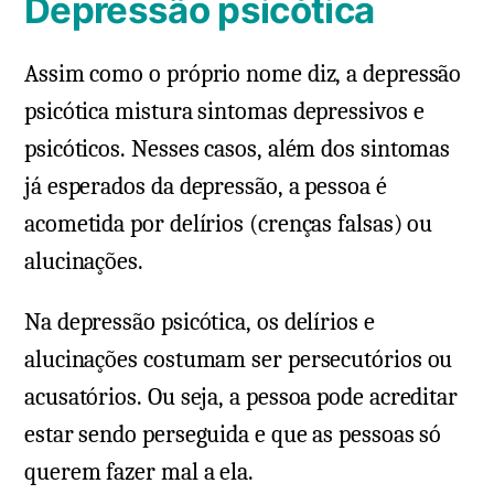
Depressão psicótica
Assim como o próprio nome diz, a depressão
psicótica mistura sintomas depressivos e
psicóticos. Nesses casos, além dos sintomas
já esperados da depressão, a pessoa é
acometida por delírios (crenças falsas) ou
alucinações.
Na depressão psicótica, os delírios e
alucinações costumam ser persecutórios ou
acusatórios. Ou seja, a pessoa pode acreditar
estar sendo perseguida e que as pessoas só
querem fazer mal a ela.