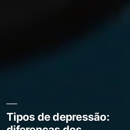
Tipos de depressão:
diferenças dos