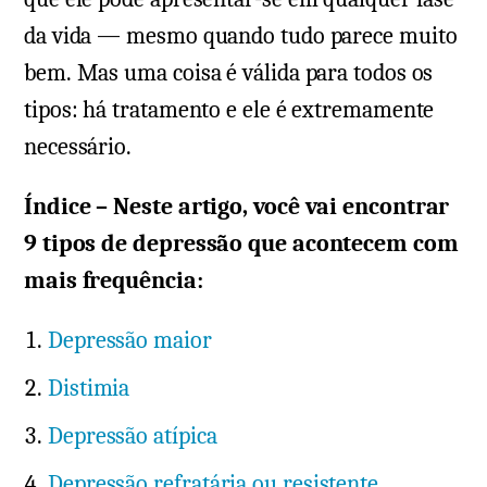
da vida — mesmo quando tudo parece muito
bem. Mas uma coisa é válida para todos os
tipos: há tratamento e ele é extremamente
necessário.
Índice – Neste artigo, você vai encontrar
9 tipos de depressão que acontecem com
mais frequência:
Depressão maior
Distimia
Depressão atípica
Depressão refratária ou resistente