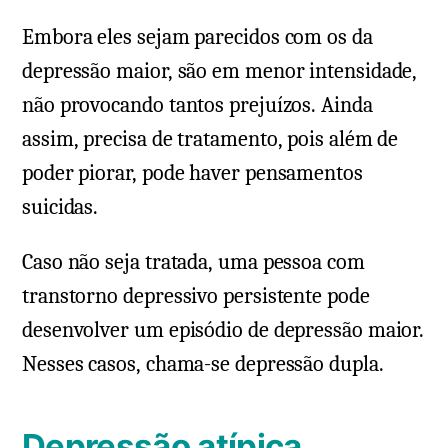
Embora eles sejam parecidos com os da
depressão maior, são em menor intensidade,
não provocando tantos prejuízos. Ainda
assim, precisa de tratamento, pois além de
poder piorar, pode haver pensamentos
suicidas.
Caso não seja tratada, uma pessoa com
transtorno depressivo persistente pode
desenvolver um episódio de depressão maior.
Nesses casos, chama-se depressão dupla.
Depressão atípica