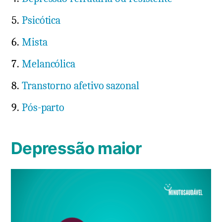
Psicótica
Mista
Melancólica
Transtorno afetivo sazonal
Pós-parto
Depressão maior