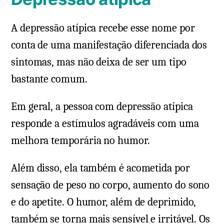
A depressão atípica recebe esse nome por
conta de uma manifestação diferenciada dos
sintomas, mas não deixa de ser um tipo
bastante comum.
Em geral, a pessoa com depressão atípica
responde a estímulos agradáveis com uma
melhora temporária no humor.
Além disso, ela também é acometida por
sensação de peso no corpo, aumento do sono
e do apetite. O humor, além de deprimido,
também se torna mais sensível e irritável. Os