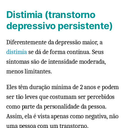
Distimia (transtorno
depressivo persistente)
Diferentemente da depressão maior, a
distimia
se dá de forma contínua. Seus
sintomas são de intensidade moderada,
menos limitantes.
Eles têm duração mínima de 2 anos e podem
ser tão leves que costumam ser percebidos
como parte da personalidade da pessoa.
Assim, ela é vista apenas como negativa, não
uma pessoa com um transtorno.