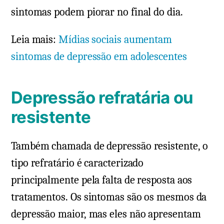
sintomas podem piorar no final do dia.
Leia mais:
Mídias sociais aumentam
sintomas de depressão em adolescentes
Depressão refratária ou
resistente
Também chamada de depressão resistente, o
tipo refratário é caracterizado
principalmente pela falta de resposta aos
tratamentos. Os sintomas são os mesmos da
depressão maior, mas eles não apresentam