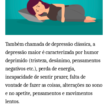
Também chamada de depressão clássica, a
depressão maior é caracterizada por humor
deprimido (tristeza, desânimo, pensamentos
negativos etc.), perda de energia,
incapacidade de sentir prazer, falta de
vontade de fazer as coisas, alterações no sono
e no apetite, pensamentos e movimentos
lentos.