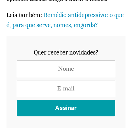
Leia também:
Remédio antidepressivo: o que
é, para que serve, nomes, engorda?
Quer receber novidades?