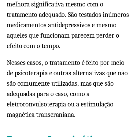
melhora significativa mesmo com o
tratamento adequado. São testados inúmeros
medicamentos antidepressivos e mesmo
aqueles que funcionam parecem perder o
efeito com o tempo.
Nesses casos, o tratamento é feito por meio
de psicoterapia e outras alternativas que não
são comumente utilizadas, mas que são
adequadas para o caso, como a
eletroconvulsoterapia ou a estimulação
magnética transcraniana.