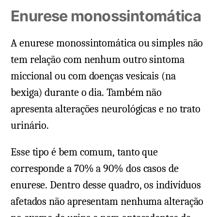
Enurese monossintomática
A enurese monossintomática ou simples não
tem relação com nenhum outro sintoma
miccional ou com doenças vesicais (na
bexiga) durante o dia. Também não
apresenta alterações neurológicas e no trato
urinário.
Esse tipo é bem comum, tanto que
corresponde a 70% a 90% dos casos de
enurese. Dentro desse quadro, os indivíduos
afetados não apresentam nenhuma alteração