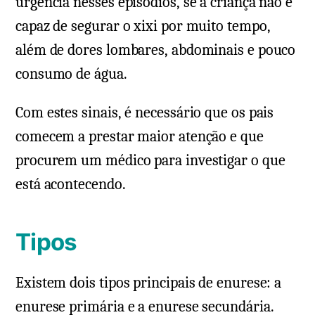
urgência nesses episódios, se a criança não é
capaz de segurar o xixi por muito tempo,
além de dores lombares, abdominais e pouco
consumo de água.
Com estes sinais, é necessário que os pais
comecem a prestar maior atenção e que
procurem um médico para investigar o que
está acontecendo.
Tipos
Existem dois tipos principais de enurese: a
enurese primária e a enurese secundária.