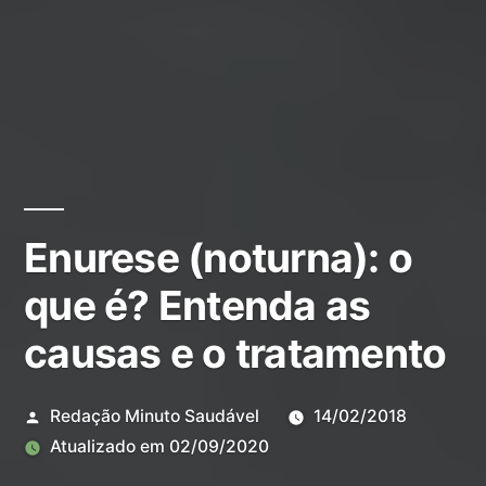
Enurese (noturna): o
que é? Entenda as
causas e o tratamento
Redação Minuto Saudável
14/02/2018
Atualizado em
02/09/2020