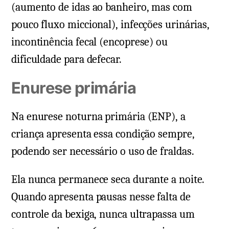
(aumento de idas ao banheiro, mas com
pouco fluxo miccional), infecções urinárias,
incontinência fecal (encoprese) ou
dificuldade para defecar.
Enurese primária
Na enurese noturna primária (ENP), a
criança apresenta essa condição sempre,
podendo ser necessário o uso de fraldas.
Ela nunca permanece seca durante a noite.
Quando apresenta pausas nesse falta de
controle da bexiga, nunca ultrapassa um