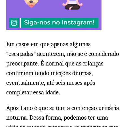
Em casos em que apenas algumas
“escapadas” acontecem, não se é considerado
preocupante. É normal que as crianças
continuem tendo micções diurnas,
eventualmente, até seis meses após
completar essa idade.
Após 1 ano é que se tem a contenção urinária
noturna. Dessa forma, podemos ter uma