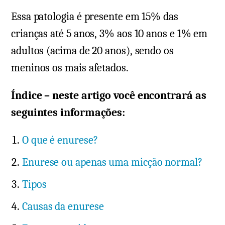
Essa patologia é presente em 15% das
crianças até 5 anos, 3% aos 10 anos e 1% em
adultos (acima de 20 anos), sendo os
meninos os mais afetados.
Índice – neste artigo você encontrará as
seguintes informações:
O que é enurese?
Enurese ou apenas uma micção normal?
Tipos
Causas da enurese