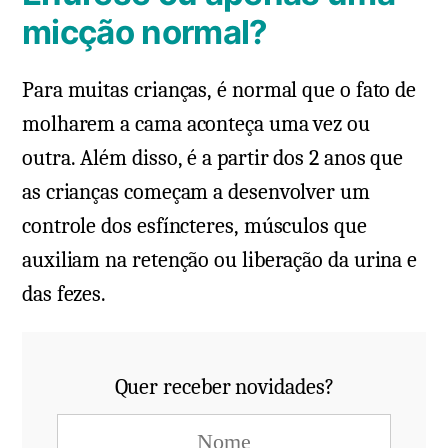
micção normal?
Para muitas crianças, é normal que o fato de
molharem a cama aconteça uma vez ou
outra. Além disso, é a partir dos 2 anos que
as crianças começam a desenvolver um
controle dos esfíncteres, músculos que
auxiliam na retenção ou liberação da urina e
das fezes.
Quer receber novidades?