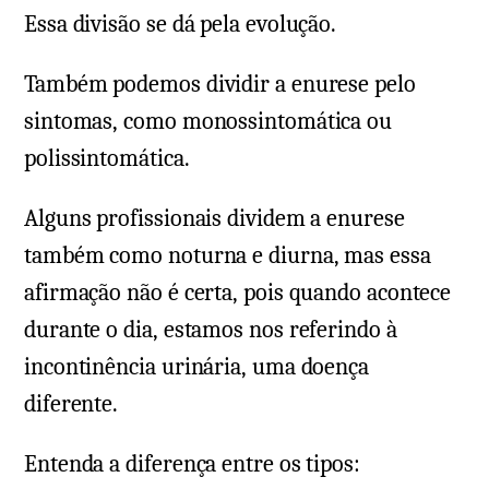
Essa divisão se dá pela evolução.
Também podemos dividir a enurese pelo
sintomas, como monossintomática ou
polissintomática.
Alguns profissionais dividem a enurese
também como noturna e diurna, mas essa
afirmação não é certa, pois quando acontece
durante o dia, estamos nos referindo à
incontinência urinária, uma doença
diferente.
Entenda a diferença entre os tipos: