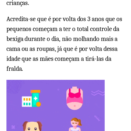
crianças.
Acredita-se que é por volta dos 3 anos que os
pequenos começam a ter o total controle da
bexiga durante o dia, não molhando mais a
cama ou as roupas, já que é por volta dessa
idade que as mães começam a tirá-las da
fralda.