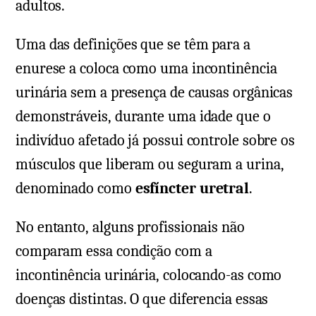
adultos.
Uma das definições que se têm para a
enurese a coloca como uma incontinência
urinária sem a presença de causas orgânicas
demonstráveis, durante uma idade que o
indivíduo afetado já possui controle sobre os
músculos que liberam ou seguram a urina,
denominado como
esfíncter uretral
.
No entanto, alguns profissionais não
comparam essa condição com a
incontinência urinária, colocando-as como
doenças distintas. O que diferencia essas