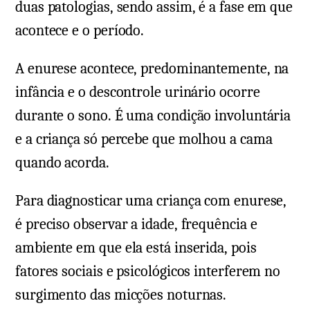
duas patologias, sendo assim, é a fase em que
acontece e o período.
A enurese acontece, predominantemente, na
infância e o descontrole urinário ocorre
durante o sono. É uma condição involuntária
e a criança só percebe que molhou a cama
quando acorda.
Para diagnosticar uma criança com enurese,
é preciso observar a idade, frequência e
ambiente em que ela está inserida, pois
fatores sociais e psicológicos interferem no
surgimento das micções noturnas.