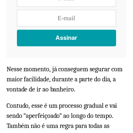
Nesse momento, já conseguem segurar com
maior facilidade, durante a parte do dia, a
vontade de ir ao banheiro.
Contudo, esse é um processo gradual e vai
sendo “aperfeiçoado” ao longo do tempo.
Também não é uma regra para todas as