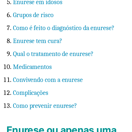
Enurese em idosos
Grupos de risco
Como é feito o diagnóstico da enurese?
Enurese tem cura?
Qual o tratamento de enurese?
Medicamentos
Convivendo com a enurese
Complicações
Como prevenir enurese?
Enurese ou apenas uma