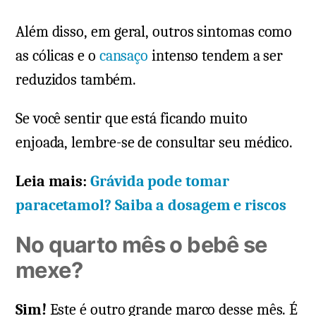
Além disso, em geral, outros sintomas como
as cólicas e o
cansaço
intenso tendem a ser
reduzidos também.
Se você sentir que está ficando muito
enjoada, lembre-se de consultar seu médico.
Leia mais:
Grávida pode tomar
paracetamol? Saiba a dosagem e riscos
No quarto mês o bebê se
mexe?
Sim!
Este é outro grande marco desse mês. É