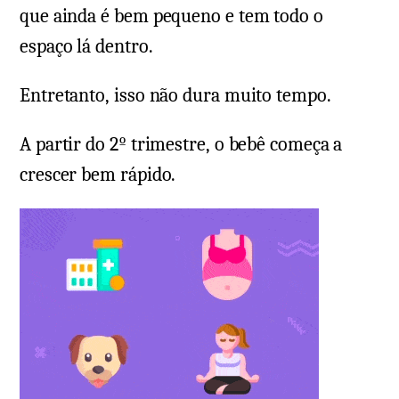
que ainda é bem pequeno e tem todo o
espaço lá dentro.
Entretanto, isso não dura muito tempo.
A partir do 2º trimestre, o bebê começa a
crescer bem rápido.