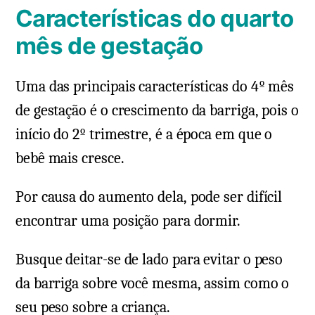
Características do quarto
mês de gestação
Uma das principais características do 4º mês
de gestação é o crescimento da barriga, pois o
início do 2º trimestre, é a época em que o
bebê mais cresce.
Por causa do aumento dela, pode ser difícil
encontrar uma posição para dormir.
Busque deitar-se de lado para evitar o peso
da barriga sobre você mesma, assim como o
seu peso sobre a criança.