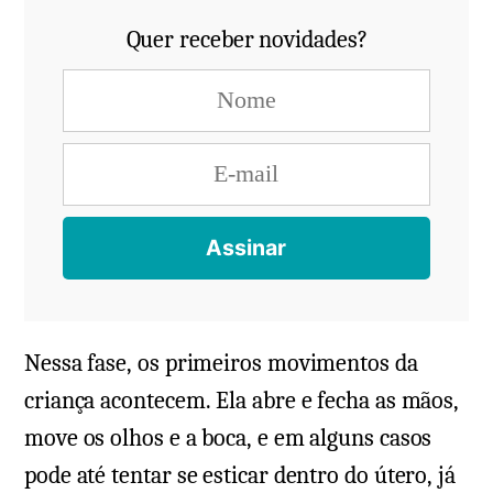
Quer receber novidades?
Nessa fase, os primeiros movimentos da
criança acontecem. Ela abre e fecha as mãos,
move os olhos e a boca, e em alguns casos
pode até tentar se esticar dentro do útero, já