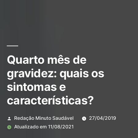
Quarto mês de
gravidez: quais os
sintomas e
características?
Redação Minuto Saudável
27/04/2019
Atualizado em
11/08/2021