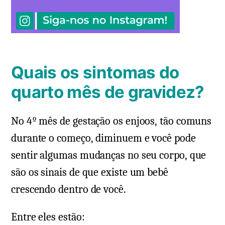
Quais os sintomas do
quarto mês de gravidez?
No 4º mês de gestação os enjoos, tão comuns
durante o começo, diminuem e você pode
sentir algumas mudanças no seu corpo, que
são os sinais de que existe um bebê
crescendo dentro de você.
Entre eles estão: