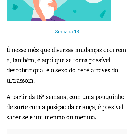
Semana 18
É nesse mês que diversas mudanças ocorrem
e, também, é aqui que se torna possível
descobrir qual é o sexo do bebê através do
ultrassom.
A partir da 16ª semana, com uma pouquinho
de sorte com a posição da criança, é possível
saber se é um menino ou menina.