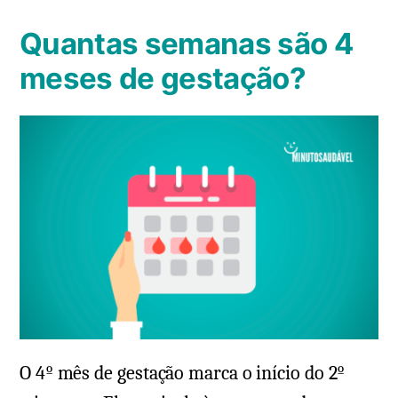
Quantas semanas são 4
meses de gestação?
O 4º mês de gestação marca o início do 2º