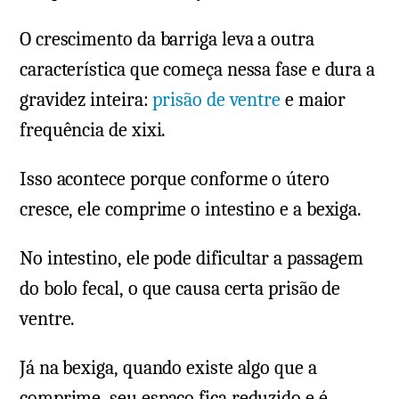
O crescimento da barriga leva a outra
característica que começa nessa fase e dura a
gravidez inteira:
prisão de ventre
e maior
frequência de xixi.
Isso acontece porque conforme o útero
cresce, ele comprime o intestino e a bexiga.
No intestino, ele pode dificultar a passagem
do bolo fecal, o que causa certa prisão de
ventre.
Já na bexiga, quando existe algo que a
comprime, seu espaço fica reduzido e é