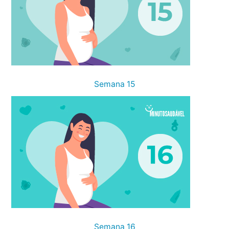
Semana 15
Semana 16