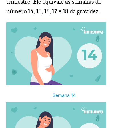
trimestre. Ele equivale às semanas de
número 14, 15, 16, 17 e 18 da gravidez:
Semana 14