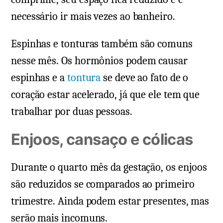
necessário ir mais vezes ao banheiro.
Espinhas e tonturas também são comuns
nesse mês. Os hormônios podem causar
espinhas e a
tontura
se deve ao fato de o
coração estar acelerado, já que ele tem que
trabalhar por duas pessoas.
Enjoos, cansaço e cólicas
Durante o quarto mês da gestação, os enjoos
são reduzidos se comparados ao primeiro
trimestre. Ainda podem estar presentes, mas
serão mais incomuns.