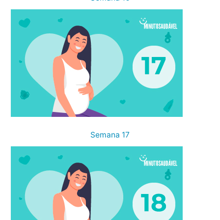
Semana 17