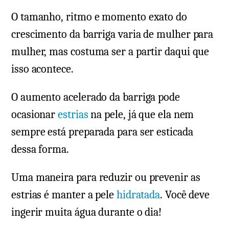
O tamanho, ritmo e momento exato do
crescimento da barriga varia de mulher para
mulher, mas costuma ser a partir daqui que
isso acontece.
O aumento acelerado da barriga pode
ocasionar
estrias
na pele, já que ela nem
sempre está preparada para ser esticada
dessa forma.
Uma maneira para reduzir ou prevenir as
estrias é manter a pele
hidratada
. Você deve
ingerir muita água durante o dia!