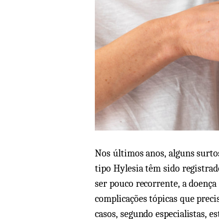
Nos últimos anos, alguns surto
tipo Hylesia têm sido registrad
ser pouco recorrente, a doença
complicações tópicas que prec
casos, segundo especialistas, e