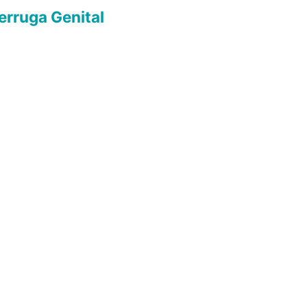
erruga Genital