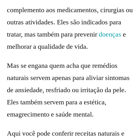
complemento aos medicamentos, cirurgias ou
outras atividades. Eles são indicados para
tratar, mas também para prevenir
doenças
e
melhorar a qualidade de vida.
Mas se engana quem acha que remédios
naturais servem apenas para aliviar sintomas
de ansiedade, resfriado ou irritação da pele.
Eles também servem para a estética,
emagrecimento e saúde mental.
Aqui você pode conferir receitas naturais e