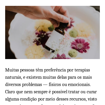
e
m
Muitas pessoas têm preferência por terapias
naturais, e existem muitas delas para os mais
diversos problemas — físicos ou emocionais.
Claro que nem sempre é possível tratar ou curar
alguma condição por meio desses recursos, visto