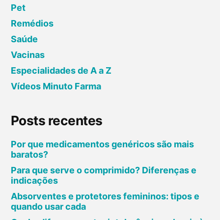
Pet
Remédios
Saúde
Vacinas
Especialidades de A a Z
Vídeos Minuto Farma
Posts recentes
Por que medicamentos genéricos são mais
baratos?
Para que serve o comprimido? Diferenças e
indicações
Absorventes e protetores femininos: tipos e
quando usar cada