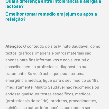
Qual a diferença entre intolerância e alergia à
lactose?
É melhor tomar remédio em jejum ou após a
refeição?
Atenção:
O conteúdo do site Minuto Saudável, como
textos, gráficos, imagens e outros materiais são
apenas para fins informativos e não substitui o
conselho médico profissional, diagnóstico ou
tratamento. Se você acha que pode ter uma
emergência médica, ligue para o seu médico ou 192
imediatamente. Minuto Saudável não recomenda ou
endossa quaisquer testes específicos, médicos
(profissionais de saúde), produtos, procedimentos,
opiniões, ou outras informações que podem ser