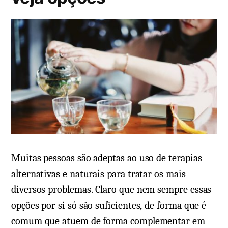
m
Muitas pessoas são adeptas ao uso de terapias
alternativas e naturais para tratar os mais
diversos problemas. Claro que nem sempre essas
opções por si só são suficientes, de forma que é
comum que atuem de forma complementar em