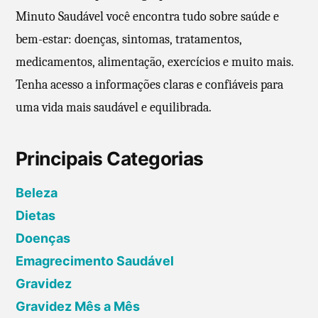
Minuto Saudável você encontra tudo sobre saúde e
s
bem-estar: doenças, sintomas, tratamentos,
medicamentos, alimentação, exercícios e muito mais.
Tenha acesso a informações claras e confiáveis para
uma vida mais saudável e equilibrada.
Principais Categorias
Beleza
Dietas
Doenças
Emagrecimento Saudável
Gravidez
Gravidez Mês a Mês