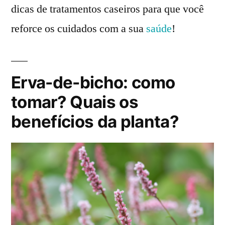
dicas de tratamentos caseiros para que você
reforce os cuidados com a sua
saúde
!
Erva-de-bicho: como
tomar? Quais os
benefícios da planta?