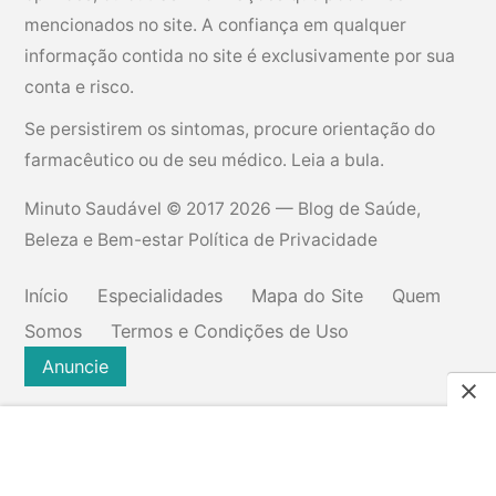
mencionados no site. A confiança em qualquer
informação contida no site é exclusivamente por sua
conta e risco.
Se persistirem os sintomas, procure orientação do
farmacêutico ou de seu médico. Leia a bula.
Minuto Saudável
© 2017 2026 — Blog de Saúde,
Beleza e Bem-estar
Política de Privacidade
Início
Especialidades
Mapa do Site
Quem
Somos
Termos e Condições de Uso
Anuncie