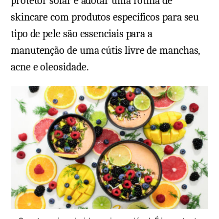
protetor solar e adotar uma rotina de
skincare com produtos específicos para seu
tipo de pele são essenciais para a
manutenção de uma cútis livre de manchas,
acne e oleosidade.