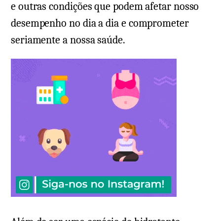
e outras condições que podem afetar nosso
desempenho no dia a dia e comprometer
seriamente a nossa saúde.