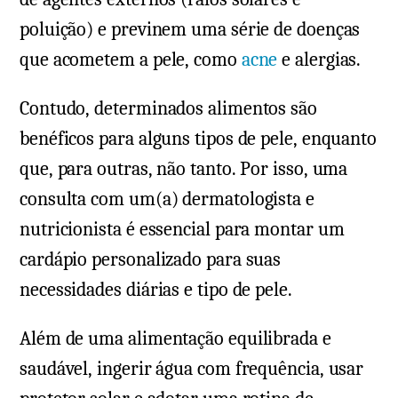
poluição) e previnem uma série de doenças
que acometem a pele, como
acne
e alergias.
Contudo, determinados alimentos são
benéficos para alguns tipos de pele, enquanto
que, para outras, não tanto. Por isso, uma
consulta com um(a) dermatologista e
nutricionista é essencial para montar um
cardápio personalizado para suas
necessidades diárias e tipo de pele.
Além de uma alimentação equilibrada e
saudável, ingerir água com frequência, usar