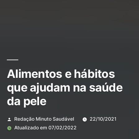
Alimentos e hábitos
que ajudam na saúde
da pele
Redação Minuto Saudável
22/10/2021
Atualizado em
07/02/2022