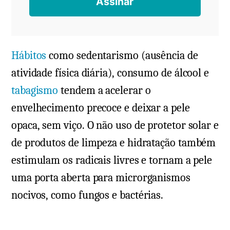
Hábitos
como sedentarismo (ausência de
atividade física diária), consumo de álcool e
tabagismo
tendem a acelerar o
envelhecimento precoce e deixar a pele
opaca, sem viço. O não uso de protetor solar e
de produtos de limpeza e hidratação também
estimulam os radicais livres e tornam a pele
uma porta aberta para microrganismos
nocivos, como fungos e bactérias.