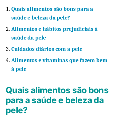
Quais alimentos são bons para a
saúde e beleza da pele?
Alimentos e hábitos prejudiciais à
saúde da pele
Cuidados diários com a pele
Alimentos e vitaminas que fazem bem
à pele
Quais alimentos são bons
para a saúde e beleza da
pele?