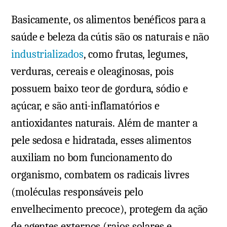
Basicamente, os alimentos benéficos para a
saúde e beleza da cútis são os naturais e não
industrializados
, como frutas, legumes,
verduras, cereais e oleaginosas, pois
possuem baixo teor de gordura, sódio e
açúcar, e são anti-inflamatórios e
antioxidantes naturais. Além de manter a
pele sedosa e hidratada, esses alimentos
auxiliam no bom funcionamento do
organismo, combatem os radicais livres
(moléculas responsáveis pelo
envelhecimento precoce), protegem da ação
de agentes externos (raios solares e