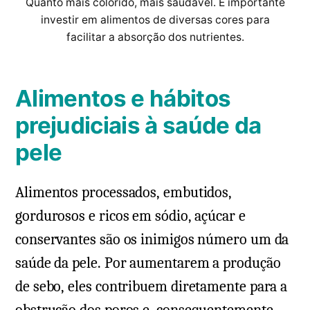
Quanto mais colorido, mais saudável. É importante
investir em alimentos de diversas cores para
facilitar a absorção dos nutrientes.
Alimentos e hábitos
prejudiciais à saúde da
pele
Alimentos processados, embutidos,
gordurosos e ricos em sódio, açúcar e
conservantes são os inimigos número um da
saúde da pele. Por aumentarem a produção
de sebo, eles contribuem diretamente para a
obstrução dos poros e, consequentemente,