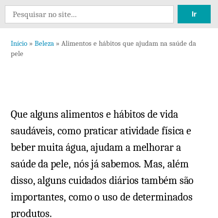
Search
for:
Início
»
Beleza
»
Alimentos e hábitos que ajudam na saúde da
pele
Que alguns alimentos e hábitos de vida
saudáveis, como praticar atividade física e
beber muita água, ajudam a melhorar a
saúde da pele, nós já sabemos. Mas, além
disso, alguns cuidados diários também são
importantes, como o uso de determinados
produtos.