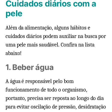
Cuidados diários com a
pele
Além da alimentação, alguns hábitos e
cuidados diários podem auxiliar na busca por
uma pele mais saudável. Confira na lista
abaixo!
1. Beber água
A água é responsável pelo bom
funcionamento de todo o organismo,
portanto, precisa ser reposta ao longo do dia
para evitar oscilação de pressão, desidratação