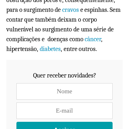
para o surgimento de
cravos
e espinhas. Sem
contar que também deixam o corpo
vulnerável ao surgimento de uma série de
complicações e doenças como
câncer
,
hipertensão,
diabetes
, entre outros.
Quer receber novidades?