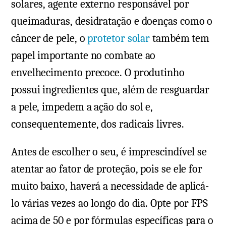
solares, agente externo responsável por
queimaduras, desidratação e doenças como o
câncer de pele, o
protetor solar
também tem
papel importante no combate ao
envelhecimento precoce. O produtinho
possui ingredientes que, além de resguardar
a pele, impedem a ação do sol e,
consequentemente, dos radicais livres.
Antes de escolher o seu, é imprescindível se
atentar ao fator de proteção, pois se ele for
muito baixo, haverá a necessidade de aplicá-
lo várias vezes ao longo do dia. Opte por FPS
acima de 50 e por fórmulas específicas para o