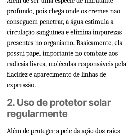
Além de ser uma espécie de hidratante
profundo, pois chega onde os cremes não
conseguem penetrar, a água estimula a
circulação sanguínea e elimina impurezas
presentes no organismo. Basicamente, ela
possui papel importante no combate aos
radicais livres, moléculas responsáveis pela
flacidez e aparecimento de linhas de
expressão.
2. Uso de protetor solar
regularmente
Além de proteger a pele da ação dos raios