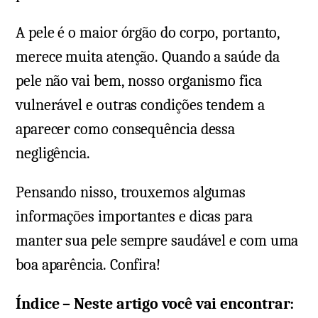
A pele é o maior órgão do corpo, portanto,
merece muita atenção. Quando a saúde da
pele não vai bem, nosso organismo fica
vulnerável e outras condições tendem a
aparecer como consequência dessa
negligência.
Pensando nisso, trouxemos algumas
informações importantes e dicas para
manter sua pele sempre saudável e com uma
boa aparência. Confira!
Índice – Neste artigo você vai encontrar: