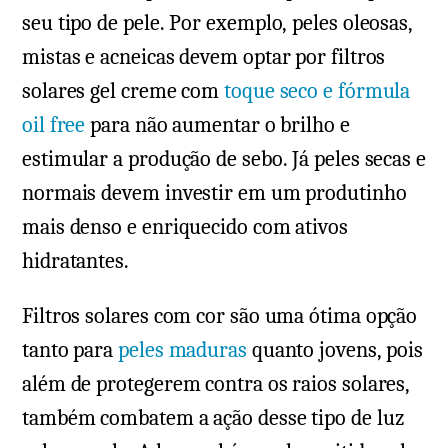
seu tipo de pele. Por exemplo, peles oleosas,
mistas e acneicas devem optar por filtros
solares gel creme com
toque seco e fórmula
oil free
para não aumentar o brilho e
estimular a produção de sebo. Já peles secas e
normais devem investir em um produtinho
mais denso e enriquecido com ativos
hidratantes.
Filtros solares com cor são uma ótima opção
tanto para
peles maduras
quanto jovens, pois
além de protegerem contra os raios solares,
também combatem a ação desse tipo de luz