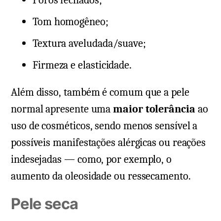
Tom homogêneo;
Textura aveludada/suave;
Firmeza e elasticidade.
Além disso, também é comum que a pele
normal apresente uma
maior tolerância
ao
uso de cosméticos, sendo menos sensível a
possíveis manifestações alérgicas ou reações
indesejadas — como, por exemplo, o
aumento da oleosidade ou ressecamento.
Pele seca