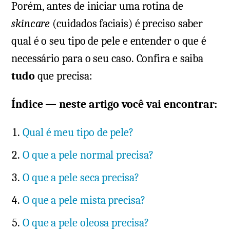
Porém, antes de iniciar uma rotina de
skincare
(cuidados faciais) é preciso saber
qual é o seu tipo de pele e entender o que é
necessário para o seu caso. Confira e saiba
tudo
que precisa:
Índice — neste artigo você vai encontrar:
Qual é meu tipo de pele?
O que a pele normal precisa?
O que a pele seca precisa?
O que a pele mista precisa?
O que a pele oleosa precisa?