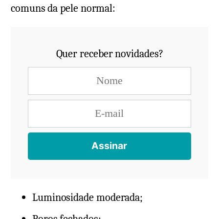
comuns da pele normal:
Quer receber novidades?
Luminosidade moderada;
Poros fechados;