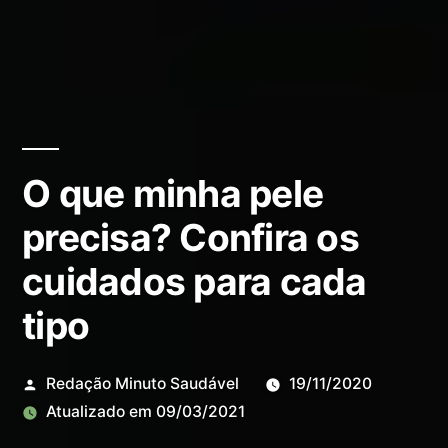
O que minha pele
precisa? Confira os
cuidados para cada
tipo
Redação Minuto Saudável
19/11/2020
Atualizado em
09/03/2021