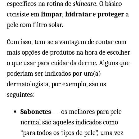
específicos na rotina de
skincare
. O básico
consiste em
limpar
,
hidratar
e
proteger
a
pele com filtro solar.
Com isso, tem-se a vantagem de contar com
mais opções de produtos na hora de escolher
o que usar para cuidar da derme. Alguns que
poderiam ser indicados por um(a)
dermatologista, por exemplo, são os
seguintes:
Sabonetes
— os melhores para pele
normal são aqueles indicados como
“para todos os tipos de pele”, uma vez