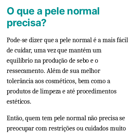
O que a pele normal
precisa?
Pode-se dizer que a pele normal é a mais fácil
de cuidar, uma vez que mantém um
equilíbrio na produção de sebo e o
ressecamento. Além de sua melhor
tolerância aos cosméticos, bem como a
produtos de limpeza e até procedimentos
estéticos.
Então, quem tem pele normal não precisa se
preocupar com restrições ou cuidados muito