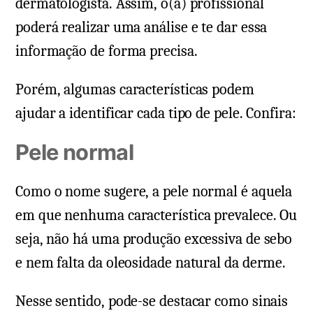
dermatologista. Assim, o(a) profissional
poderá realizar uma análise e te dar essa
informação de forma precisa.
Porém, algumas características podem
ajudar a identificar cada tipo de pele. Confira:
Pele normal
Como o nome sugere, a pele normal é aquela
em que nenhuma característica prevalece. Ou
seja, não há uma produção excessiva de sebo
e nem falta da oleosidade natural da derme.
Nesse sentido, pode-se destacar como sinais