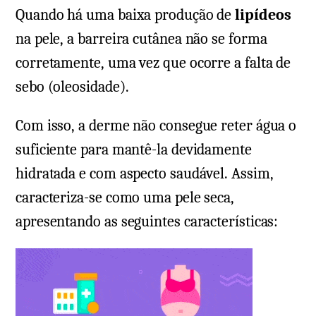
Quando há uma baixa produção de
lipídeos
na pele, a barreira cutânea não se forma
corretamente, uma vez que ocorre a falta de
sebo (oleosidade).
Com isso, a derme não consegue reter água o
suficiente para mantê-la devidamente
hidratada e com aspecto saudável. Assim,
caracteriza-se como uma pele seca,
apresentando as seguintes características: