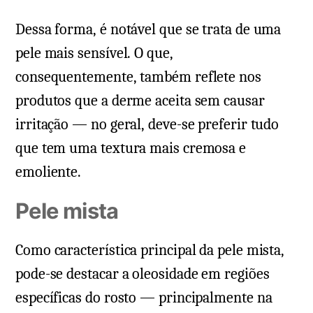
Dessa forma, é notável que se trata de uma
pele mais sensível. O que,
consequentemente, também reflete nos
produtos que a derme aceita sem causar
irritação — no geral, deve-se preferir tudo
que tem uma textura mais cremosa e
emoliente.
Pele mista
Como característica principal da pele mista,
pode-se destacar a oleosidade em regiões
específicas do rosto — principalmente na