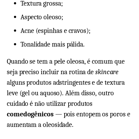
Textura grossa;
Aspecto oleoso;
Acne (espinhas e cravos);
Tonalidade mais pálida.
Quando se tem a pele oleosa, é comum que
seja preciso incluir na rotina de
skincare
alguns produtos adstringentes e de textura
leve (gel ou aquoso). Além disso, outro
cuidado é não utilizar produtos
comedogênicos
— pois entopem os poros e
aumentam a oleosidade.