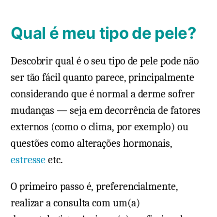
Qual é meu tipo de pele?
Descobrir qual é o seu tipo de pele pode não
ser tão fácil quanto parece, principalmente
considerando que é normal a derme sofrer
mudanças — seja em decorrência de fatores
externos (como o clima, por exemplo) ou
questões como alterações hormonais,
estresse
etc.
O primeiro passo é, preferencialmente,
realizar a consulta com um(a)