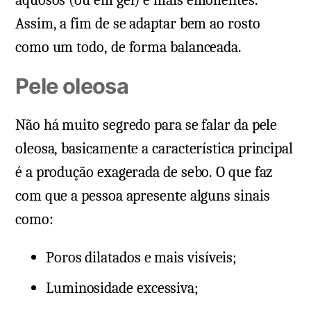
Assim, a fim de se adaptar bem ao rosto
como um todo, de forma balanceada.
Pele oleosa
Não há muito segredo para se falar da pele
oleosa, basicamente a característica principal
é a produção exagerada de sebo. O que faz
com que a pessoa apresente alguns sinais
como:
Poros dilatados e mais visíveis;
Luminosidade excessiva;