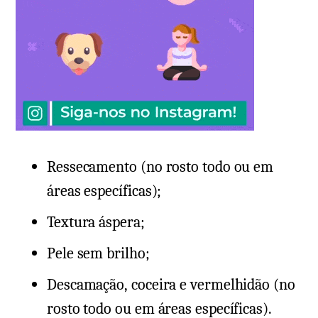
Ressecamento (no rosto todo ou em
áreas específicas);
Textura áspera;
Pele sem brilho;
Descamação, coceira e vermelhidão (no
rosto todo ou em áreas específicas).