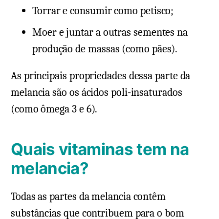
Torrar e consumir como petisco;
Moer e juntar a outras sementes na
produção de massas (como pães).
As principais propriedades dessa parte da
melancia são os ácidos poli-insaturados
(como ômega 3 e 6).
Quais vitaminas tem na
melancia?
Todas as partes da melancia contêm
substâncias que contribuem para o bom