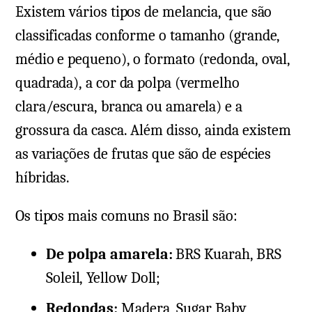
Existem vários tipos de melancia, que são
classificadas conforme o tamanho (grande,
médio e pequeno), o formato (redonda, oval,
quadrada), a cor da polpa (vermelho
clara/escura, branca ou amarela) e a
grossura da casca. Além disso, ainda existem
as variações de frutas que são de espécies
híbridas.
Os tipos mais comuns no Brasil são:
De polpa amarela:
BRS Kuarah, BRS
Soleil, Yellow Doll;
Redondas:
Madera, Sugar Baby,