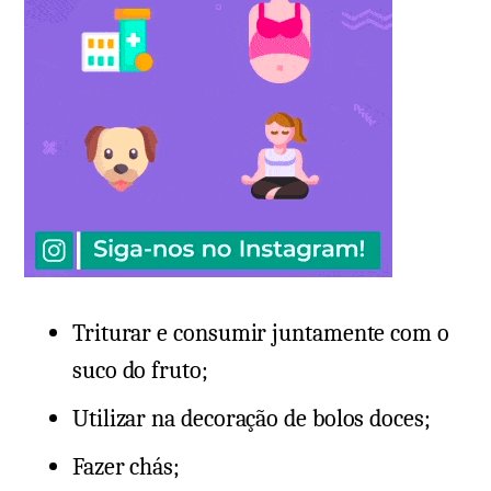
Triturar e consumir juntamente com o
suco do fruto;
Utilizar na decoração de bolos doces;
Fazer chás;