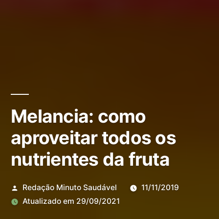
Melancia: como
aproveitar todos os
nutrientes da fruta
Redação Minuto Saudável
11/11/2019
Atualizado em
29/09/2021