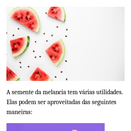
A semente da melancia tem várias utilidades.
Elas podem ser aproveitadas das seguintes
maneiras: