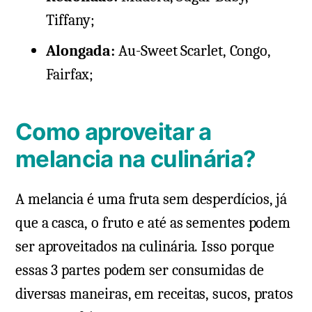
Tiffany;
Alongada:
Au-Sweet Scarlet, Congo,
Fairfax;
Como aproveitar a
melancia na culinária?
A melancia é uma fruta sem desperdícios, já
que a casca, o fruto e até as sementes podem
ser aproveitados na culinária. Isso porque
essas 3 partes podem ser consumidas de
diversas maneiras, em receitas, sucos, pratos