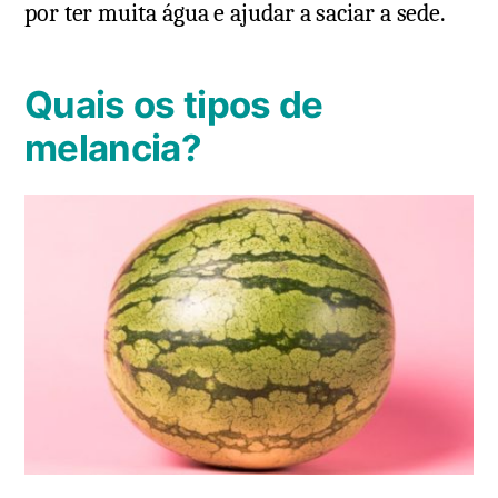
por ter muita água e ajudar a saciar a sede.
Quais os tipos de
melancia?