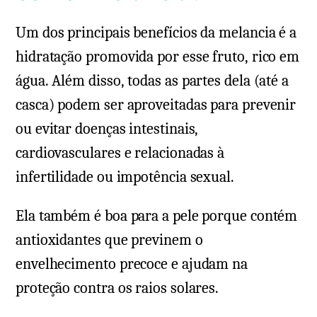
Um dos principais benefícios da melancia é a
hidratação promovida por esse fruto, rico em
água. Além disso, todas as partes dela (até a
casca) podem ser aproveitadas para prevenir
ou evitar doenças intestinais,
cardiovasculares e relacionadas à
infertilidade ou impotência sexual.
Ela também é boa para a pele porque contém
antioxidantes que previnem o
envelhecimento precoce e ajudam na
proteção contra os raios solares.