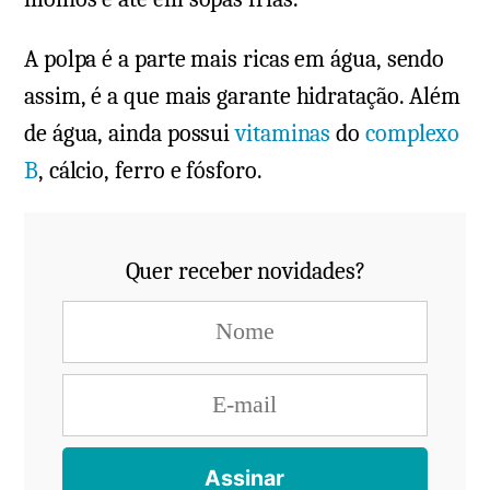
A polpa é a parte mais ricas em água, sendo
assim, é a que mais garante hidratação. Além
de água, ainda possui
vitaminas
do
complexo
B
, cálcio, ferro e fósforo.
Quer receber novidades?