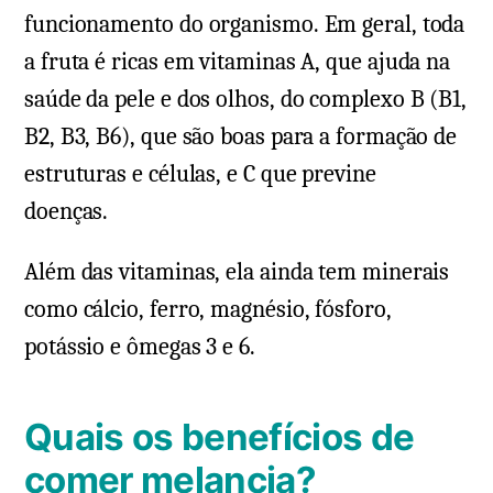
funcionamento do organismo. Em geral, toda
a fruta é ricas em vitaminas A, que ajuda na
saúde da pele e dos olhos, do complexo B (B1,
B2, B3, B6), que são boas para a formação de
estruturas e células, e C que previne
doenças.
Além das vitaminas, ela ainda tem minerais
como cálcio, ferro, magnésio, fósforo,
potássio e ômegas 3 e 6.
Quais os benefícios de
comer melancia?