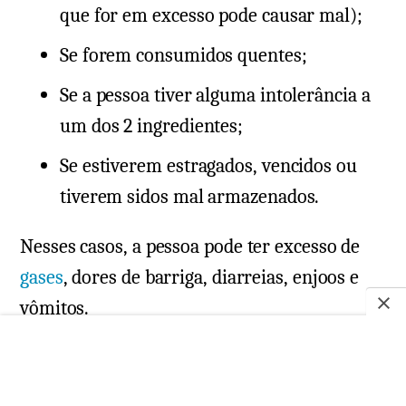
que for em excesso pode causar mal);
Se forem consumidos quentes;
Se a pessoa tiver alguma intolerância a
um dos 2 ingredientes;
Se estiverem estragados, vencidos ou
tiverem sidos mal armazenados.
Nesses casos, a pessoa pode ter excesso de
gases
, dores de barriga, diarreias, enjoos e
vômitos.
Engorda?