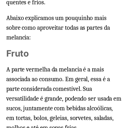
quentes e frios.
Abaixo explicamos um pouquinho mais
sobre como aproveitar todas as partes da
melancia:
Fruto
A parte vermelha da melancia é a mais
associada ao consumo. Em geral, essa é a
parte considerada comestível. Sua
versatilidade é grande, podendo ser usada em
sucos, juntamente com bebidas alcoólicas,
em tortas, bolos, geleias, sorvetes, saladas,
molhos e até em sopas frias.