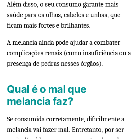
Além disso, o seu consumo garante mais
saúde para os olhos, cabelos e unhas, que
ficam mais fortes e brilhantes.
A melancia ainda pode ajudar a combater
complicações renais (como insuficiência ou a
presença de pedras nesses órgãos).
Qual é o mal que
melancia faz?
Se consumida corretamente, dificilmente a
melancia vai fazer mal. Entretanto, por ser