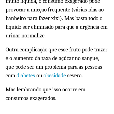
muito líquida, o consumo exagerado pode
provocar a micção frequente (várias idas ao
banheiro para fazer xixi). Mas basta todo o
líquido ser eliminado para que a urgência em
urinar normalize.
Outra complicação que esse fruto pode trazer
é o aumento da taxa de açúcar no sangue,
que pode ser um problema para as pessoas
com
diabetes
ou
obesidade
severa.
Mas lembrando que isso ocorre em
consumos exagerados.