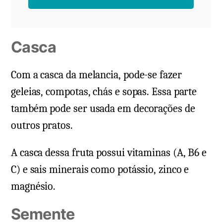
Casca
Com a casca da melancia, pode-se fazer
geleias, compotas, chás e sopas. Essa parte
também pode ser usada em decorações de
outros pratos.
A casca dessa fruta possui vitaminas (A, B6 e
C) e sais minerais como potássio, zinco e
magnésio.
Semente