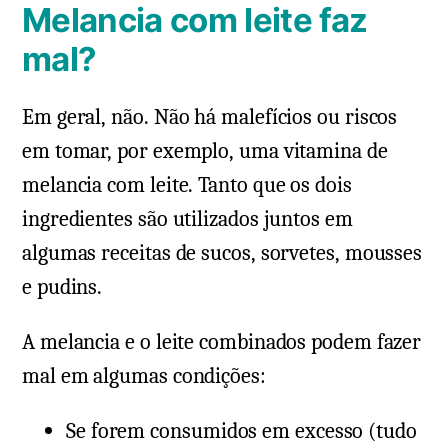
Melancia com leite faz
mal?
Em geral, não. Não há malefícios ou riscos
em tomar, por exemplo, uma vitamina de
melancia com leite. Tanto que os dois
ingredientes são utilizados juntos em
algumas receitas de sucos, sorvetes, mousses
e pudins.
A melancia e o leite combinados podem fazer
mal em algumas condições:
Se forem consumidos em excesso (tudo