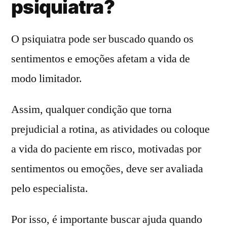
psiquiatra?
O psiquiatra pode ser buscado quando os
sentimentos e emoções afetam a vida de
modo limitador.
Assim, qualquer condição que torna
prejudicial a rotina, as atividades ou coloque
a vida do paciente em risco, motivadas por
sentimentos ou emoções, deve ser avaliada
pelo especialista.
Por isso, é importante buscar ajuda quando