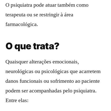
O psiquiatra pode atuar também como
terapeuta ou se restringir à área
farmacológica.
O que trata?
Quaisquer alterações emocionais,
neurológicas ou psicológicas que acarretem
danos funcionais ou sofrimento ao paciente
podem ser acompanhadas pelo psiquiatra.
Entre elas: