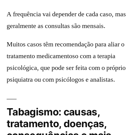
A frequência vai depender de cada caso, mas
geralmente as consultas são mensais.
Muitos casos têm recomendação para aliar o
tratamento medicamentoso com a terapia
psicológica, que pode ser feita com o próprio
psiquiatra ou com psicólogos e analistas.
Tabagismo: causas,
tratamento, doenças,