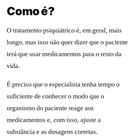
Como é?
O tratamento psiquiátrico é, em geral, mais
longo, mas isso não quer dizer que o paciente
terá que usar medicamentos para o resto da
vida.
É preciso que o especialista tenha tempo o
suficiente de conhecer o modo que o
organismo do paciente reage aos
medicamentos e, com isso, ajuste a
substância e as dosagens corretas.