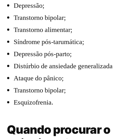
Depressão;
Transtorno bipolar;
Transtorno alimentar;
Síndrome pós-tarumática;
Depressão pós-parto;
Distúrbio de ansiedade generalizada
Ataque do pânico;
Transtorno bipolar;
Esquizofrenia.
Quando procurar o