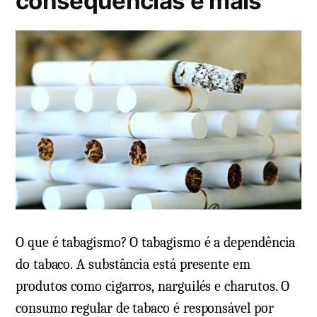
consequências e mais
O que é tabagismo? O tabagismo é a dependência
do tabaco. A substância está presente em
produtos como cigarros, narguilés e charutos. O
consumo regular de tabaco é responsável por