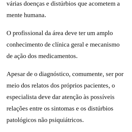
várias doenças e distúrbios que acometem a
mente humana.
O profissional da área deve ter um amplo
conhecimento de clínica geral e mecanismo
de ação dos medicamentos.
Apesar de o diagnóstico, comumente, ser por
meio dos relatos dos próprios pacientes, o
especialista deve dar atenção às possíveis
relações entre os sintomas e os distúrbios
patológicos não psiquiátricos.