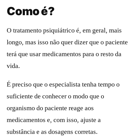
Como é?
O tratamento psiquiátrico é, em geral, mais
longo, mas isso não quer dizer que o paciente
terá que usar medicamentos para o resto da
vida.
É preciso que o especialista tenha tempo o
suficiente de conhecer o modo que o
organismo do paciente reage aos
medicamentos e, com isso, ajuste a
substância e as dosagens corretas.