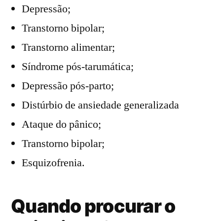
Depressão;
Transtorno bipolar;
Transtorno alimentar;
Síndrome pós-tarumática;
Depressão pós-parto;
Distúrbio de ansiedade generalizada
Ataque do pânico;
Transtorno bipolar;
Esquizofrenia.
Quando procurar o