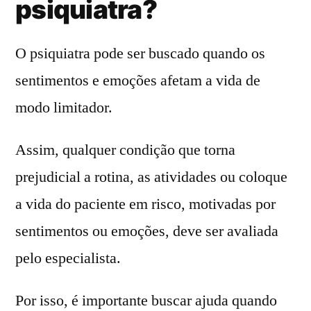
psiquiatra?
O psiquiatra pode ser buscado quando os
sentimentos e emoções afetam a vida de
modo limitador.
Assim, qualquer condição que torna
prejudicial a rotina, as atividades ou coloque
a vida do paciente em risco, motivadas por
sentimentos ou emoções, deve ser avaliada
pelo especialista.
Por isso, é importante buscar ajuda quando