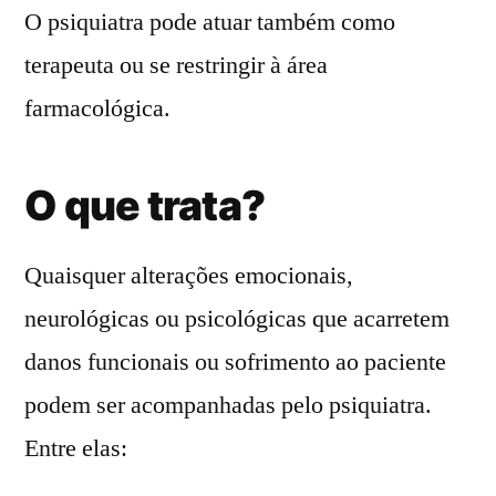
O psiquiatra pode atuar também como
terapeuta ou se restringir à área
farmacológica.
O que trata?
Quaisquer alterações emocionais,
neurológicas ou psicológicas que acarretem
danos funcionais ou sofrimento ao paciente
podem ser acompanhadas pelo psiquiatra.
Entre elas: