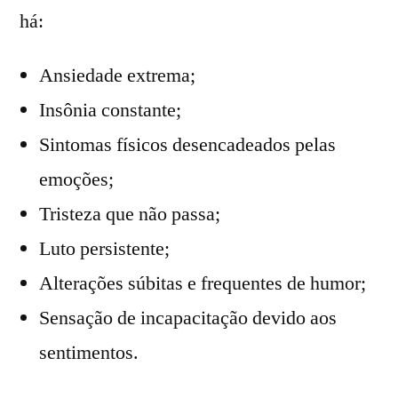
há:
Ansiedade extrema;
Insônia constante;
Sintomas físicos desencadeados pelas
emoções;
Tristeza que não passa;
Luto persistente;
Alterações súbitas e frequentes de humor;
Sensação de incapacitação devido aos
sentimentos.