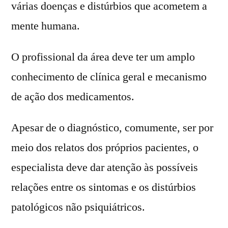
várias doenças e distúrbios que acometem a
mente humana.
O profissional da área deve ter um amplo
conhecimento de clínica geral e mecanismo
de ação dos medicamentos.
Apesar de o diagnóstico, comumente, ser por
meio dos relatos dos próprios pacientes, o
especialista deve dar atenção às possíveis
relações entre os sintomas e os distúrbios
patológicos não psiquiátricos.