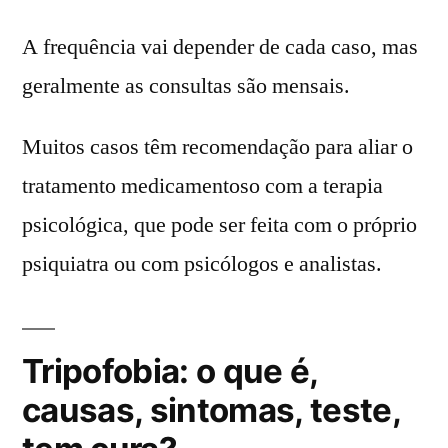
A frequência vai depender de cada caso, mas
geralmente as consultas são mensais.
Muitos casos têm recomendação para aliar o
tratamento medicamentoso com a terapia
psicológica, que pode ser feita com o próprio
psiquiatra ou com psicólogos e analistas.
Tripofobia: o que é,
causas, sintomas, teste,