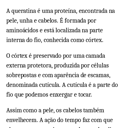
A queratina é uma proteína, encontrada na
pele, unha e cabelos. É formada por
aminoácidos e está localizada na parte
interna do fio, conhecida como córtex.
O córtex é preservado por uma camada
externa protetora, produzida por células
sobrepostas e com aparência de escamas,
denominada cutícula. A cutícula é a parte do
fio que podemos enxergar e tocar.
Assim como a pele, os cabelos também
envelhecem. A ação do tempo faz com que