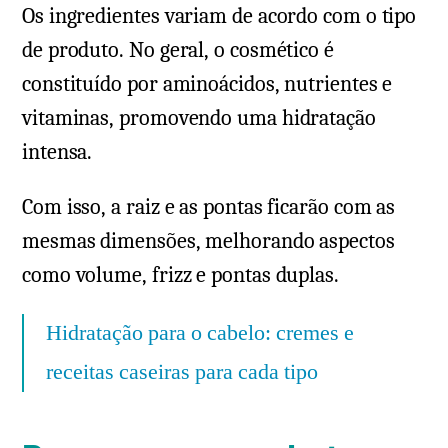
Os ingredientes variam de acordo com o tipo
de produto. No geral, o cosmético é
constituído por aminoácidos, nutrientes e
vitaminas, promovendo uma hidratação
intensa.
Com isso, a raiz e as pontas ficarão com as
mesmas dimensões, melhorando aspectos
como volume, frizz e pontas duplas.
Hidratação para o cabelo: cremes e
receitas caseiras para cada tipo