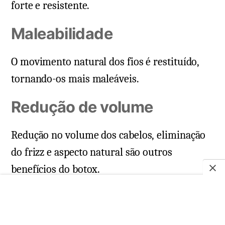
forte e resistente.
Maleabilidade
O movimento natural dos fios é restituído,
tornando-os mais maleáveis.
Redução de volume
Redução no volume dos cabelos, eliminação
do frizz e aspecto natural são outros
benefícios do botox.
Proteção