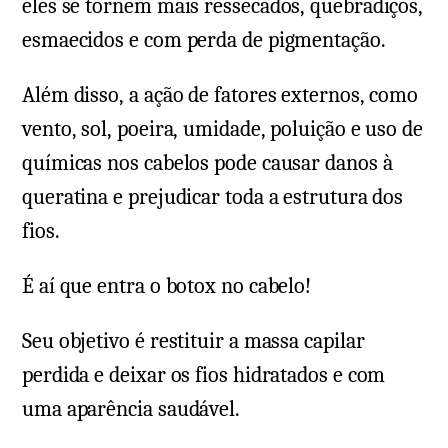
eles se tornem mais ressecados, quebradiços,
esmaecidos e com perda de pigmentação.
Além disso, a ação de fatores externos, como
vento, sol, poeira, umidade, poluição e uso de
químicas nos cabelos pode causar danos à
queratina e prejudicar toda a estrutura dos
fios.
É aí que entra o botox no cabelo!
Seu objetivo é restituir a massa capilar
perdida e deixar os fios hidratados e com
uma aparência saudável.