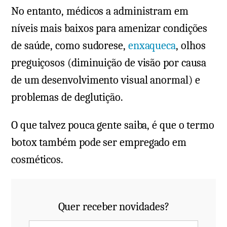
No entanto, médicos a administram em
níveis mais baixos para amenizar condições
de saúde, como sudorese,
enxaqueca
, olhos
preguiçosos (diminuição de visão por causa
de um desenvolvimento visual anormal) e
problemas de deglutição.
O que talvez pouca gente saiba, é que o termo
botox também pode ser empregado em
cosméticos.
Quer receber novidades?