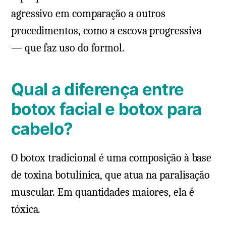
agressivo em comparação a outros
procedimentos, como a escova progressiva
— que faz uso do formol.
Qual a diferença entre
botox facial e botox para
cabelo?
O botox tradicional é uma composição à base
de toxina botulínica, que atua na paralisação
muscular. Em quantidades maiores, ela é
tóxica.