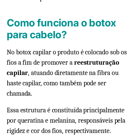
Como funciona o botox
para cabelo?
No botox capilar o produto é colocado sob os
fios a fim de promover a
reestruturação
capilar
, atuando diretamente na fibra ou
haste capilar, como também pode ser
chamada.
Essa estrutura é constituída principalmente
por queratina e melanina, responsáveis pela
rigidez e cor dos fios, respectivamente.