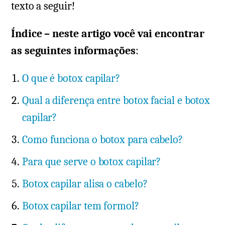
texto a seguir!
Índice – neste artigo você vai encontrar
as seguintes informações
:
O que é botox capilar?
Qual a diferença entre botox facial e botox
capilar?
Como funciona o botox para cabelo?
Para que serve o botox capilar?
Botox capilar alisa o cabelo?
Botox capilar tem formol?