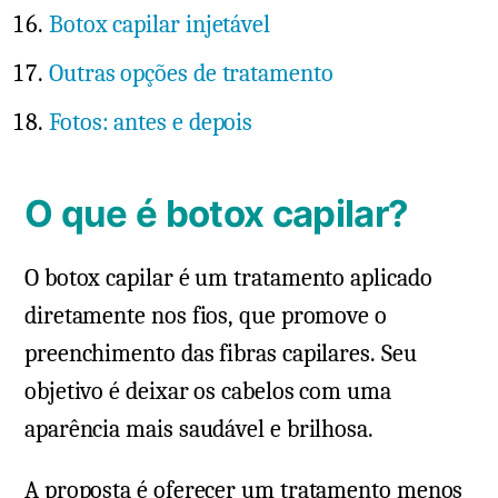
Botox capilar injetável
Outras opções de tratamento
Fotos: antes e depois
O que é botox capilar?
O botox capilar é um tratamento aplicado
diretamente nos fios, que promove o
preenchimento das fibras capilares. Seu
objetivo é deixar os cabelos com uma
aparência mais saudável e brilhosa.
A proposta é oferecer um tratamento menos