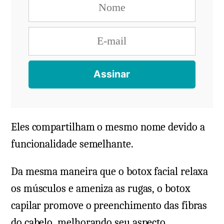
Eles compartilham o mesmo nome devido a
funcionalidade semelhante.
Da mesma maneira que o botox facial relaxa
os músculos e ameniza as rugas, o botox
capilar promove o preenchimento das fibras
do cabelo, melhorando seu aspecto.