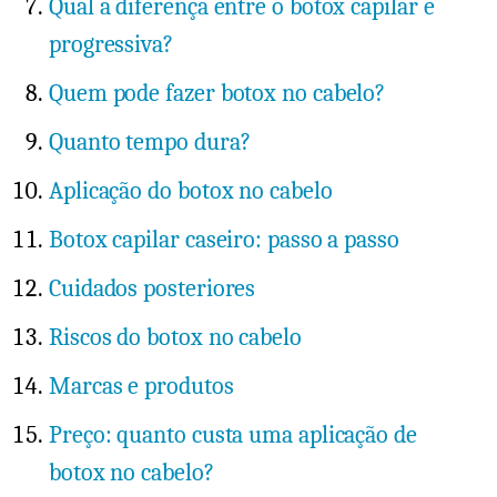
Qual a diferença entre o botox capilar e
progressiva?
Quem pode fazer botox no cabelo?
Quanto tempo dura?
Aplicação do botox no cabelo
Botox capilar caseiro: passo a passo
Cuidados posteriores
Riscos do botox no cabelo
Marcas e produtos
Preço: quanto custa uma aplicação de
botox no cabelo?