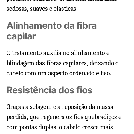
sedosas, suaves e elásticas.
Alinhamento da fibra
capilar
O tratamento auxilia no alinhamento e
blindagem das fibras capilares, deixando o
cabelo com um aspecto ordenado e liso.
Resistência dos fios
Graças a selagem e a reposição da massa
perdida, que regenera os fios quebradiços e
com pontas duplas, o cabelo cresce mais