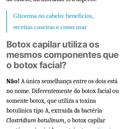
Glicerina no cabelo: benefícios,
receitas caseiras e como usar
Botox capilar utiliza os
mesmos componentes que
o botox facial?
Não!
A única semelhança entre os dois está
no nome. Diferentemente do botox facial ou
somente botox, que utiliza a toxina
botulínica tipo A, extraída da bactéria
Clostridium botulinum
, o botox capilar