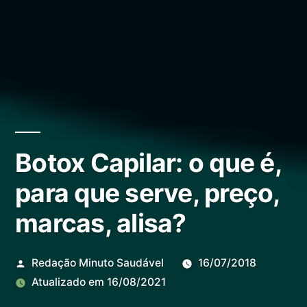
Botox Capilar: o que é,
para que serve, preço,
marcas, alisa?
Redação Minuto Saudável
16/07/2018
Atualizado em
16/08/2021