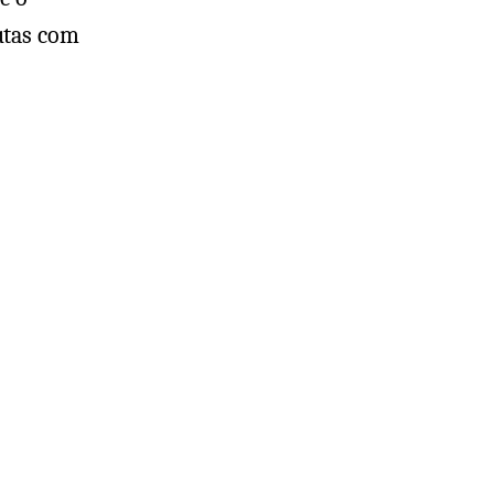
utas com