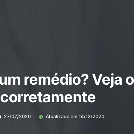
 um remédio? Veja o
 corretamente
27/07/2020
Atualizado em
14/12/2020