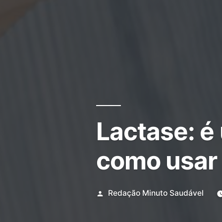
Lactase: é
como usar
Redação Minuto Saudável