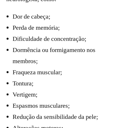
Dor de cabeça;
Perda de memória;
Dificuldade de concentração;
Dormência ou formigamento nos
membros;
Fraqueza muscular;
Tontura;
Vertigem;
Espasmos musculares;
Redução da sensibilidade da pele;