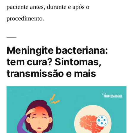
paciente antes, durante e após o
procedimento.
Meningite bacteriana:
tem cura? Sintomas,
transmissão e mais