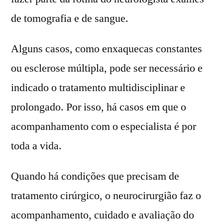
de tomografia e de sangue.
Alguns casos, como enxaquecas constantes
ou esclerose múltipla, pode ser necessário e
indicado o tratamento multidisciplinar e
prolongado. Por isso, há casos em que o
acompanhamento com o especialista é por
toda a vida.
Quando há condições que precisam de
tratamento cirúrgico, o neurocirurgião faz o
acompanhamento, cuidado e avaliação do