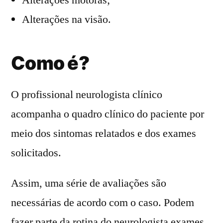
Alterações motoras;
Alterações na visão.
Como é?
O profissional neurologista clínico
acompanha o quadro clínico do paciente por
meio dos sintomas relatados e dos exames
solicitados.
Assim, uma série de avaliações são
necessárias de acordo com o caso. Podem
fazer parte da rotina do neurologista exames