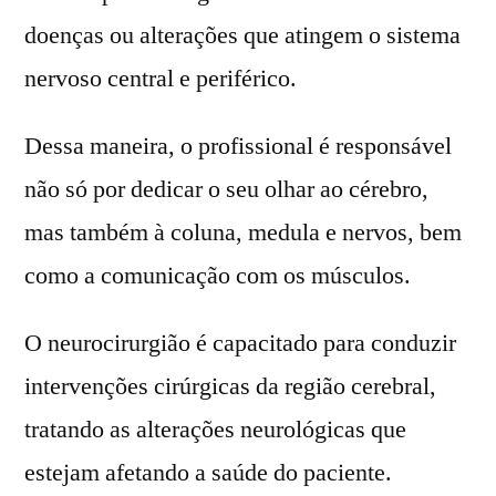
doenças ou alterações que atingem o sistema
nervoso central e periférico.
Dessa maneira, o profissional é responsável
não só por dedicar o seu olhar ao cérebro,
mas também à coluna, medula e nervos, bem
como a comunicação com os músculos.
O neurocirurgião é capacitado para conduzir
intervenções cirúrgicas da região cerebral,
tratando as alterações neurológicas que
estejam afetando a saúde do paciente.