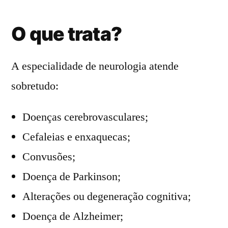
O que trata?
A especialidade de neurologia atende
sobretudo:
Doenças cerebrovasculares;
Cefaleias e enxaquecas;
Convusões;
Doença de Parkinson;
Alterações ou degeneração cognitiva;
Doença de Alzheimer;