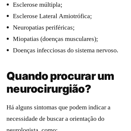
Esclerose múltipla;
Esclerose Lateral Amiotrófica;
Neuropatias periféricas;
Miopatias (doenças musculares);
Doenças infecciosas do sistema nervoso.
Quando procurar um
neurocirurgião?
Há alguns sintomas que podem indicar a
necessidade de buscar a orientação do
neurologista, como: