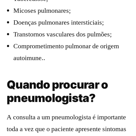
Micoses pulmonares;
Doenças pulmonares intersticiais;
Transtornos vasculares dos pulmões;
Comprometimento pulmonar de origem
autoimune..
Quando procurar o
pneumologista?
A consulta a um pneumologista é importante
toda a vez que o paciente apresente sintomas