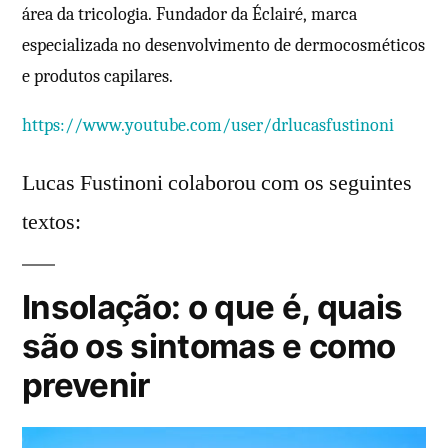
área da tricologia. Fundador da Éclairé, marca
especializada no desenvolvimento de dermocosméticos
e produtos capilares.
https://www.youtube.com/user/drlucasfustinoni
Lucas Fustinoni colaborou com os seguintes
textos:
Insolação: o que é, quais
são os sintomas e como
prevenir