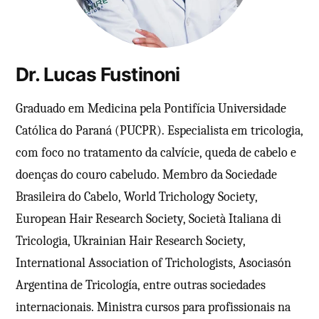
Dr. Lucas Fustinoni
Graduado em Medicina pela Pontifícia Universidade
Católica do Paraná (PUCPR). Especialista em tricologia,
com foco no tratamento da calvície, queda de cabelo e
doenças do couro cabeludo. Membro da Sociedade
Brasileira do Cabelo, World Trichology Society,
European Hair Research Society, Società Italiana di
Tricologia, Ukrainian Hair Research Society,
International Association of Trichologists, Asociasón
Argentina de Tricología, entre outras sociedades
internacionais. Ministra cursos para profissionais na