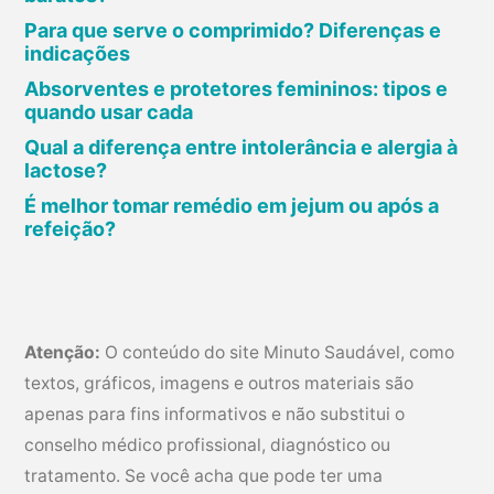
Para que serve o comprimido? Diferenças e
indicações
Absorventes e protetores femininos: tipos e
quando usar cada
Qual a diferença entre intolerância e alergia à
lactose?
É melhor tomar remédio em jejum ou após a
refeição?
Atenção:
O conteúdo do site Minuto Saudável, como
textos, gráficos, imagens e outros materiais são
apenas para fins informativos e não substitui o
conselho médico profissional, diagnóstico ou
tratamento. Se você acha que pode ter uma