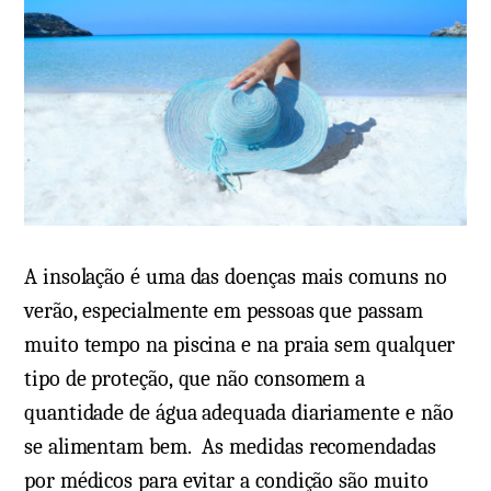
A insolação é uma das doenças mais comuns no
verão, especialmente em pessoas que passam
muito tempo na piscina e na praia sem qualquer
tipo de proteção, que não consomem a
quantidade de água adequada diariamente e não
se alimentam bem. As medidas recomendadas
por médicos para evitar a condição são muito