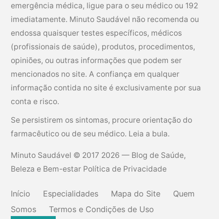
emergência médica, ligue para o seu médico ou 192
imediatamente. Minuto Saudável não recomenda ou
endossa quaisquer testes específicos, médicos
(profissionais de saúde), produtos, procedimentos,
opiniões, ou outras informações que podem ser
mencionados no site. A confiança em qualquer
informação contida no site é exclusivamente por sua
conta e risco.
Se persistirem os sintomas, procure orientação do
farmacêutico ou de seu médico. Leia a bula.
Minuto Saudável
© 2017 2026 — Blog de Saúde,
Beleza e Bem-estar
Política de Privacidade
Início
Especialidades
Mapa do Site
Quem
Somos
Termos e Condições de Uso