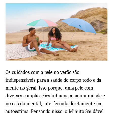
Os cuidados com a pele no verão são
indispensáveis para a saúde do corpo todo e da
mente no geral. Isso porque, uma pele com
diversas complicações influencia na imunidade e
no estado mental, interferindo diretamente na
autoestima. Pensando nisso, o Minuto Saudável