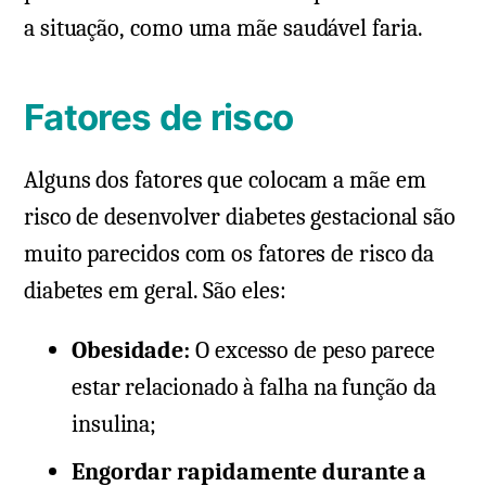
a situação, como uma mãe saudável faria.
Fatores de risco
Alguns dos fatores que colocam a mãe em
risco de desenvolver diabetes gestacional são
muito parecidos com os fatores de risco da
diabetes em geral. São eles:
Obesidade:
O excesso de peso parece
estar relacionado à falha na função da
insulina;
Engordar rapidamente durante a