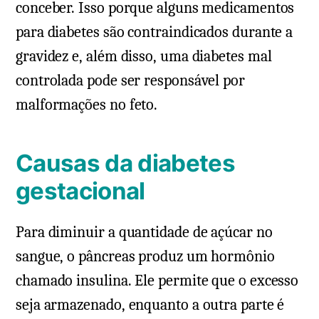
conceber. Isso porque alguns medicamentos
para diabetes são contraindicados durante a
gravidez e, além disso, uma diabetes mal
controlada pode ser responsável por
malformações no feto.
Causas da diabetes
gestacional
Para diminuir a quantidade de açúcar no
sangue, o pâncreas produz um hormônio
chamado insulina. Ele permite que o excesso
seja armazenado, enquanto a outra parte é