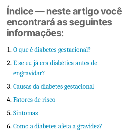
Índice — neste artigo você
encontrará as seguintes
informações:
O que é diabetes gestacional?
E se eu já era diabética antes de
engravidar?
Causas da diabetes gestacional
Fatores de risco
Sintomas
Como a diabetes afeta a gravidez?