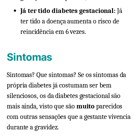
Já ter tido diabetes gestacional:
Já
ter tido a doença aumenta o risco de
reincidência em 6 vezes.
Sintomas
Sintomas? Que sintomas? Se os sintomas da
própria diabetes já costumam ser bem
silenciosos, os da diabetes gestacional são
mais ainda, visto que são
muito
parecidos
com outras sensações que a gestante vivencia
durante a gravidez.