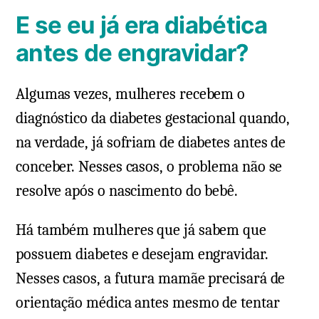
E se eu já era diabética
antes de engravidar?
Algumas vezes, mulheres recebem o
diagnóstico da diabetes gestacional quando,
na verdade, já sofriam de diabetes antes de
conceber. Nesses casos, o problema não se
resolve após o nascimento do bebê.
Há também mulheres que já sabem que
possuem diabetes e desejam engravidar.
Nesses casos, a futura mamãe precisará de
orientação médica antes mesmo de tentar