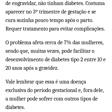
de engravidar, não tinham diabetes. Costuma
aparecer no 3º trimestre de gestação e se
cura sozinha pouco tempo após o parto.
Requer tratamento para evitar complicações.
O problema afeta cerca de 7% das mulheres,
sendo que, muitas vezes, pode facilitar o
desenvolvimento de diabetes tipo 2 entre 10 e
20 anos após a gravidez.
Vale lembrar que essa é uma doença
exclusiva do período gestacional e, fora dele,
a mulher pode sofrer com outros tipos de
diabetes.