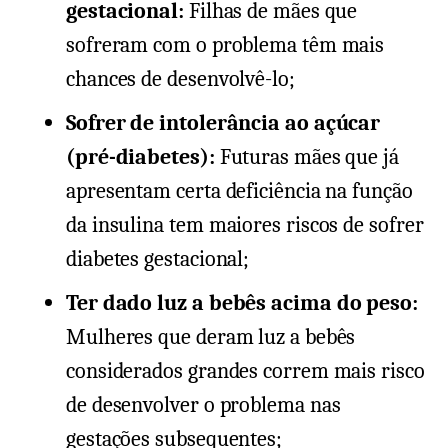
gestacional:
Filhas de mães que
sofreram com o problema têm mais
chances de desenvolvê-lo;
Sofrer de intolerância ao açúcar
(pré-diabetes):
Futuras mães que já
apresentam certa deficiência na função
da insulina tem maiores riscos de sofrer
diabetes gestacional;
Ter dado luz a bebês acima do peso:
Mulheres que deram luz a bebês
considerados grandes correm mais risco
de desenvolver o problema nas
gestações subsequentes;