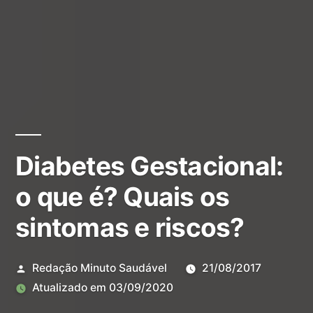
Diabetes Gestacional:
o que é? Quais os
sintomas e riscos?
Redação Minuto Saudável
21/08/2017
Atualizado em
03/09/2020