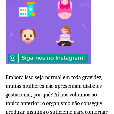
Embora isso seja normal em toda gravidez,
muitas mulheres não apresentam diabetes
gestacional, por quê? Aí nós voltamos ao
tópico anterior: o organismo não consegue
produzir insulina o suficiente para contornar