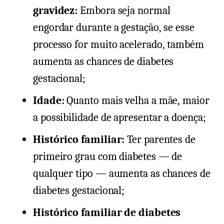
gravidez:
Embora seja normal
engordar durante a gestação, se esse
processo for muito acelerado, também
aumenta as chances de diabetes
gestacional;
Idade:
Quanto mais velha a mãe, maior
a possibilidade de apresentar a doença;
Histórico familiar:
Ter parentes de
primeiro grau com diabetes — de
qualquer tipo — aumenta as chances de
diabetes gestacional;
Histórico familiar de diabetes