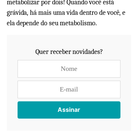
metabolizar por dois! Quando você está
grávida, há mais uma vida dentro de você, e
ela depende do seu metabolismo.
Quer receber novidades?