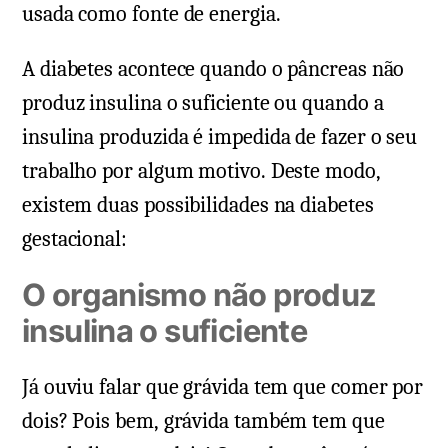
usada como fonte de energia.
A diabetes acontece quando o pâncreas não
produz insulina o suficiente ou quando a
insulina produzida é impedida de fazer o seu
trabalho por algum motivo. Deste modo,
existem duas possibilidades na diabetes
gestacional:
O organismo não produz
insulina o suficiente
Já ouviu falar que grávida tem que comer por
dois? Pois bem, grávida também tem que