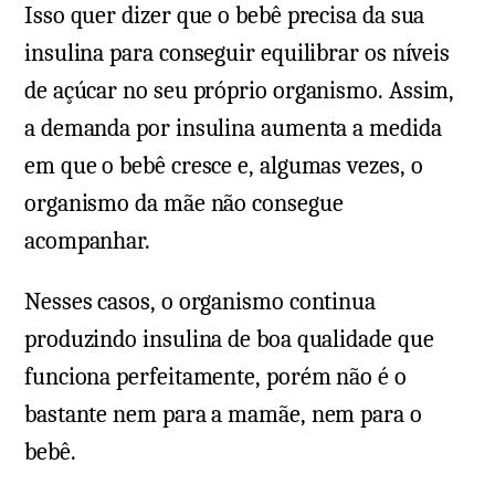
Isso quer dizer que o bebê precisa da sua
insulina para conseguir equilibrar os níveis
de açúcar no seu próprio organismo. Assim,
a demanda por insulina aumenta a medida
em que o bebê cresce e, algumas vezes, o
organismo da mãe não consegue
acompanhar.
Nesses casos, o organismo continua
produzindo insulina de boa qualidade que
funciona perfeitamente, porém não é o
bastante nem para a mamãe, nem para o
bebê.