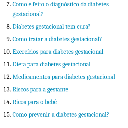
Como é feito o diagnóstico da diabetes
gestacional?
Diabetes gestacional tem cura?
Como tratar a diabetes gestacional?
Exercícios para diabetes gestacional
Dieta para diabetes gestacional
Medicamentos para diabetes gestacional
Riscos para a gestante
Ricos para o bebê
Como prevenir a diabetes gestacional?