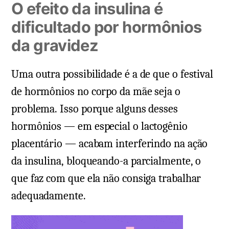
O efeito da insulina é
dificultado por hormônios
da gravidez
Uma outra possibilidade é a de que o festival
de hormônios no corpo da mãe seja o
problema. Isso porque alguns desses
hormônios — em especial o lactogênio
placentário — acabam interferindo na ação
da insulina, bloqueando-a parcialmente, o
que faz com que ela não consiga trabalhar
adequadamente.