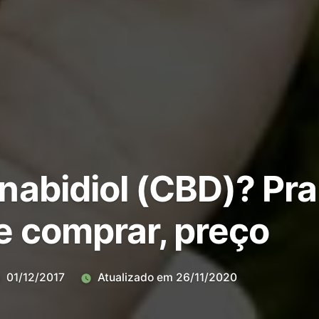
nabidiol (CBD)? Pra
e comprar, preço
01/12/2017
Atualizado em
26/11/2020