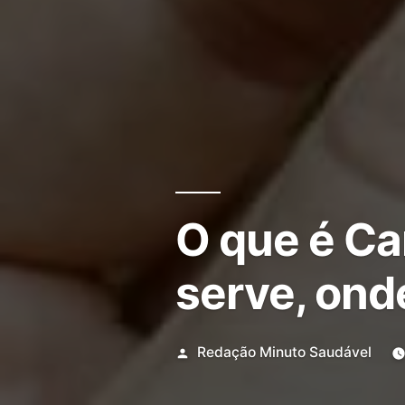
O que é Ca
serve, ond
Redação Minuto Saudável