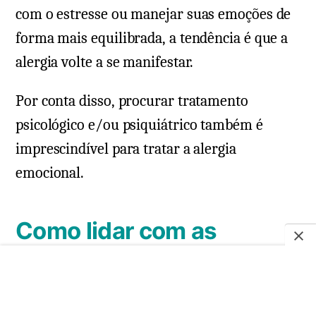
com o estresse ou manejar suas emoções de
forma mais equilibrada, a tendência é que a
alergia volte a se manifestar.
Por conta disso, procurar tratamento
psicológico e/ou psiquiátrico também é
imprescindível para tratar a alergia
emocional.
Como lidar com as
emoções e controlar os
sintomas?