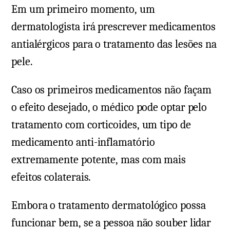
Em um primeiro momento, um
dermatologista irá prescrever medicamentos
antialérgicos para o tratamento das lesões na
pele.
Caso os primeiros medicamentos não façam
o efeito desejado, o médico pode optar pelo
tratamento com corticoides, um tipo de
medicamento anti-inflamatório
extremamente potente, mas com mais
efeitos colaterais.
Embora o tratamento dermatológico possa
funcionar bem, se a pessoa não souber lidar