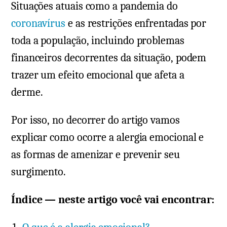
Situações atuais como a pandemia do
coronavírus
e as restrições enfrentadas por
toda a população, incluindo problemas
financeiros decorrentes da situação, podem
trazer um efeito emocional que afeta a
derme.
Por isso, no decorrer do artigo vamos
explicar como ocorre a alergia emocional e
as formas de amenizar e prevenir seu
surgimento.
Índice — neste artigo você vai encontrar: