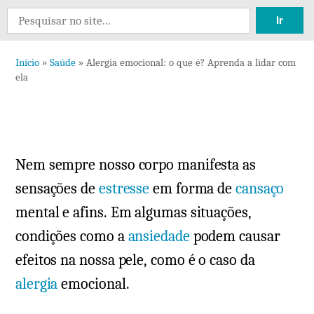
Search
for:
Início
»
Saúde
»
Alergia emocional: o que é? Aprenda a lidar com
ela
Nem sempre nosso corpo manifesta as
sensações de
estresse
em forma de
cansaço
mental e afins. Em algumas situações,
condições como a
ansiedade
podem causar
efeitos na nossa pele, como é o caso da
alergia
emocional.