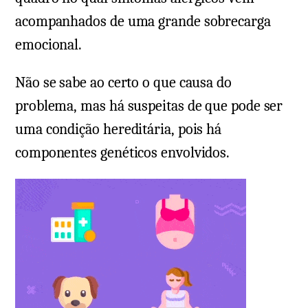
acompanhados de uma grande sobrecarga
emocional.
Não se sabe ao certo o que causa do
problema, mas há suspeitas de que pode ser
uma condição hereditária, pois há
componentes genéticos envolvidos.