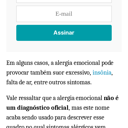
Em alguns casos, a alergia emocional pode
provocar também suor excessivo,
insônia
,
falta de ar, entre outros sintomas.
Vale ressaltar que a alergia emocional
não é
um diagnóstico oficial
, mas este nome
acaba sendo usado para descrever esse
quadro no qual sintomas alérgicos vem