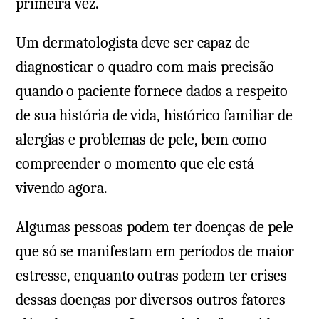
primeira vez.
Um dermatologista deve ser capaz de
diagnosticar o quadro com mais precisão
quando o paciente fornece dados a respeito
de sua história de vida, histórico familiar de
alergias e problemas de pele, bem como
compreender o momento que ele está
vivendo agora.
Algumas pessoas podem ter doenças de pele
que só se manifestam em períodos de maior
estresse, enquanto outras podem ter crises
dessas doenças por diversos outros fatores