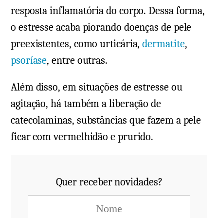
resposta inflamatória do corpo. Dessa forma,
o estresse acaba piorando doenças de pele
preexistentes, como urticária,
dermatite
,
psoríase
, entre outras.
Além disso, em situações de estresse ou
agitação, há também a liberação de
catecolaminas, substâncias que fazem a pele
ficar com vermelhidão e prurido.
Quer receber novidades?