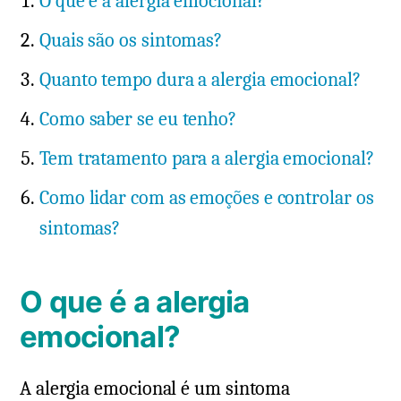
O que é a alergia emocional?
Quais são os sintomas?
Quanto tempo dura a alergia emocional?
Como saber se eu tenho?
Tem tratamento para a alergia emocional?
Como lidar com as emoções e controlar os
sintomas?
O que é a alergia
emocional?
A alergia emocional é um sintoma