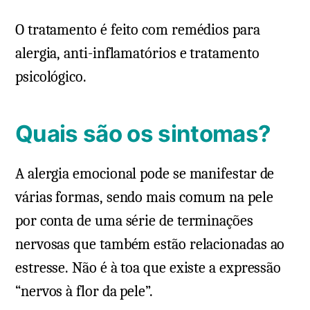
O tratamento é feito com remédios para
alergia, anti-inflamatórios e tratamento
psicológico.
Quais são os sintomas?
A alergia emocional pode se manifestar de
várias formas, sendo mais comum na pele
por conta de uma série de terminações
nervosas que também estão relacionadas ao
estresse. Não é à toa que existe a expressão
“nervos à flor da pele”.