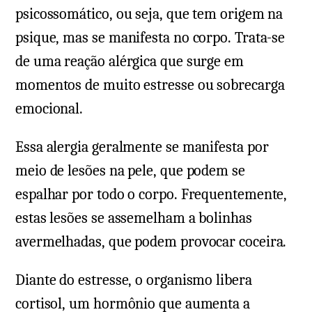
psicossomático, ou seja, que tem origem na
psique, mas se manifesta no corpo. Trata-se
de uma reação alérgica que surge em
momentos de muito estresse ou sobrecarga
emocional.
Essa alergia geralmente se manifesta por
meio de lesões na pele, que podem se
espalhar por todo o corpo. Frequentemente,
estas lesões se assemelham a bolinhas
avermelhadas, que podem provocar coceira.
Diante do estresse, o organismo libera
cortisol, um hormônio que aumenta a