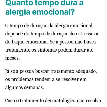
Quanto tempo dura a
alergia emocional?
O tempo de duração da alergia emocional
depende do tempo de duração do estresse ou
do baque emocional. Se a pessoa não busca
tratamento, os sintomas podem durar até
meses.
Já se a pessoa buscar tratamento adequado,
os problemas tendem a se resolver em
algumas semanas.
Caso o tratamento dermatológico não resolva