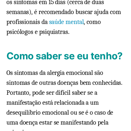
os sintomas em 15 dias (cerca de duas
semanas), é recomendado buscar ajuda com
profissionais da
saúde mental
, como
psicólogos e psiquiatras.
Como saber se eu tenho?
Os sintomas da alergia emocional são
sintomas de outras doenças bem conhecidas.
Portanto, pode ser difícil saber se a
manifestação está relacionada a um
desequilíbrio emocional ou se é o caso de
uma doença estar se manifestando pela