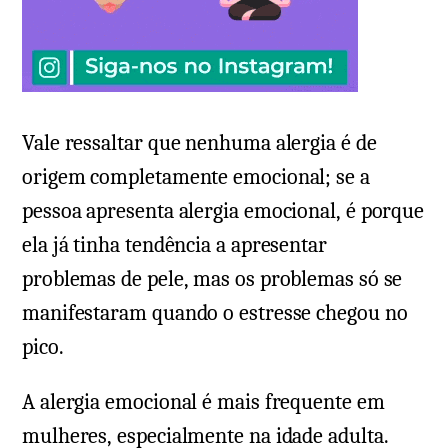
Vale ressaltar que nenhuma alergia é de
origem completamente emocional; se a
pessoa apresenta alergia emocional, é porque
ela já tinha tendência a apresentar
problemas de pele, mas os problemas só se
manifestaram quando o estresse chegou no
pico.
A alergia emocional é mais frequente em
mulheres, especialmente na idade adulta.