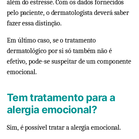
além do estresse. Com os dados fornecidos
pelo paciente, o dermatologista deverá saber
fazer essa distinção.
Em último caso, se o tratamento
dermatológico por si só também não é
efetivo, pode-se suspeitar de um componente
emocional.
Tem tratamento para a
alergia emocional?
Sim, é possível tratar a alergia emocional.