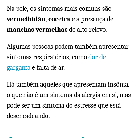
Na pele, os sintomas mais comuns são
vermelhidão
,
coceira
e a presença de
manchas vermelhas
de alto relevo.
Algumas pessoas podem também apresentar
sintomas respiratórios, como
dor de
garganta
e falta de ar.
Há também aqueles que apresentam insônia,
o que não é um sintoma da alergia em si, mas
pode ser um sintoma do estresse que está
desencadeando.