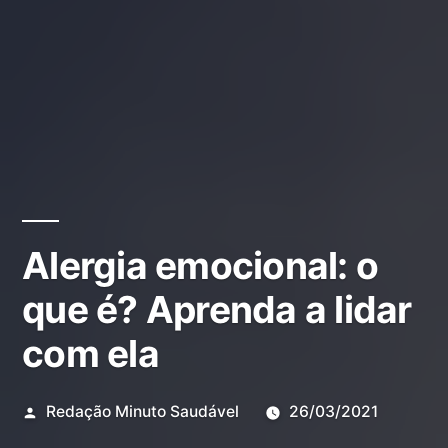
Alergia emocional: o
que é? Aprenda a lidar
com ela
Redação Minuto Saudável
26/03/2021