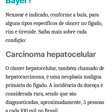
Bayer?
Nexavar é indicado, conforme a bula, para
alguns tipos específicos de câncer no fígado,
rim e tireoide. Saiba mais sobre cada
condição:
Carcinoma hepatocelular
O câncer hepatocelular, também chamado de
hepatocarcinoma, é uma neoplasia maligna
primária do fígado. A incidência da doença é
considerada rara, sendo que são
diagnosticadas, aproximadamente, 5 pessoas
a cada 100 mil no Brasil.