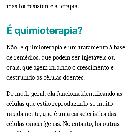
mas foi resistente à terapia.
É quimioterapia?
Não. A quimioterapia é um tratamento à base
de remédios, que podem ser injetáveis ou
orais, que agem inibindo o crescimento e
destruindo as células doentes.
De modo geral, ela funciona identificando as
células que estão reproduzindo-se muito
rapidamente, que é uma característica das
células cancerígenas. No entanto, há outras