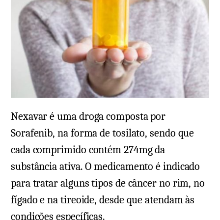
Nexavar é uma droga composta por
Sorafenib, na forma de tosilato, sendo que
cada comprimido contém 274mg da
substância ativa. O medicamento é indicado
para tratar alguns tipos de câncer no rim, no
fígado e na tireoide, desde que atendam às
condições específicas.