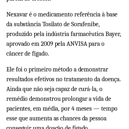
Nexavar é o medicamento referência à base
da substância Tosilato de Sorafenibe,
produzido pela indústria farmacêutica Bayer,
aprovado em 2009 pela ANVISA para o
câncer de fígado.
Ele foi o primeiro método a demonstrar
resultados efetivos no tratamento da doença.
Ainda que não seja capaz de curá-la, o
remédio demonstrou prolongar a vida de
pacientes, em média, por 4 meses — tempo
esse que aumenta as chances da pessoa
conseguir uma doação de fígado.