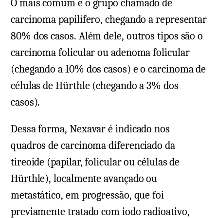
O mais comum é o grupo chamado de
carcinoma papilífero, chegando a representar
80% dos casos. Além dele, outros tipos são o
carcinoma folicular ou adenoma folicular
(chegando a 10% dos casos) e o carcinoma de
células de Hürthle (chegando a 3% dos
casos).
Dessa forma, Nexavar é indicado nos
quadros de carcinoma diferenciado da
tireoide (papilar, folicular ou células de
Hürthle), localmente avançado ou
metastático, em progressão, que foi
previamente tratado com iodo radioativo,