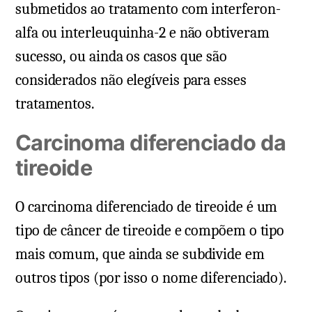
submetidos ao tratamento com interferon-
alfa ou interleuquinha-2 e não obtiveram
sucesso, ou ainda os casos que são
considerados não elegíveis para esses
tratamentos.
Carcinoma diferenciado da
tireoide
O carcinoma diferenciado de tireoide é um
tipo de câncer de tireoide e compõem o tipo
mais comum, que ainda se subdivide em
outros tipos (por isso o nome diferenciado).