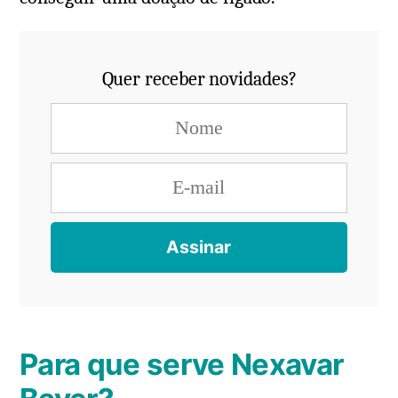
Quer receber novidades?
Para que serve Nexavar