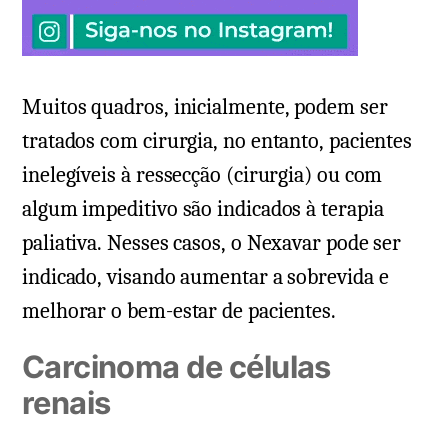
Muitos quadros, inicialmente, podem ser
tratados com cirurgia, no entanto, pacientes
inelegíveis à ressecção (cirurgia) ou com
algum impeditivo são indicados à terapia
paliativa. Nesses casos, o Nexavar pode ser
indicado, visando aumentar a sobrevida e
melhorar o bem-estar de pacientes.
Carcinoma de células
renais