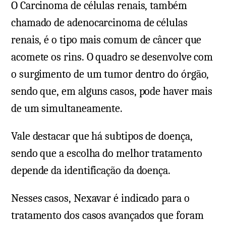
O Carcinoma de células renais, também
chamado de adenocarcinoma de células
renais, é o tipo mais comum de câncer que
acomete os rins. O quadro se desenvolve com
o surgimento de um tumor dentro do órgão,
sendo que, em alguns casos, pode haver mais
de um simultaneamente.
Vale destacar que há subtipos de doença,
sendo que a escolha do melhor tratamento
depende da identificação da doença.
Nesses casos, Nexavar é indicado para o
tratamento dos casos avançados que foram