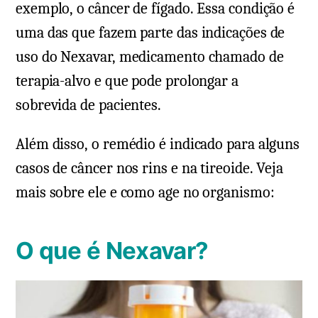
exemplo, o câncer de fígado. Essa condição é
uma das que fazem parte das indicações de
uso do Nexavar, medicamento chamado de
terapia-alvo e que pode prolongar a
sobrevida de pacientes.
Além disso, o remédio é indicado para alguns
casos de câncer nos rins e na tireoide. Veja
mais sobre ele e como age no organismo:
O que é Nexavar?