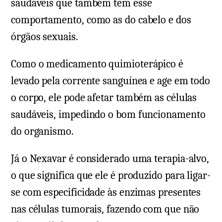
saudáveis que também têm esse
comportamento, como as do cabelo e dos
órgãos sexuais.
Como o medicamento quimioterápico é
levado pela corrente sanguínea e age em todo
o corpo, ele pode afetar também as células
saudáveis, impedindo o bom funcionamento
do organismo.
Já o Nexavar é considerado uma terapia-alvo,
o que significa que ele é produzido para ligar-
se com especificidade às enzimas presentes
nas células tumorais, fazendo com que não