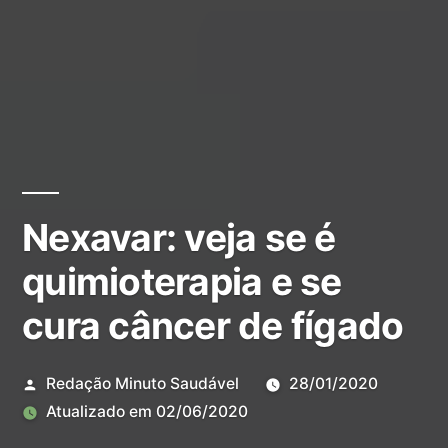
Nexavar: veja se é
quimioterapia e se
cura câncer de fígado
Redação Minuto Saudável
28/01/2020
Atualizado em
02/06/2020