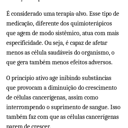
É considerado uma terapia-alvo. Esse tipo de
medicação, diferente dos quimioterápicos
que agem de modo sistêmico, atua com mais
especificidade. Ou seja, é capaz de afetar
menos as célula saudáveis do organismo, o
que gera também menos efeitos adversos.
O princípio ativo age inibindo substâncias
que provocam a diminuição do crescimento
de células cancerígenas, assim como
interrompendo o suprimento de sangue. Isso
também faz com que as células cancerígenas
parem de crescer.