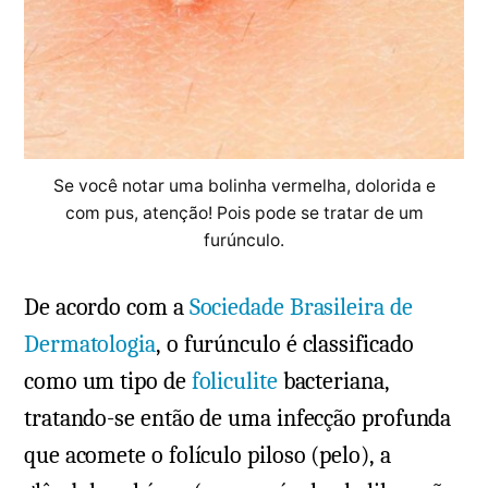
Se você notar uma bolinha vermelha, dolorida e
com pus, atenção! Pois pode se tratar de um
furúnculo.
De acordo com a
Sociedade Brasileira de
Dermatologia
, o furúnculo é classificado
como um tipo de
foliculite
bacteriana,
tratando-se então de uma infecção profunda
que acomete o folículo piloso (pelo), a