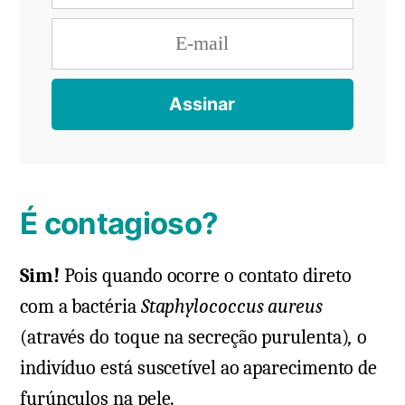
É contagioso?
Sim!
Pois quando ocorre o contato direto
com a bactéria
Staphylococcus aureus
(através do toque na secreção purulenta)
,
o
indivíduo está suscetível ao aparecimento de
furúnculos na pele.