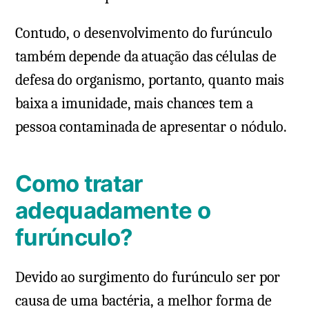
Contudo, o desenvolvimento do furúnculo
também depende da atuação das células de
defesa do organismo, portanto, quanto mais
baixa a imunidade, mais chances tem a
pessoa contaminada de apresentar o nódulo.
Como tratar
adequadamente o
furúnculo?
Devido ao surgimento do furúnculo ser por
causa de uma bactéria, a melhor forma de