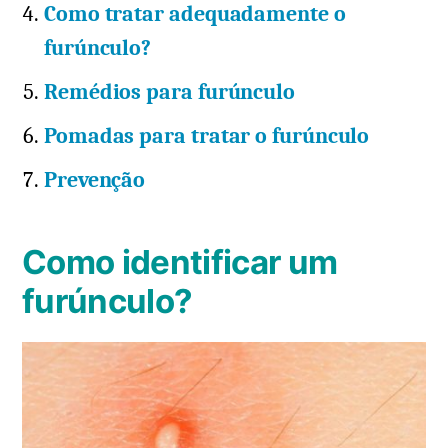
Como tratar adequadamente o
furúnculo?
Remédios para furúnculo
Pomadas para tratar o furúnculo
Prevenção
Como identificar um
furúnculo?