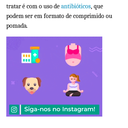
tratar é com o uso de
antibióticos
, que
podem ser em formato de comprimido ou
pomada.