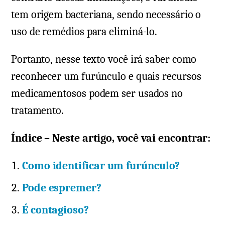
tem origem bacteriana, sendo necessário o
uso de remédios para eliminá-lo.
Portanto, nesse texto você irá saber como
reconhecer um furúnculo e quais recursos
medicamentosos podem ser usados no
tratamento.
Índice – Neste artigo, você vai encontrar:
Como identificar um furúnculo?
Pode espremer?
É contagioso?