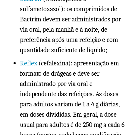
sulfametoxazol): os comprimidos de
Bactrim devem ser administrados por
via oral, pela manhã e à noite, de
preferência após uma refeição e com
quantidade suficiente de líquido;
Keflex
(cefalexina): apresentação em
formato de drágeas e deve ser
administrado por via oral e
independente das refeições. As doses
para adultos variam de 1 a 4 g diárias,
em doses divididas. Em geral, a dose
usual para adultos é de 250 mg a cada 6