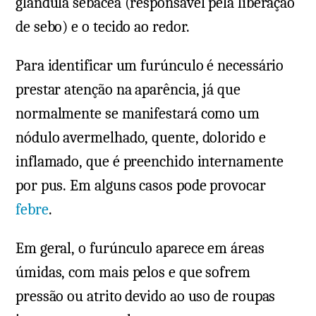
glândula sebácea (responsável pela liberação
de sebo) e o tecido ao redor.
Para identificar um furúnculo é necessário
prestar atenção na aparência, já que
normalmente se manifestará como um
nódulo avermelhado, quente, dolorido e
inflamado, que é preenchido internamente
por pus. Em alguns casos pode provocar
febre
.
Em geral, o furúnculo aparece em áreas
úmidas, com mais pelos e que sofrem
pressão ou atrito devido ao uso de roupas