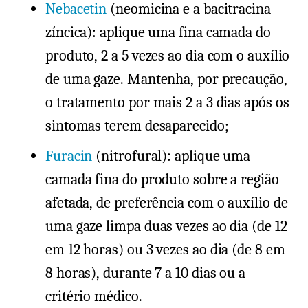
Nebacetin
(neomicina e a bacitracina
zíncica): aplique uma fina camada do
produto, 2 a 5 vezes ao dia com o auxílio
de uma gaze. Mantenha, por precaução,
o tratamento por mais 2 a 3 dias após os
sintomas terem desaparecido;
Furacin
(nitrofural): aplique uma
camada fina do produto sobre a região
afetada, de preferência com o auxílio de
uma gaze limpa duas vezes ao dia (de 12
em 12 horas) ou 3 vezes ao dia (de 8 em
8 horas), durante 7 a 10 dias ou a
critério médico.