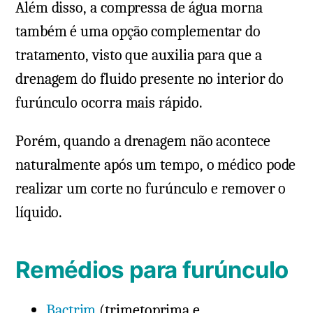
Além disso, a compressa de água morna
também é uma opção complementar do
tratamento, visto que auxilia para que a
drenagem do fluido presente no interior do
furúnculo ocorra mais rápido.
Porém, quando a drenagem não acontece
naturalmente após um tempo, o médico pode
realizar um corte no furúnculo e remover o
líquido.
Remédios para furúnculo
Bactrim
(trimetoprima e