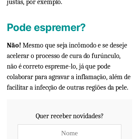
justas, por exemplo.
Pode espremer?
Não!
Mesmo que seja incômodo e se deseje
acelerar o processo de cura do furúnculo,
não é correto espreme-lo, já que pode
colaborar para agravar a inflamação, além de
facilitar a infecção de outras regiões da pele.
Quer receber novidades?