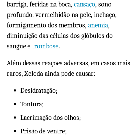
barriga, feridas na boca,
cansaço
, sono
profundo, vermelhidão na pele, inchaço,
formigamento dos membros,
anemia
,
diminuição das células dos glóbulos do
sangue e
trombose
.
Além dessas reações adversas, em casos mais
raros, Xeloda ainda pode causar:
Desidratação;
Tontura;
Lacrimação dos olhos;
Prisão de ventre;