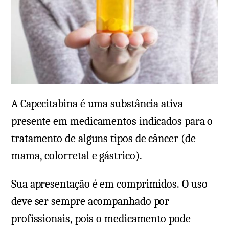
A Capecitabina é uma substância ativa
presente em medicamentos indicados para o
tratamento de alguns tipos de câncer (de
mama, colorretal e gástrico).
Sua apresentação é em comprimidos. O uso
deve ser sempre acompanhado por
profissionais, pois o medicamento pode