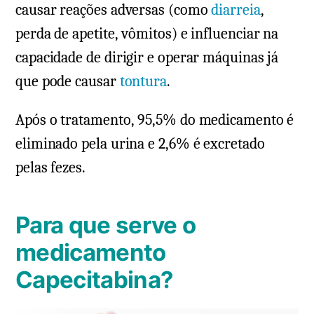
causar reações adversas (como
diarreia
,
perda de apetite, vômitos) e influenciar na
capacidade de dirigir e operar máquinas já
que pode causar
tontura
.
Após o tratamento, 95,5% do medicamento é
eliminado pela urina e 2,6% é excretado
pelas fezes.
Para que serve o
medicamento
Capecitabina?