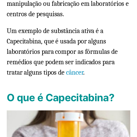
manipulação ou fabricação em laboratórios e
centros de pesquisas.
Um exemplo de substância ativa é a
Capecitabina, que é usada por alguns
laboratórios para compor as fórmulas de
remédios que podem ser indicados para
tratar alguns tipos de
câncer
.
O que é Capecitabina?