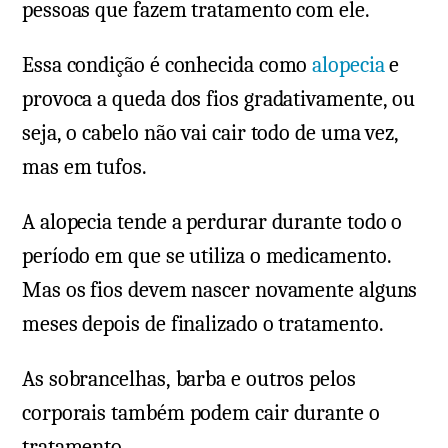
pessoas que fazem tratamento com ele.
Essa condição é conhecida como
alopecia
e
provoca a queda dos fios gradativamente, ou
seja, o cabelo não vai cair todo de uma vez,
mas em tufos.
A alopecia tende a perdurar durante todo o
período em que se utiliza o medicamento.
Mas os fios devem nascer novamente alguns
meses depois de finalizado o tratamento.
As sobrancelhas, barba e outros pelos
corporais também podem cair durante o
tratamento.