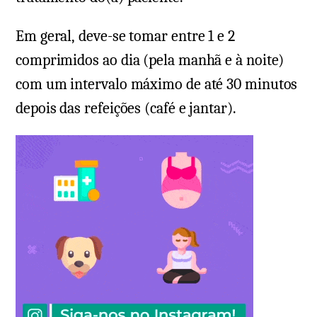
Em geral, deve-se tomar entre 1 e 2
comprimidos ao dia (pela manhã e à noite)
com um intervalo máximo de até 30 minutos
depois das refeições (café e jantar).