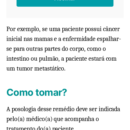
Por exemplo, se uma paciente possui câncer
inicial nas mamas e a enfermidade espalhar-
se para outras partes do corpo, como o
intestino ou pulmão, a paciente estará com
um tumor metastático.
Como tomar?
A posologia desse remédio deve ser indicada
pelo(a) médico(a) que acompanha o
tratamento do(a) paciente.