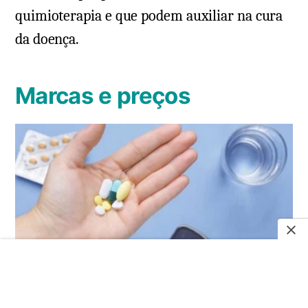
quimioterapia e que podem auxiliar na cura
da doença.
Marcas e preços