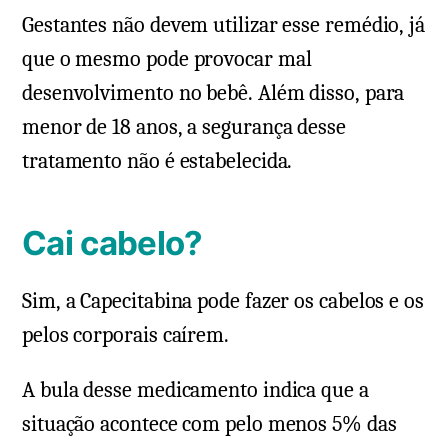
Gestantes não devem utilizar esse remédio, já
que o mesmo pode provocar mal
desenvolvimento no bebê. Além disso, para
menor de 18 anos, a segurança desse
tratamento não é estabelecida.
Cai cabelo?
Sim, a Capecitabina pode fazer os cabelos e os
pelos corporais caírem.
A bula desse medicamento indica que a
situação acontece com pelo menos 5% das