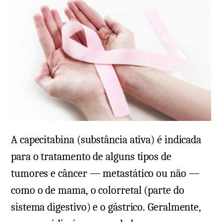
A capecitabina (substância ativa) é indicada
para o tratamento de alguns tipos de
tumores e câncer — metastático ou não —
como o de mama, o colorretal (parte do
sistema digestivo) e o gástrico. Geralmente,