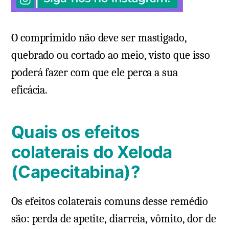
O comprimido não deve ser mastigado,
quebrado ou cortado ao meio, visto que isso
poderá fazer com que ele perca a sua
eficácia.
Quais os efeitos
colaterais do Xeloda
(Capecitabina)?
Os efeitos colaterais comuns desse remédio
são: perda de apetite, diarreia, vômito, dor de