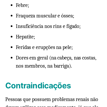
Febre;
Fraqueza muscular e óssea;
Insuficiência nos rins e fígado;
Hepatite;
Feridas e erupções na pele;
Dores em geral (na cabeça, nas costas,
nos membros, na barriga).
Contraindicações
Pessoas que possuem problemas renais não