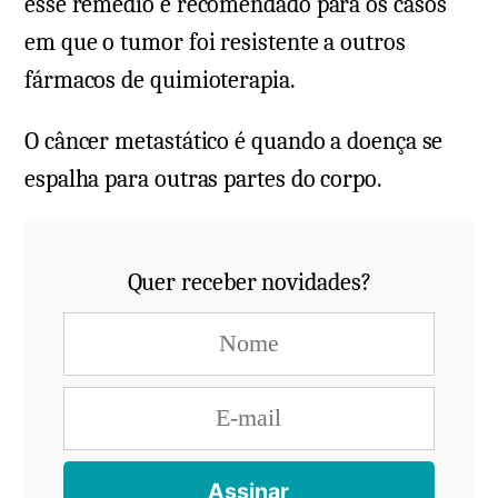
esse remédio é recomendado para os casos
em que o tumor foi resistente a outros
fármacos de quimioterapia.
O câncer metastático é quando a doença se
espalha para outras partes do corpo.
Quer receber novidades?