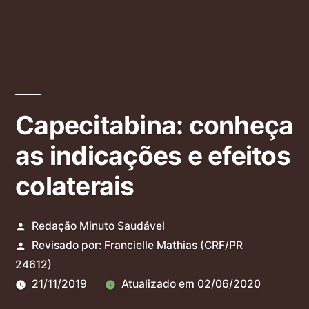
Capecitabina: conheça
as indicações e efeitos
colaterais
Redação Minuto Saudável
Revisado por:
Francielle Mathias
(CRF/PR
24612)
21/11/2019
Atualizado em
02/06/2020