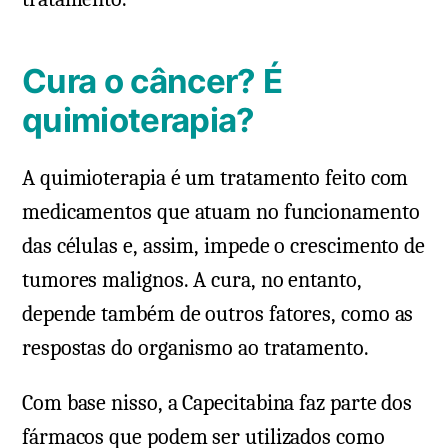
Cura o câncer? É
quimioterapia?
A quimioterapia é um tratamento feito com
medicamentos que atuam no funcionamento
das células e, assim, impede o crescimento de
tumores malignos. A cura, no entanto,
depende também de outros fatores, como as
respostas do organismo ao tratamento.
Com base nisso, a Capecitabina faz parte dos
fármacos que podem ser utilizados como