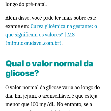
longo do pré-natal.
Além disso, você pode ler mais sobre este
exame em:
Curva glicêmica na gestante: o
que significam os valores? | MS
(minutosaudavel.com.br)
.
Qual o valor normal da
glicose?
O valor normal da glicose varia ao longo do
dia. Em jejum, o aconselhável é que esteja
menor que 100 mg/dL. No entanto, se a