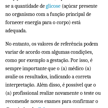
se a quantidade de
glicose
(açúcar presente
no organismo com a função principal de
fornecer energia para o corpo) está
adequada.
No entanto, os valores de referência podem
variar de acordo com algumas condições,
como por exemplo a gestação. Por isso, é
sempre importante que o (a) médico (a)
avalie os resultados, indicando a correta
interpretação. Além disso, é possível que o
(a) profissional realize novamente o teste ou
recomende novos exames para confirmar o