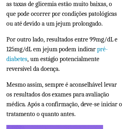
as taxas de glicemia estão muito baixas, o
que pode ocorrer por condições patológicas
ou até devido a um jejum prolongado.
Por outro lado, resultados entre 99mg/dL e
125mg/dL em jejum podem indicar
pré-
diabetes
, um estágio potencialmente
reversível da doença.
Mesmo assim, sempre é aconselhável levar
os resultados dos exames para avaliação
médica. Após a confirmação, deve-se iniciar o
tratamento o quanto antes.