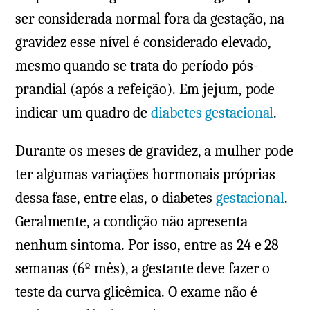
ser considerada normal fora da gestação, na
gravidez esse nível é considerado elevado,
mesmo quando se trata do período pós-
prandial (após a refeição). Em jejum, pode
indicar um quadro de
diabetes gestacional
.
Durante os meses de gravidez, a mulher pode
ter algumas variações hormonais próprias
dessa fase, entre elas, o diabetes
gestacional
.
Geralmente, a condição não apresenta
nenhum sintoma. Por isso, entre as 24 e 28
semanas (6º mês), a gestante deve fazer o
teste da curva glicêmica. O exame não é