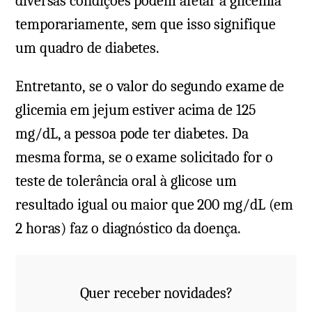
diversas condições podem afetar a glicemia
temporariamente, sem que isso signifique
um quadro de diabetes.
Entretanto, se o valor do segundo exame de
glicemia em jejum estiver acima de 125
mg/dL, a pessoa pode ter diabetes. Da
mesma forma, se o exame solicitado for o
teste de tolerância oral à glicose um
resultado igual ou maior que 200 mg/dL (em
2 horas) faz o diagnóstico da doença.
Quer receber novidades?