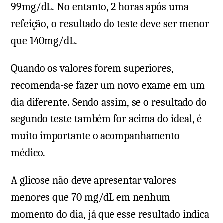
99mg/dL. No entanto, 2 horas após uma
refeição, o resultado do teste deve ser menor
que 140mg/dL.
Quando os valores forem superiores,
recomenda-se fazer um novo exame em um
dia diferente. Sendo assim, se o resultado do
segundo teste também for acima do ideal, é
muito importante o acompanhamento
médico.
A glicose não deve apresentar valores
menores que 70 mg/dL em nenhum
momento do dia, já que esse resultado indica