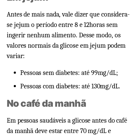
Antes de mais nada, vale dizer que considera-
se jejum o período entre 8 e 12horas sem
ingerir nenhum alimento. Desse modo, os
valores normais da glicose em jejum podem
variar:
Pessoas sem diabetes: até 99mg/dL;
Pessoas com diabetes: até 130mg/dL.
No café da manhã
Em pessoas saudáveis a glicose antes do café
da manhã deve estar entre 70 mg/dL e