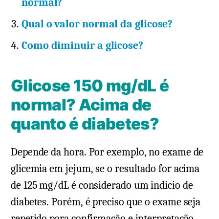
normal?
Qual o valor normal da glicose?
Como diminuir a glicose?
Glicose 150 mg/dL é
normal? Acima de
quanto é diabetes?
Depende da hora. Por exemplo, no exame de
glicemia em jejum, se o resultado for acima
de 125 mg/dL é considerado um indício de
diabetes. Porém, é preciso que o exame seja
repetido para confirmação e interpretação