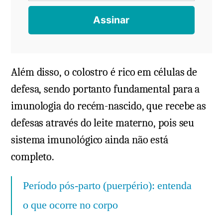
Além disso, o colostro é rico em células de
defesa, sendo portanto fundamental para a
imunologia do recém-nascido, que recebe as
defesas através do leite materno, pois seu
sistema imunológico ainda não está
completo.
Período pós-parto (puerpério): entenda
o que ocorre no corpo