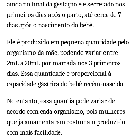
ainda no final da gestação e é secretado nos
primeiros dias após o parto, até cerca de 7
dias após o nascimento do bebê.
Ele é produzido em pequena quantidade pelo
organismo da mãe, podendo variar entre
2mL a 20mL por mamada nos 3 primeiros
dias. Essa quantidade é proporcional à
capacidade gástrica do bebê recém-nascido.
No entanto, essa quantia pode variar de
acordo com cada organismo, pois mulheres
que já amamentaram costumam produzi-lo
com mais facilidade.