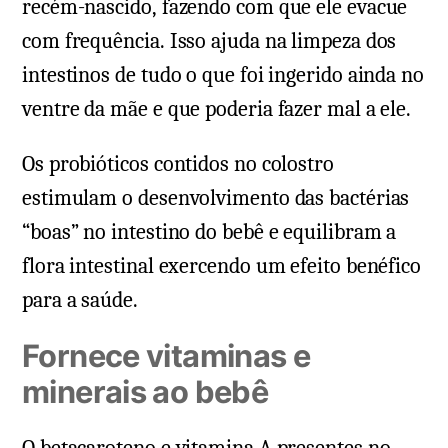
recém-nascido, fazendo com que ele evacue
com frequência. Isso ajuda na limpeza dos
intestinos de tudo o que foi ingerido ainda no
ventre da mãe e que poderia fazer mal a ele.
Os probióticos contidos no colostro
estimulam o desenvolvimento das bactérias
“boas” no intestino do bebê e equilibram a
flora intestinal exercendo um efeito benéfico
para a saúde.
Fornece vitaminas e
minerais ao bebê