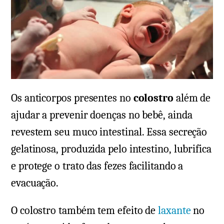
Os anticorpos presentes no
colostro
além de
ajudar a prevenir doenças no bebê, ainda
revestem seu muco intestinal. Essa secreção
gelatinosa, produzida pelo intestino, lubrifica
e protege o trato das fezes facilitando a
evacuação.
O colostro também tem efeito de
laxante
no