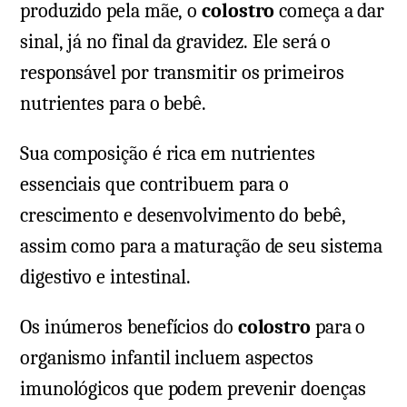
produzido pela mãe, o
colostro
começa a dar
sinal, já no final da gravidez. Ele será o
responsável por transmitir os primeiros
nutrientes para o bebê.
Sua composição é rica em nutrientes
essenciais que contribuem para o
crescimento e desenvolvimento do bebê,
assim como para a maturação de seu sistema
digestivo e intestinal.
Os inúmeros benefícios do
colostro
para o
organismo infantil incluem aspectos
imunológicos que podem prevenir doenças