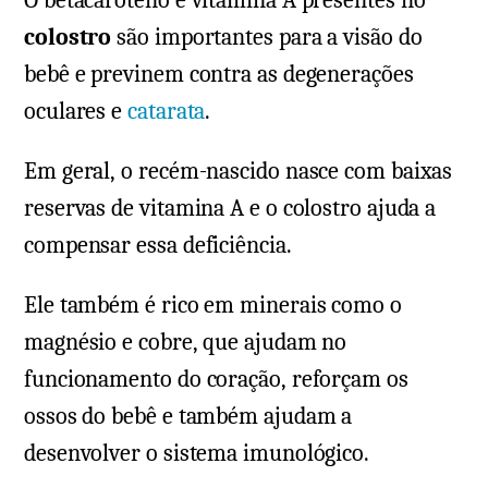
O betacaroteno e vitamina A presentes no
colostro
são importantes para a visão do
bebê e previnem contra as degenerações
oculares e
catarata
.
Em geral, o recém-nascido nasce com baixas
reservas de vitamina A e o colostro ajuda a
compensar essa deficiência.
Ele também é rico em minerais como o
magnésio e cobre, que ajudam no
funcionamento do coração, reforçam os
ossos do bebê e também ajudam a
desenvolver o sistema imunológico.