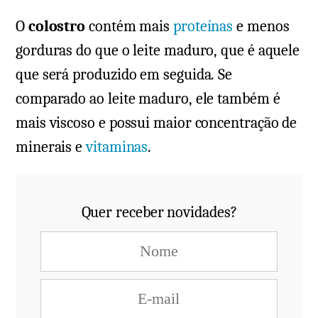
O
colostro
contém mais
proteínas
e menos
gorduras do que o leite maduro, que é aquele
que será produzido em seguida. Se
comparado ao leite maduro, ele também é
mais viscoso e possui maior concentração de
minerais e
vitaminas
.
Quer receber novidades?