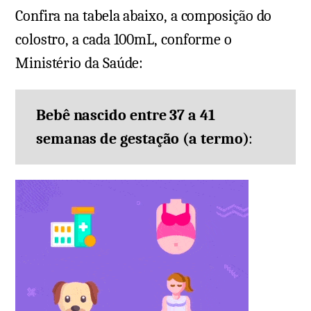
Confira na tabela abaixo, a composição do
colostro, a cada 100mL, conforme o
Ministério da Saúde:
Bebê nascido entre 37 a 41
semanas de gestação (a termo)
: