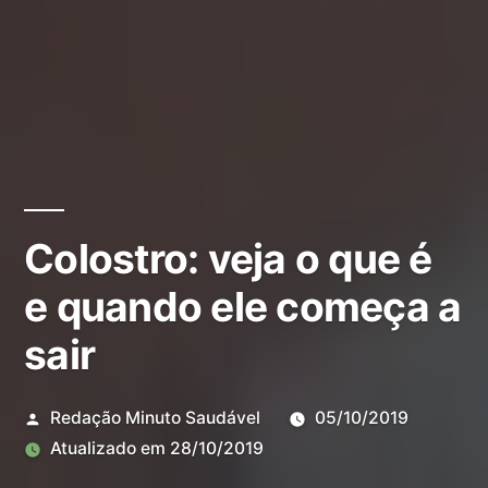
Colostro: veja o que é
e quando ele começa a
sair
Redação Minuto Saudável
05/10/2019
Atualizado em
28/10/2019