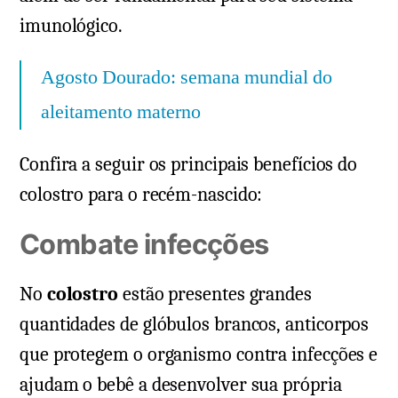
imunológico.
Agosto Dourado: semana mundial do
aleitamento materno
Confira a seguir os principais benefícios do
colostro para o recém-nascido:
Combate infecções
No
colostro
estão presentes grandes
quantidades de glóbulos brancos, anticorpos
que protegem o organismo contra infecções e
ajudam o bebê a desenvolver sua própria