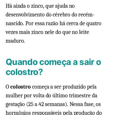
Há ainda o zinco, que ajuda no
desenvolvimento do cérebro do recém-
nascido. Por essa razão há cerca de quatro
vezes mais zinco nele do que no leite
maduro.
Quando começa a sair o
colostro?
O
colostro
começa a ser produzido pela
mulher por volta do último trimestre da
gestação (25 a 42 semanas). Nessa fase, os
hormônios responsáveis pela produção do