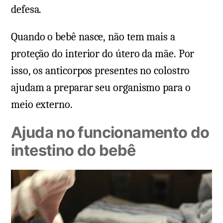
defesa.
Quando o bebê nasce, não tem mais a
proteção do interior do útero da mãe. Por
isso, os anticorpos presentes no colostro
ajudam a preparar seu organismo para o
meio externo.
Ajuda no funcionamento do
intestino do bebê