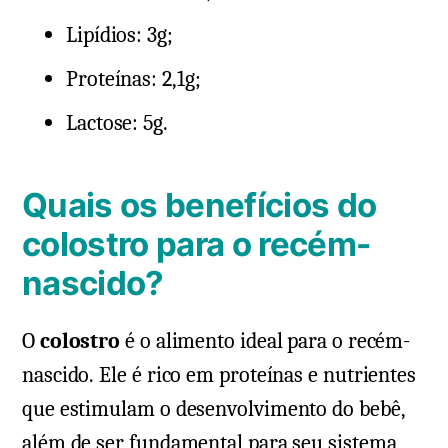
Lipídios: 3g;
Proteínas: 2,1g;
Lactose: 5g.
Quais os benefícios do
colostro para o recém-
nascido?
O
colostro
é o alimento ideal para o recém-
nascido. Ele é rico em proteínas e nutrientes
que estimulam o desenvolvimento do bebê,
além de ser fundamental para seu sistema