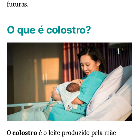
futuras.
O que é colostro?
O
colostro
é o leite produzido pela mãe