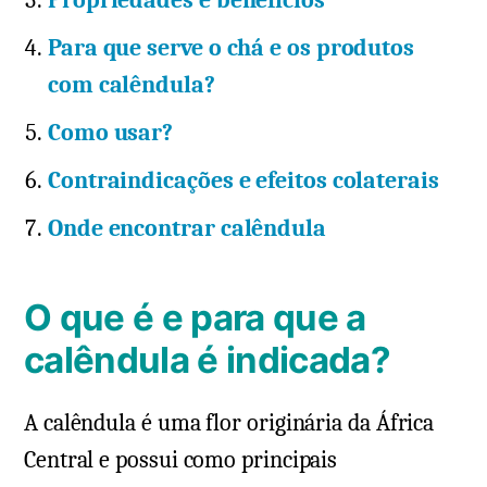
Propriedades e benefícios
Para que serve o chá e os produtos
com calêndula?
Como usar?
Contraindicações e efeitos colaterais
Onde encontrar calêndula
O que é e para que a
calêndula é indicada?
A calêndula é uma flor originária da África
Central e possui como principais