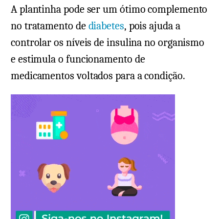
A plantinha pode ser um ótimo complemento
no tratamento de
diabetes
, pois ajuda a
controlar os níveis de insulina no organismo
e estimula o funcionamento de
medicamentos voltados para a condição.