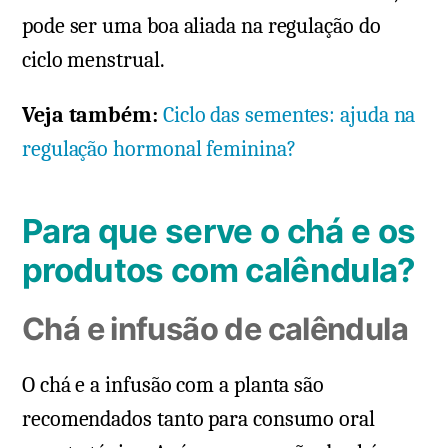
pode ser uma boa aliada na regulação do
ciclo menstrual.
Veja também:
Ciclo das sementes: ajuda na
regulação hormonal feminina?
Para que serve o chá e os
produtos com calêndula?
Chá e infusão de calêndula
O chá e a infusão com a planta são
recomendados tanto para consumo oral