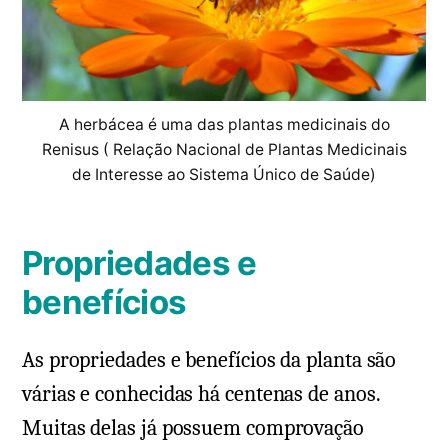
A herbácea é uma das plantas medicinais do
Renisus ( Relação Nacional de Plantas Medicinais
de Interesse ao Sistema Único de Saúde)
Propriedades e
benefícios
As propriedades e benefícios da planta são
várias e conhecidas há centenas de anos.
Muitas delas já possuem comprovação