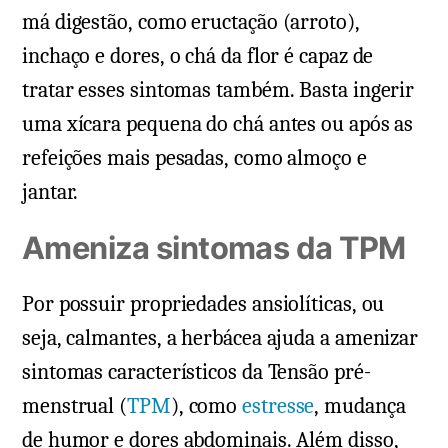
má digestão, como eructação (arroto),
inchaço e dores, o chá da flor é capaz de
tratar esses sintomas também. Basta ingerir
uma xícara pequena do chá antes ou após as
refeições mais pesadas, como almoço e
jantar.
Ameniza sintomas da TPM
Por possuir propriedades ansiolíticas, ou
seja, calmantes, a herbácea ajuda a amenizar
sintomas característicos da Tensão pré-
menstrual (
TPM
), como
estresse
, mudança
de humor e dores abdominais. Além disso,