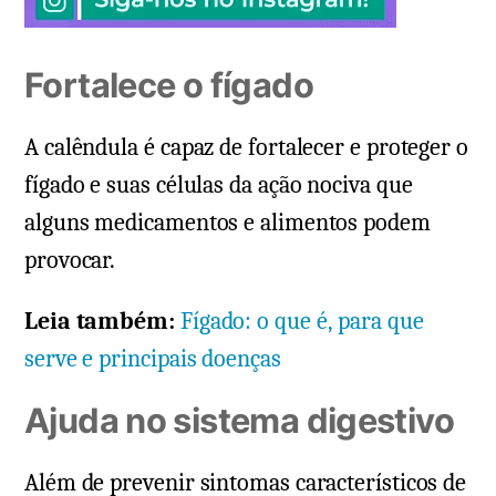
Fortalece o fígado
A calêndula é capaz de fortalecer e proteger o
fígado e suas células da ação nociva que
alguns medicamentos e alimentos podem
provocar.
Leia também:
Fígado: o que é, para que
serve e principais doenças
Ajuda no sistema digestivo
Além de prevenir sintomas característicos de