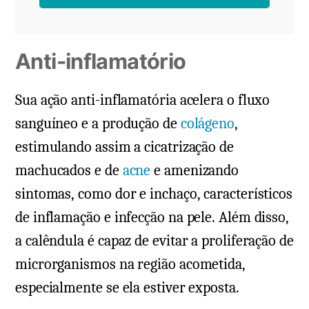
Anti-inflamatório
Sua ação anti-inflamatória acelera o fluxo
sanguíneo e a produção de
colágeno
,
estimulando assim a cicatrização de
machucados e de
acne
e amenizando
sintomas, como dor e inchaço, característicos
de inflamação e infecção na pele. Além disso,
a calêndula é capaz de evitar a proliferação de
microrganismos na região acometida,
especialmente se ela estiver exposta.