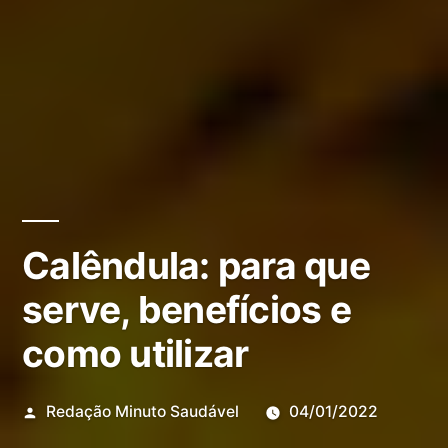
Calêndula: para que
serve, benefícios e
como utilizar
Redação Minuto Saudável
04/01/2022