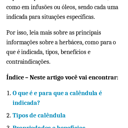
como em infusões ou óleos, sendo cada uma
indicada para situações específicas.
Por isso, leia mais sobre as principais
informações sobre a herbácea, como para o
que é indicada, tipos, benefícios e
contraindicações.
Índice – Neste artigo você vai encontrar:
O que é e para que a calêndula é
indicada?
Tipos de calêndula