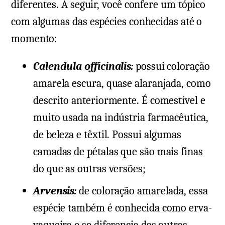
diferentes. A seguir, você confere um tópico
com algumas das espécies conhecidas até o
momento:
Calendula officinalis:
possui coloração
amarela escura, quase alaranjada, como
descrito anteriormente. É comestível e
muito usada na indústria farmacêutica,
de beleza e têxtil. Possui algumas
camadas de pétalas que são mais finas
do que as outras versões;
Arvensis:
de coloração amarelada, essa
espécie também é conhecida como erva-