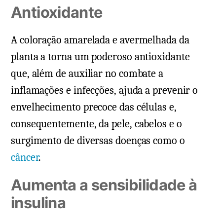
Antioxidante
A coloração amarelada e avermelhada da
planta a torna um poderoso antioxidante
que, além de auxiliar no combate a
inflamações e infecções, ajuda a prevenir o
envelhecimento precoce das células e,
consequentemente, da pele, cabelos e o
surgimento de diversas doenças como o
câncer
.
Aumenta a sensibilidade à
insulina