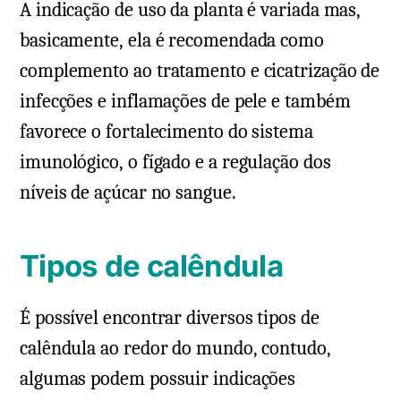
A indicação de uso da planta é variada mas,
basicamente, ela é recomendada como
complemento ao tratamento e cicatrização de
infecções e inflamações de pele e também
favorece o fortalecimento do sistema
imunológico, o fígado e a regulação dos
níveis de açúcar no sangue.
Tipos de calêndula
É possível encontrar diversos tipos de
calêndula ao redor do mundo, contudo,
algumas podem possuir indicações