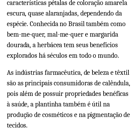
características pétalas de coloração amarela
escura, quase alaranjadas, dependendo da
espécie. Conhecida no Brasil também como
bem-me-quer, mal-me-quer e margarida
dourada, a herbácea tem seus benefícios
explorados há séculos em todo o mundo.
As indústrias farmacêutica, de beleza e têxtil
são as principais consumidoras de calêndula,
pois além de possuir propriedades benéficas
à saúde, a plantinha também é útil na
produção de cosméticos e na pigmentação de
tecidos.