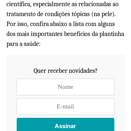
científica, especialmente as relacionadas ao
tratamento de condições tópicas (na pele).
Por isso, confira abaixo a lista com alguns
dos mais importantes benefícios da plantinha
para a saúde:
Quer receber novidades?