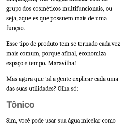
grupo dos cosméticos multifuncionais, ou
seja, aqueles que possuem mais de uma
função.
Esse tipo de produto tem se tornado cada vez
mais comum, porque afinal, economiza
espaço e tempo. Maravilha!
Mas agora que tal a gente explicar cada uma
das suas utilidades? Olha só:
Tônico
Sim, você pode usar sua água micelar como