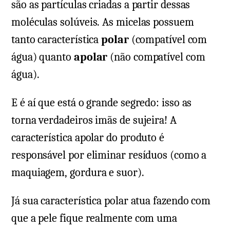
são as partículas criadas a partir dessas
moléculas solúveis. As micelas possuem
tanto característica
polar
(compatível com
água) quanto
apolar
(não compatível com
água).
E é aí que está o grande segredo: isso as
torna verdadeiros imãs de sujeira! A
característica apolar do produto é
responsável por eliminar resíduos (como a
maquiagem, gordura e suor).
Já sua característica polar atua fazendo com
que a pele fique realmente com uma