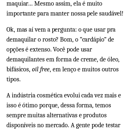
maquiar… Mesmo assim, ela é muito
importante para manter nossa pele saudável!
Ok, mas aí vem a pergunta: o que usar pra
demaquilar o rosto? Bom, o “cardápio” de
opções é extenso. Você pode usar
demaquilantes em forma de creme, de óleo,
bifásicos,
oil free
, em lenço e muitos outros
tipos.
A indústria cosmética evolui cada vez mais e
isso é ótimo porque, dessa forma, temos
sempre muitas alternativas e produtos
disponíveis no mercado. A gente pode testar