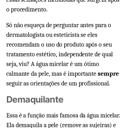
o procedimento.
Só não esqueça de perguntar antes para o
dermatologista ou esteticista se eles
recomendam o uso do produto após o seu
tratamento estético, independente de qual
seja, viu? A água micelar é um ótimo
calmante da pele, mas é importante
sempre
seguir as orientações de um profissional.
Demaquilante
Essa é a função mais famosa da água micelar.
Ela demaquila a pele (remove as sujeiras) e