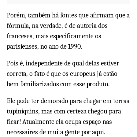
Porém, também há fontes que afirmam que a
fórmula, na verdade, é de autoria dos
franceses, mais especificamente os
parisienses, no ano de 1990.
Pois é, independente de qual delas estiver
correta, o fato é que os europeus já estão
bem familiarizados com esse produto.
Ele pode ter demorado para chegar em terras
tupiniquins, mas com certeza chegou para
ficar! Atualmente ela ocupa espaço nas
necessaires de muita gente por aqui.