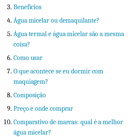
Benefícios
Água micelar ou demaquilante?
Água termal e água micelar são a mesma
coisa?
Como usar
O que acontece se eu dormir com
maquiagem?
Composição
Preço e onde comprar
Comparativo de marcas: qual é a melhor
água micelar?