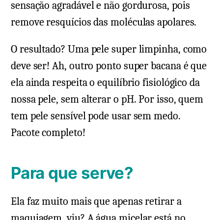
sensação agradável e não gordurosa, pois
remove resquícios das moléculas apolares.
O resultado? Uma pele super limpinha, como
deve ser! Ah, outro ponto super bacana é que
ela ainda respeita o equilíbrio fisiológico da
nossa pele, sem alterar o pH. Por isso, quem
tem pele sensível pode usar sem medo.
Pacote completo!
Para que serve?
Ela faz muito mais que apenas retirar a
maquiagem, viu? A água micelar está no