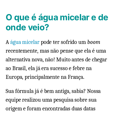
O que é água micelar e de
onde veio?
A
água micelar
pode ter sofrido um
boom
recentemente, mas não pense que ela é uma
alternativa nova, não! Muito antes de chegar
ao Brasil, ela já era sucesso e febre na
Europa, principalmente na França.
Sua fórmula já é bem antiga, sabia? Nossa
equipe realizou uma pesquisa sobre sua
origem e foram encontradas duas datas