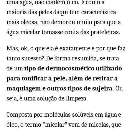
uma água, não contém óleo. E como a
maioria das peles daqui tem característica
mais oleosa, não demorou muito para que a
água micelar tomasse conta das prateleiras.
Mas, ok, o que ela é exatamente e por que faz
tanto sucesso? De forma resumida, se trata
de um
tipo de dermocosmético utilizado
para tonificar a pele, além de retirar a
maquiagem e outros tipos de sujeira
. Ou
seja, é uma solução de limpeza.
Composta por moléculas solúveis em água e
óleo, o termo “micelar” vem de micelas, que