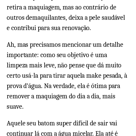
retira a maquiagem, mas ao contrário de
outros demaquilantes, deixa a pele saudável
e contribui para sua renovação.
Ah, mas precisamos mencionar um detalhe
importante: como seu objetivo é uma
limpeza mais leve, não pense que dá muito
certo usá-la para tirar aquela make pesada, à
prova d’água. Na verdade, ela é ótima para
remover a maquiagem do dia a dia, mais
suave.
Aquele seu batom super difícil de sair vai
continuar lá com a água micelar. Ela até é