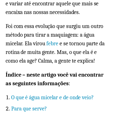
e variar até encontrar aquele que mais se
encaixa nas nossas necessidades.
Foi com essa evolução que surgiu um outro
método para tirar a maquiagem: a água
micelar. Ela virou
febre
e se tornou parte da
rotina de muita gente. Mas, o que ela é e
como ela age? Calma, a gente te explica!
Índice – neste artigo você vai encontrar
as seguintes informações
:
O que é água micelar e de onde veio?
Para que serve?