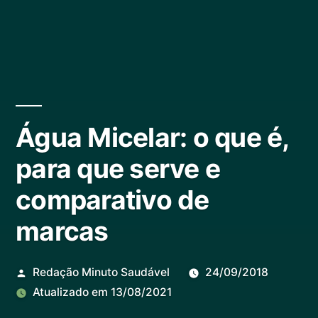
Água Micelar: o que é,
para que serve e
comparativo de
marcas
Redação Minuto Saudável
24/09/2018
Atualizado em
13/08/2021