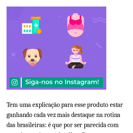
Tem uma explicação para esse produto estar
ganhando cada vez mais destaque na rotina
das brasileiras: é que por ser parecida com