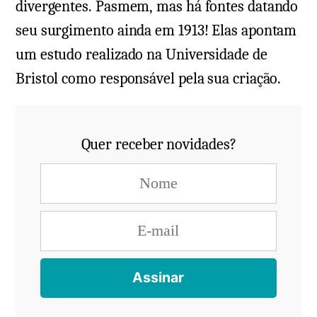
divergentes. Pasmem, mas há fontes datando
seu surgimento ainda em 1913! Elas apontam
um estudo realizado na Universidade de
Bristol como responsável pela sua criação.
Quer receber novidades?