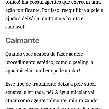
tônico! Ela possui agentes que exercem uma
ação tonificante. Por isso, reequilibra a pele e
ajuda a deixá-la muito mais bonita e
saudável!
Calmante
Quando você acabou de fazer aquele
procedimento estético, como o peeling, a
água micelar também pode ajudar!
Esse tipo de tratamento deixa a pele super
sensível e irritada, né? A água micelar vai
atuar como agente calmante, minimizando
essas sensações incômodas que surgem após