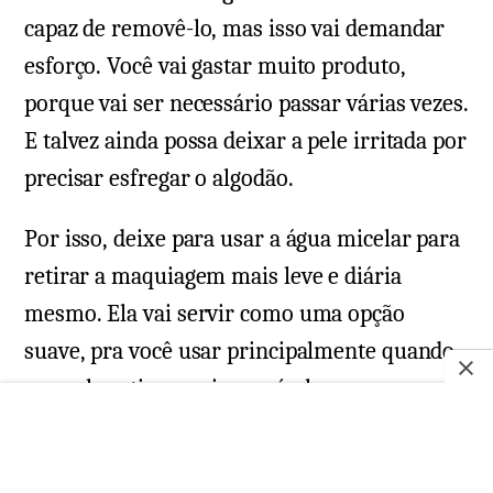
capaz de removê-lo, mas isso vai demandar
esforço. Você vai gastar muito produto,
porque vai ser necessário passar várias vezes.
E talvez ainda possa deixar a pele irritada por
precisar esfregar o algodão.
Por isso, deixe para usar a água micelar para
retirar a maquiagem mais leve e diária
mesmo. Ela vai servir como uma opção
suave, pra você usar principalmente quando
sua pele estiver mais sensível.
Removedor de oleosidade