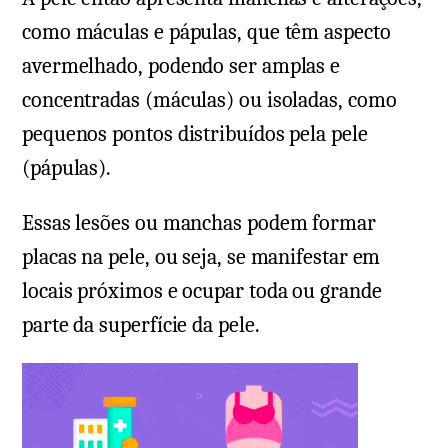
como máculas e pápulas, que têm aspecto
avermelhado, podendo ser amplas e
concentradas (máculas) ou isoladas, como
pequenos pontos distribuídos pela pele
(pápulas).
Essas lesões ou manchas podem formar
placas na pele, ou seja, se manifestar em
locais próximos e ocupar toda ou grande
parte da superfície da pele.