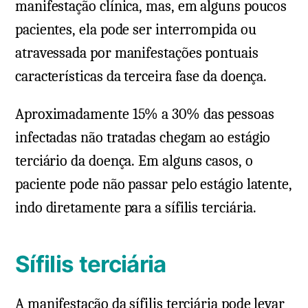
manifestação clínica, mas, em alguns poucos
pacientes, ela pode ser interrompida ou
atravessada por manifestações pontuais
características da terceira fase da doença.
Aproximadamente 15% a 30% das pessoas
infectadas não tratadas chegam ao estágio
terciário da doença. Em alguns casos, o
paciente pode não passar pelo estágio latente,
indo diretamente para a sífilis terciária.
Sífilis terciária
A manifestação da sífilis terciária pode levar