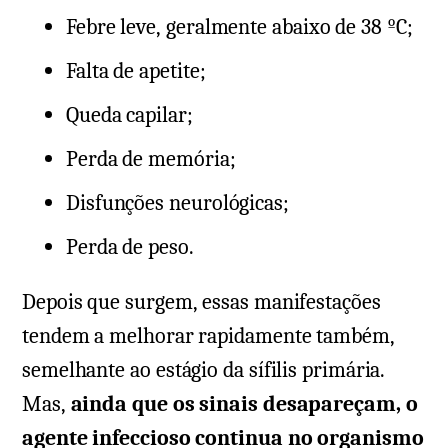
Febre leve, geralmente abaixo de 38 ºC;
Falta de apetite;
Queda capilar;
Perda de memória;
Disfunções neurológicas;
Perda de peso.
Depois que surgem, essas manifestações
tendem a melhorar rapidamente também,
semelhante ao estágio da sífilis primária.
Mas,
ainda que os sinais desapareçam, o
agente infeccioso continua no organismo