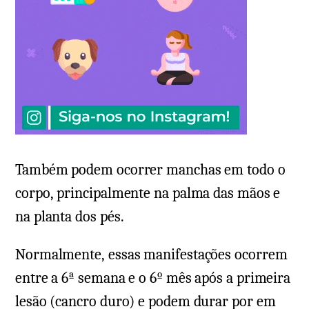
Também podem ocorrer manchas em todo o
corpo, principalmente na palma das mãos e
na planta dos pés.
Normalmente, essas manifestações ocorrem
entre a 6ª semana e o 6º mês após a primeira
lesão (cancro duro) e podem durar por em