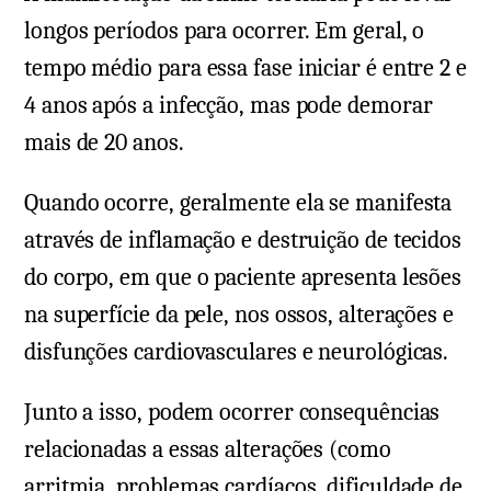
longos períodos para ocorrer. Em geral, o
tempo médio para essa fase iniciar é entre 2 e
4 anos após a infecção, mas pode demorar
mais de 20 anos.
Quando ocorre, geralmente ela se manifesta
através de inflamação e destruição de tecidos
do corpo, em que o paciente apresenta lesões
na superfície da pele, nos ossos, alterações e
disfunções cardiovasculares e neurológicas.
Junto a isso, podem ocorrer consequências
relacionadas a essas alterações (como
arritmia, problemas cardíacos, dificuldade de