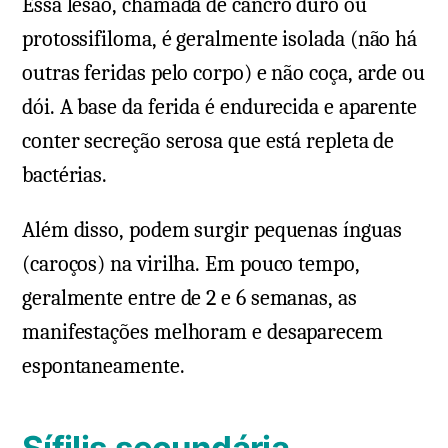
Essa lesão, chamada de cancro duro ou
protossifiloma, é geralmente isolada (não há
outras feridas pelo corpo) e não coça, arde ou
dói. A base da ferida é endurecida e aparente
conter secreção serosa que está repleta de
bactérias.
Além disso, podem surgir pequenas ínguas
(caroços) na virilha. Em pouco tempo,
geralmente entre de 2 e 6 semanas, as
manifestações melhoram e desaparecem
espontaneamente.
Sífilis secundária