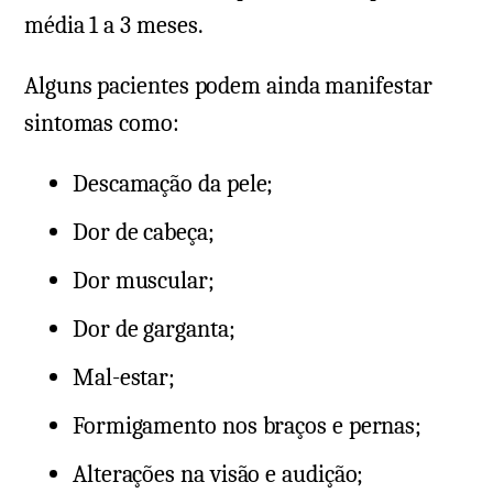
média 1 a 3 meses.
Alguns pacientes podem ainda manifestar
sintomas como:
Descamação da pele;
Dor de cabeça;
Dor muscular;
Dor de garganta;
Mal-estar;
Formigamento nos braços e pernas;
Alterações na visão e audição;