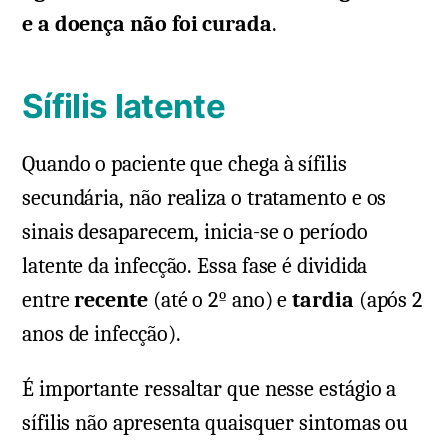
e a doença não foi curada
.
Sífilis latente
Quando o paciente que chega à sífilis
secundária, não realiza o tratamento e os
sinais desaparecem, inicia-se o período
latente da infecção. Essa fase é dividida
entre
recente
(até o 2º ano) e
tardia
(após 2
anos de infecção).
É importante ressaltar que nesse estágio a
sífilis não apresenta quaisquer sintomas ou