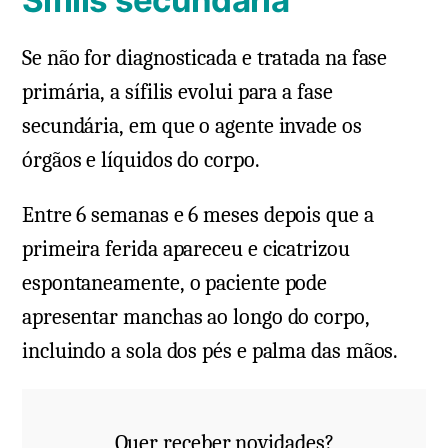
Se não for diagnosticada e tratada na fase
primária, a sífilis evolui para a fase
secundária, em que o agente invade os
órgãos e líquidos do corpo.
Entre 6 semanas e 6 meses depois que a
primeira ferida apareceu e cicatrizou
espontaneamente, o paciente pode
apresentar manchas ao longo do corpo,
incluindo a sola dos pés e palma das mãos.
Quer receber novidades?