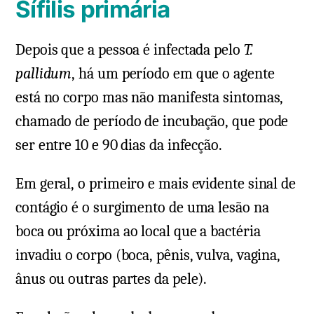
Sífilis primária
Depois que a pessoa é infectada pelo
T.
pallidum
, há um período em que o agente
está no corpo mas não manifesta sintomas,
chamado de período de incubação, que pode
ser entre 10 e 90 dias da infecção.
Em geral, o primeiro e mais evidente sinal de
contágio é o surgimento de uma lesão na
boca ou próxima ao local que a bactéria
invadiu o corpo (boca, pênis, vulva, vagina,
ânus ou outras partes da pele).