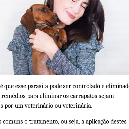
 é que esse parasita pode ser controlado e eliminad
s remédios para eliminar os carrapatos sejam
 por um veterinário ou veterinária.
comuns o tratamento, ou seja, a aplicação destes