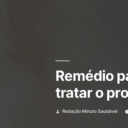
Remédio p
tratar o p
Redação Minuto Saudável