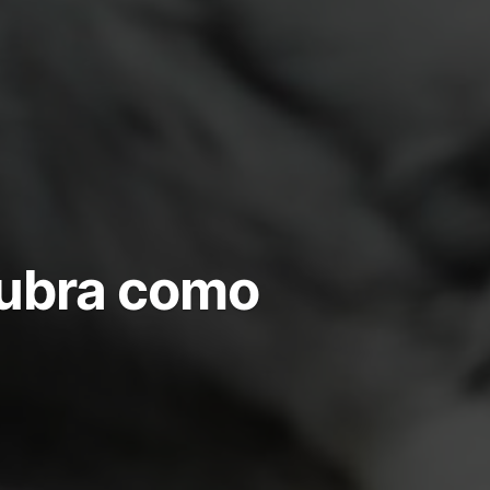
cubra como