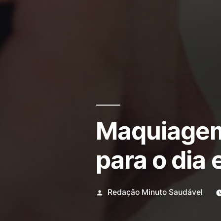
Maquiagem 
para o dia 
Redação Minuto Saudável