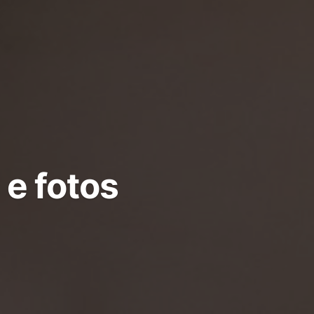
e fotos