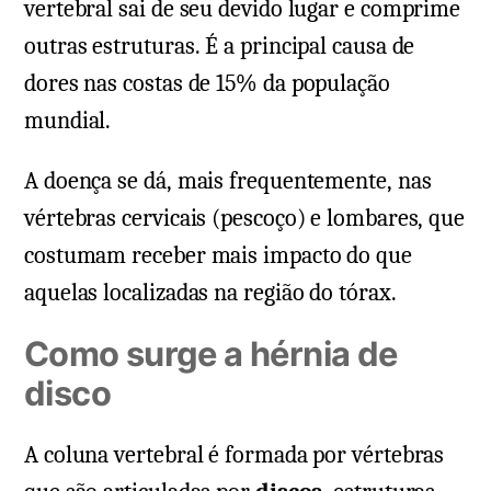
vertebral sai de seu devido lugar e comprime
outras estruturas. É a principal causa de
dores nas costas de 15% da população
mundial.
A doença se dá, mais frequentemente, nas
vértebras cervicais (pescoço) e lombares, que
costumam receber mais impacto do que
aquelas localizadas na região do tórax.
Como surge a hérnia de
disco
A coluna vertebral é formada por vértebras