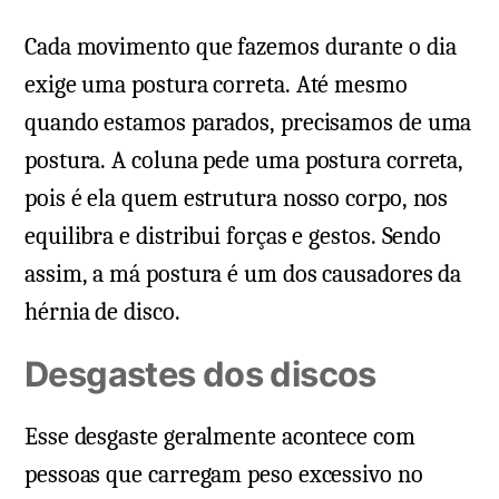
Cada movimento que fazemos durante o dia
exige uma postura correta. Até mesmo
quando estamos parados, precisamos de uma
postura. A coluna pede uma postura correta,
pois é ela quem estrutura nosso corpo, nos
equilibra e distribui forças e gestos. Sendo
assim, a má postura é um dos causadores da
hérnia de disco.
Desgastes dos discos
Esse desgaste geralmente acontece com
pessoas que carregam peso excessivo no