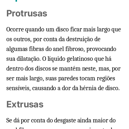
Protrusas
Ocorre quando um disco ficar mais largo que
os outros, por conta da destruição de
algumas fibras do anel fibroso, provocando
sua dilatação. O líquido gelatinoso que há
dentro dos discos se mantém neste, mas, por
ser mais largo, suas paredes tocam regiões
sensíveis, causando a dor da hérnia de disco.
Extrusas
Se dá por conta do desgaste ainda maior do