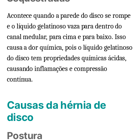
Acontece quando a parede do disco se rompe
e o líquido gelatinoso vaza para dentro do
canal medular, para cima e para baixo. Isso
causa a dor química, pois o líquido gelatinoso
do disco tem propriedades químicas ácidas,
causando inflamações e compressão
contínua.
Causas da hérnia de
disco
Postura