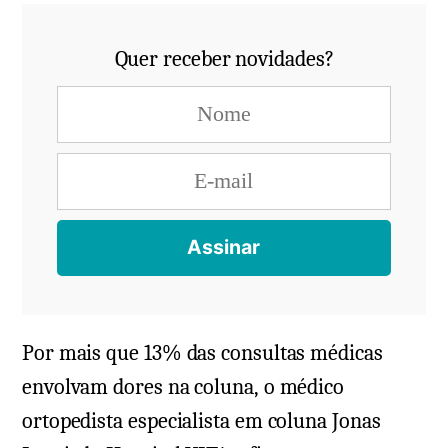
Quer receber novidades?
Por mais que 13% das consultas médicas
envolvam dores na coluna, o médico
ortopedista especialista em coluna Jonas