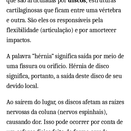
que são articuladas por
discos
, estruturas
cartilaginosas que ficam entre uma vértebra
e outra. São eles os responsáveis pela
flexibilidade (articulação) e por amortecer
impactos.
A palavra “hérnia” significa saída por meio de
uma fissura ou orifício. Hérnia de disco
significa, portanto, a saída deste disco de seu
devido local.
Ao saírem do lugar, os discos afetam as raízes
nervosas da coluna (nervos espinhais),
causando dor. Isso pode ocorrer por conta de