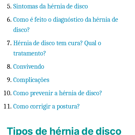
Sintomas da hérnia de disco
Como é feito o diagnóstico da hérnia de
disco?
Hérnia de disco tem cura? Qual o
tratamento?
Convivendo
Complicações
Como prevenir a hérnia de disco?
Como corrigir a postura?
Tipos de hérnia de disco