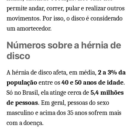
permite andar, correr, pular e realizar outros
movimentos. Por isso, o disco é considerado
um amortecedor.
Números sobre a hérnia de
disco
A hérnia de disco afeta, em média,
2 a 3% da
população
entre os
40 e 50 anos de idade
.
Só no Brasil, ela atinge cerca de
5,4 milhões
de pessoas
. Em geral, pessoas do sexo
masculino e acima dos 35 anos sofrem mais
com a doença.