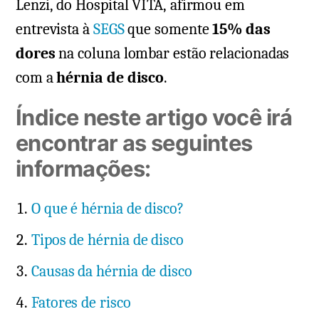
Lenzi, do Hospital VITA, afirmou em
entrevista à
SEGS
que somente
15% das
dores
na coluna lombar estão relacionadas
com a
hérnia de disco
.
Índice neste artigo você irá
encontrar as seguintes
informações:
O que é hérnia de disco?
Tipos de hérnia de disco
Causas da hérnia de disco
Fatores de risco