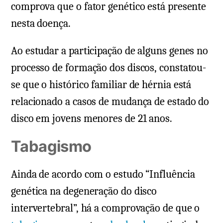
comprova que o fator genético está presente
nesta doença.
Ao estudar a participação de alguns genes no
processo de formação dos discos, constatou-
se que o histórico familiar de hérnia está
relacionado a casos de mudança de estado do
disco em jovens menores de 21 anos.
Tabagismo
Ainda de acordo com o estudo “Influência
genética na degeneração do disco
intervertebral”, há a comprovação de que o