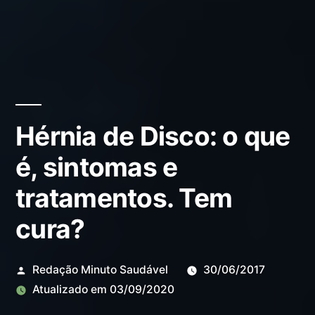
Hérnia de Disco: o que
é, sintomas e
tratamentos. Tem
cura?
Redação Minuto Saudável
30/06/2017
Atualizado em
03/09/2020