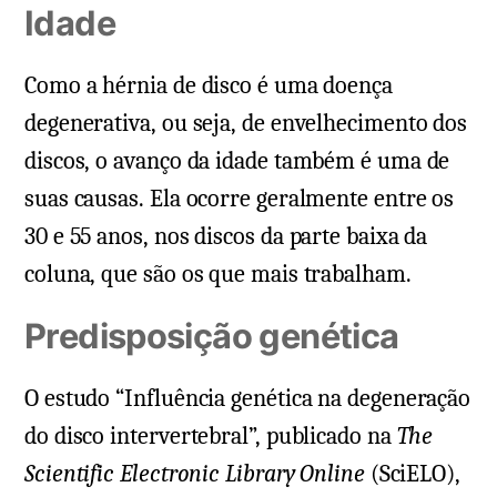
Idade
Como a hérnia de disco é uma doença
degenerativa, ou seja, de envelhecimento dos
discos, o avanço da idade também é uma de
suas causas. Ela ocorre geralmente entre os
30 e 55 anos, nos discos da parte baixa da
coluna, que são os que mais trabalham.
Predisposição genética
O estudo “Influência genética na degeneração
do disco intervertebral”, publicado na
The
Scientific Electronic Library Online
(SciELO),