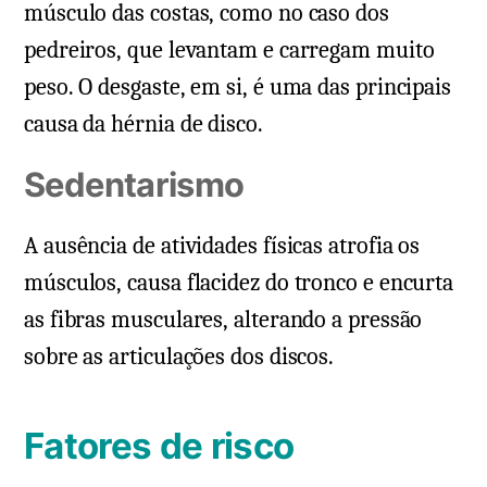
músculo das costas, como no caso dos
pedreiros, que levantam e carregam muito
peso. O desgaste, em si, é uma das principais
causa da hérnia de disco.
Sedentarismo
A ausência de atividades físicas atrofia os
músculos, causa flacidez do tronco e encurta
as fibras musculares, alterando a pressão
sobre as articulações dos discos.
Fatores de risco