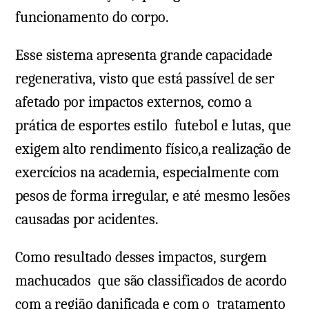
funcionamento do corpo.
Esse sistema apresenta grande capacidade
regenerativa, visto que está passível de ser
afetado por impactos externos, como a
prática de esportes estilo futebol e lutas, que
exigem alto rendimento físico,a realização de
exercícios na academia, especialmente com
pesos de forma irregular, e até mesmo lesões
causadas por acidentes.
Como resultado desses impactos, surgem
machucados que são classificados de acordo
com a região danificada e com o tratamento