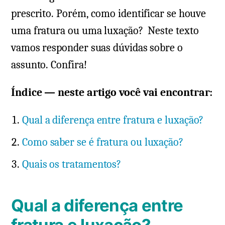
prescrito. Porém, como identificar se houve
uma fratura ou uma luxação? Neste texto
vamos responder suas dúvidas sobre o
assunto. Confira!
Índice — neste artigo você vai encontrar:
Qual a diferença entre fratura e luxação?
Como saber se é fratura ou luxação?
Quais os tratamentos?
Qual a diferença entre