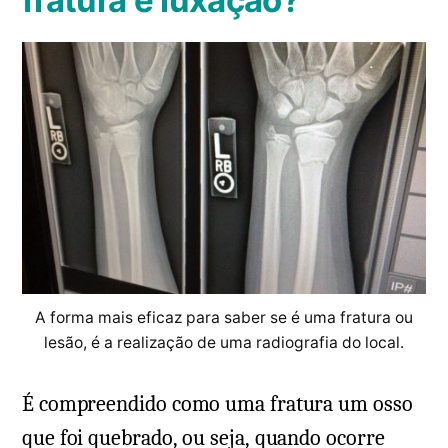
fratura e luxação?
A forma mais eficaz para saber se é uma fratura ou
lesão, é a realização de uma radiografia do local.
É compreendido como uma fratura um osso
que foi quebrado, ou seja, quando ocorre