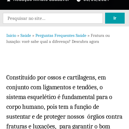
Search
for:
Início
»
Saúde
»
Perguntas Frequentes Saúde
»
Fratura ou
luxação: você sabe qual a diferença? Descubra agora
Constituído por ossos e cartilagens, em
conjunto com ligamentos e tendões, o
sistema esquelético é fundamental para o
corpo humano, pois tem a função de
sustentar e de proteger nossos órgãos contra
fraturas e luxações, para garantir o bom