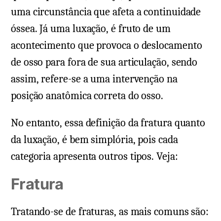
uma circunstância que afeta a continuidade
óssea. Já uma luxação, é fruto de um
acontecimento que provoca o deslocamento
de osso para fora de sua articulação, sendo
assim, refere-se a uma intervenção na
posição anatômica correta do osso.
No entanto, essa definição da fratura quanto
da luxação, é bem simplória, pois cada
categoria apresenta outros tipos. Veja:
Fratura
Tratando-se de fraturas, as mais comuns são: