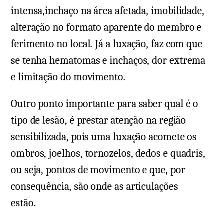
intensa,inchaço na área afetada, imobilidade,
alteração no formato aparente do membro e
ferimento no local. Já a luxação, faz com que
se tenha hematomas e inchaços, dor extrema
e limitação do movimento.
Outro ponto importante para saber qual é o
tipo de lesão, é prestar atenção na região
sensibilizada, pois uma luxação acomete os
ombros, joelhos, tornozelos, dedos e quadris,
ou seja, pontos de movimento e que, por
consequência, são onde as articulações
estão.