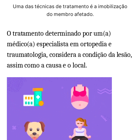
Uma das técnicas de tratamento é a imobilização
do membro afetado.
O tratamento determinado por um(a)
médico(a) especialista em ortopedia e
traumatologia, considera a condição da lesão,
assim como a causa e o local.