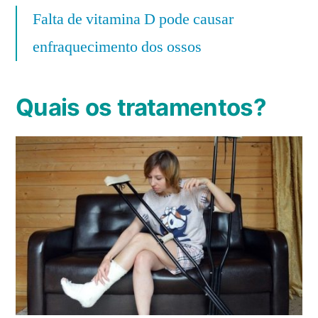
Falta de vitamina D pode causar
enfraquecimento dos ossos
Quais os tratamentos?