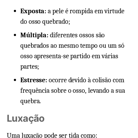
Exposta:
a pele é rompida em virtude
do osso quebrado;
Múltipla:
diferentes ossos são
quebrados ao mesmo tempo ou um só
osso apresenta-se partido em várias
partes;
Estresse:
ocorre devido à colisão com
frequência sobre o osso, levando a sua
quebra.
Luxação
Uma luxação pode ser tida como: