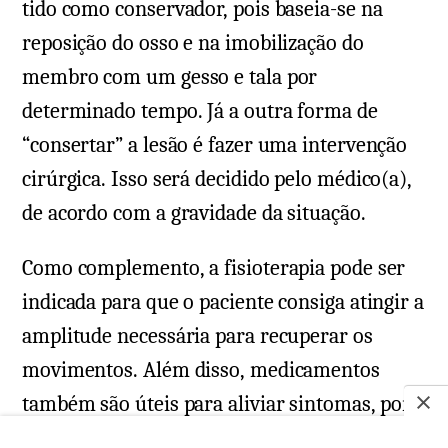
tido como conservador, pois baseia-se na
reposição do osso e na imobilização do
membro com um gesso e tala por
determinado tempo. Já a outra forma de
“consertar” a lesão é fazer uma intervenção
cirúrgica. Isso será decidido pelo médico(a),
de acordo com a gravidade da situação.
Como complemento, a fisioterapia pode ser
indicada para que o paciente consiga atingir a
amplitude necessária para recuperar os
movimentos. Além disso, medicamentos
também são úteis para aliviar sintomas, por
isso, analgésicos, anti-inflamatórios e até