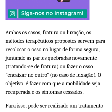
Ambos os casos, fratura ou luxação, os
métodos terapêuticos propostos servem para
recolocar o osso no lugar de forma segura,
juntando as partes quebradas novamente
(tratando-se de fratura) ou fazer o osso
“encaixar no outro” (no caso de luxação). O
objetivo é fazer com que a mobilidade seja
recuperada e os sintomas cessados.
Para isso, pode ser realizado um tratamento