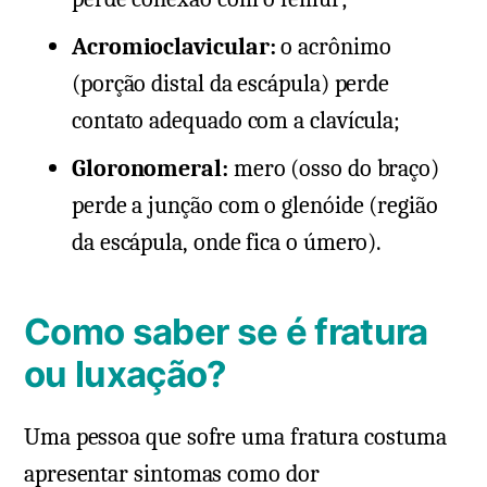
Acromioclavicular:
o acrônimo
(porção distal da escápula) perde
contato adequado com a clavícula;
Gloronomeral:
mero (osso do braço)
perde a junção com o glenóide (região
da escápula, onde fica o úmero).
Como saber se é fratura
ou luxação?
Uma pessoa que sofre uma fratura costuma
apresentar sintomas como dor