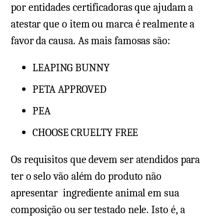
por entidades certificadoras que ajudam a
atestar que o item ou marca é realmente a
favor da causa. As mais famosas são:
LEAPING BUNNY
PETA APPROVED
PEA
CHOOSE CRUELTY FREE
Os requisitos que devem ser atendidos para
ter o selo vão além do produto não
apresentar ingrediente animal em sua
composição ou ser testado nele. Isto é, a