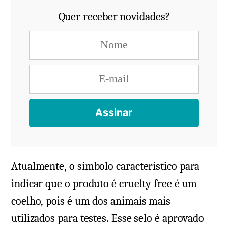
Quer receber novidades?
Atualmente, o símbolo característico para
indicar que o produto é cruelty free é um
coelho, pois é um dos animais mais
utilizados para testes. Esse selo é aprovado