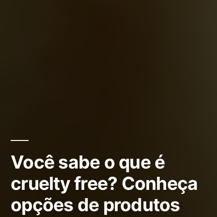
Você sabe o que é
cruelty free? Conheça
opções de produtos