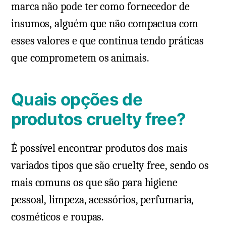
marca não pode ter como fornecedor de
insumos, alguém que não compactua com
esses valores e que continua tendo práticas
que comprometem os animais.
Quais opções de
produtos cruelty free?
É possível encontrar produtos dos mais
variados tipos que são cruelty free, sendo os
mais comuns os que são para higiene
pessoal, limpeza, acessórios, perfumaria,
cosméticos e roupas.