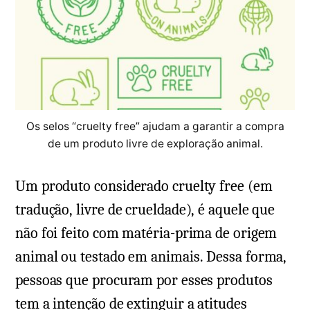
Os selos “cruelty free” ajudam a garantir a compra
de um produto livre de exploração animal.
Um produto considerado cruelty free (em
tradução, livre de crueldade), é aquele que
não foi feito com matéria-prima de origem
animal ou testado em animais. Dessa forma,
pessoas que procuram por esses produtos
tem a intenção de extinguir a atitudes