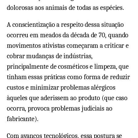
dolorosas aos animais de todas as espécies.
A conscientização a respeito dessa situação
ocorreu em meados da década de 70, quando
movimentos ativistas começaram a criticar e
cobrar mudanças de indústrias,
principalmente de cosméticos e limpeza, que
tinham essas práticas como forma de reduzir
custos e minimizar problemas alérgicos
àqueles que aderissem ao produto (que caso
ocorra, provoca problemas judiciais ao
fabricante).
Com avanços tecnológicos, essa postura se