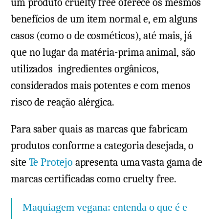
um produto cruelty free oferece os mesmos
benefícios de um item normal e, em alguns
casos (como o de cosméticos), até mais, já
que no lugar da matéria-prima animal, são
utilizados ingredientes orgânicos,
considerados mais potentes e com menos
risco de reação alérgica.
Para saber quais as marcas que fabricam
produtos conforme a categoria desejada, o
site
Te Protejo
apresenta uma vasta gama de
marcas certificadas como cruelty free.
Maquiagem vegana: entenda o que é e