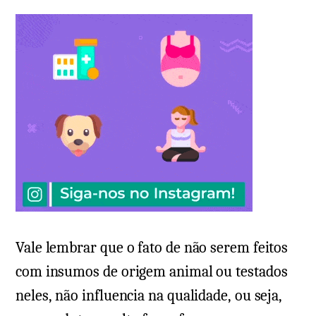
Vale lembrar que o fato de não serem feitos
com insumos de origem animal ou testados
neles, não influencia na qualidade, ou seja,