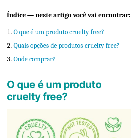
Índice — neste artigo você vai encontrar:
O que é um produto cruelty free?
Quais opções de produtos cruelty free?
Onde comprar?
O que é um produto
cruelty free?