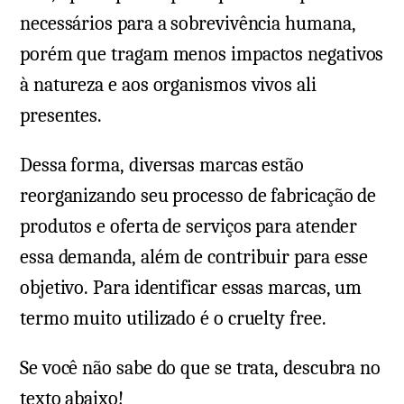
necessários para a sobrevivência humana,
porém que tragam menos impactos negativos
à natureza e aos organismos vivos ali
presentes.
Dessa forma, diversas marcas estão
reorganizando seu processo de fabricação de
produtos e oferta de serviços para atender
essa demanda, além de contribuir para esse
objetivo. Para identificar essas marcas, um
termo muito utilizado é o cruelty free.
Se você não sabe do que se trata, descubra no
texto abaixo!