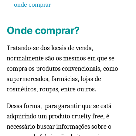
onde comprar
Onde comprar?
Tratando-se dos locais de venda,
normalmente são os mesmos em que se
compra os produtos convencionais, como
supermercados, farmácias, lojas de
cosméticos, roupas, entre outros.
Dessa forma, para garantir que se está
adquirindo um produto cruelty free, é
necessário buscar informações sobre o