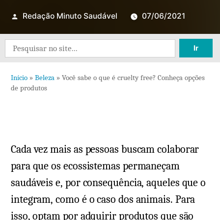
Redação Minuto Saudável
07/06/2021
Search
for:
Início
»
Beleza
»
Você sabe o que é cruelty free? Conheça opções
de produtos
Cada vez mais as pessoas buscam colaborar
para que os ecossistemas permaneçam
saudáveis e, por consequência, aqueles que o
integram, como é o caso dos animais. Para
isso, optam por adquirir produtos que são