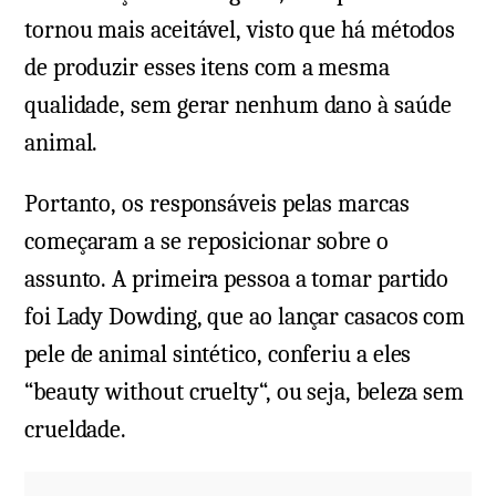
tornou mais aceitável, visto que há métodos
de produzir esses itens com a mesma
qualidade, sem gerar nenhum dano à saúde
animal.
Portanto, os responsáveis pelas marcas
começaram a se reposicionar sobre o
assunto. A primeira pessoa a tomar partido
foi Lady Dowding, que ao lançar casacos com
pele de animal sintético, conferiu a eles
“beauty without cruelty“, ou seja, beleza sem
crueldade.