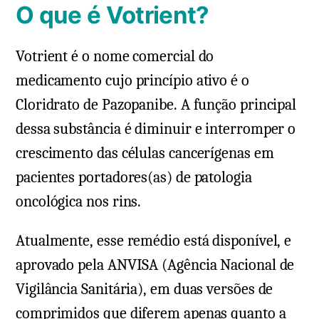
O que é Votrient?
Votrient é o nome comercial do
medicamento cujo princípio ativo é o
Cloridrato de Pazopanibe. A função principal
dessa substância é diminuir e interromper o
crescimento das células cancerígenas em
pacientes portadores(as) de patologia
oncológica nos rins.
Atualmente, esse remédio está disponível, e
aprovado pela ANVISA (Agência Nacional de
Vigilância Sanitária), em duas versões de
comprimidos que diferem apenas quanto a