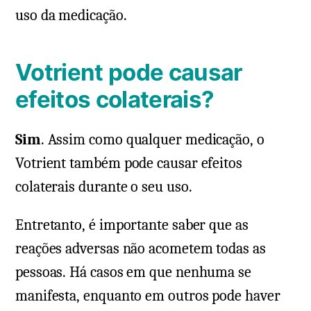
uso da medicação.
Votrient pode causar
efeitos colaterais?
Sim
. Assim como qualquer medicação, o
Votrient também pode causar efeitos
colaterais durante o seu uso.
Entretanto, é importante saber que as
reações adversas não acometem todas as
pessoas. Há casos em que nenhuma se
manifesta, enquanto em outros pode haver