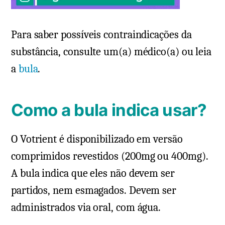
Para saber possíveis contraindicações da
substância, consulte um(a) médico(a) ou leia
a
bula
.
Como a bula indica usar?
O Votrient é disponibilizado em versão
comprimidos revestidos (200mg ou 400mg).
A bula indica que eles não devem ser
partidos, nem esmagados. Devem ser
administrados via oral, com água.