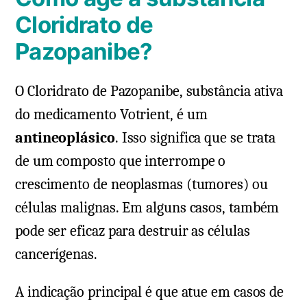
Cloridrato de
Pazopanibe?
O Cloridrato de Pazopanibe, substância ativa
do medicamento Votrient, é um
antineoplásico
. Isso significa que se trata
de um composto que interrompe o
crescimento de neoplasmas (tumores) ou
células malignas. Em alguns casos, também
pode ser eficaz para destruir as células
cancerígenas.
A indicação principal é que atue em casos de