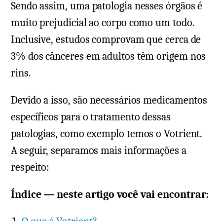
Sendo assim, uma patologia nesses órgãos é
muito prejudicial ao corpo como um todo.
Inclusive, estudos comprovam que cerca de
3% dos cânceres em adultos têm origem nos
rins.
Devido a isso, são necessários medicamentos
específicos para o tratamento dessas
patologias, como exemplo temos o Votrient.
A seguir, separamos mais informações a
respeito:
Índice — neste artigo você vai encontrar: