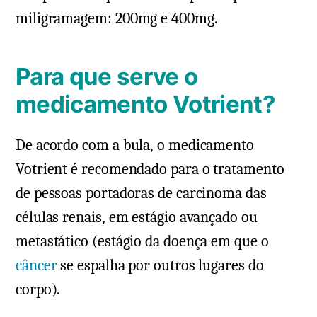
miligramagem: 200mg e 400mg.
Para que serve o
medicamento Votrient?
De acordo com a bula, o medicamento
Votrient é recomendado para o tratamento
de pessoas portadoras de carcinoma das
células renais, em estágio avançado ou
metastático (estágio da doença em que o
câncer
se espalha por outros lugares do
corpo).