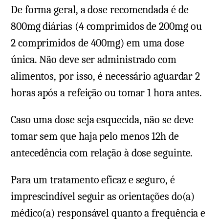
De forma geral, a dose recomendada é de
800mg diárias (4 comprimidos de 200mg ou
2 comprimidos de 400mg) em uma dose
única. Não deve ser administrado com
alimentos, por isso, é necessário aguardar 2
horas após a refeição ou tomar 1 hora antes.
Caso uma dose seja esquecida, não se deve
tomar sem que haja pelo menos 12h de
antecedência com relação à dose seguinte.
Para um tratamento eficaz e seguro, é
imprescindível seguir as orientações do(a)
médico(a) responsável quanto a frequência e