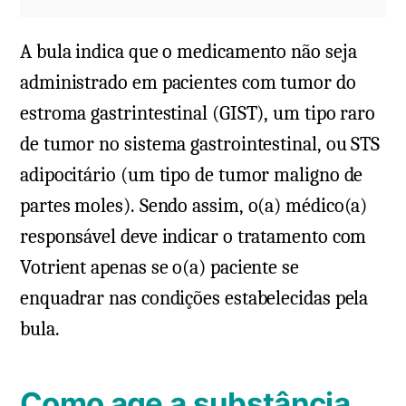
A bula indica que o medicamento não seja
administrado em pacientes com tumor do
estroma gastrintestinal (GIST), um tipo raro
de tumor no sistema gastrointestinal, ou STS
adipocitário (um tipo de tumor maligno de
partes moles). Sendo assim, o(a) médico(a)
responsável deve indicar o tratamento com
Votrient apenas se o(a) paciente se
enquadrar nas condições estabelecidas pela
bula.
Como age a substância