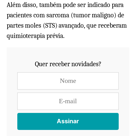
Além disso, também pode ser indicado para
pacientes com sarcoma (tumor maligno) de
partes moles (STS) avançado, que receberam
quimioterapia prévia.
Quer receber novidades?