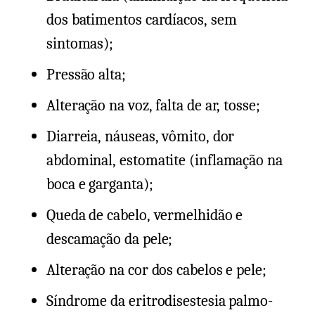
dos batimentos cardíacos, sem
sintomas);
Pressão alta;
Alteração na voz, falta de ar, tosse;
Diarreia, náuseas, vômito, dor
abdominal, estomatite (inflamação na
boca e garganta);
Queda de cabelo, vermelhidão e
descamação da pele;
Alteração na cor dos cabelos e pele;
Síndrome da eritrodisestesia palmo-