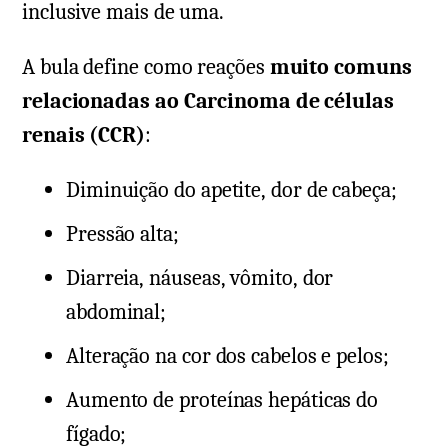
inclusive mais de uma.
A bula define como reações
muito comuns
relacionadas ao Carcinoma de células
renais (CCR)
:
Diminuição do apetite, dor de cabeça;
Pressão alta;
Diarreia, náuseas, vômito, dor
abdominal;
Alteração na cor dos cabelos e pelos;
Aumento de proteínas hepáticas do
fígado;