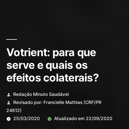
Votrient: para que
serve e quais os
efeitos colaterais?
Redação Minuto Saudável
Revisado por:
Francielle Mathias
(CRF/PR
24612)
25/03/2020
Atualizado em
22/09/2020