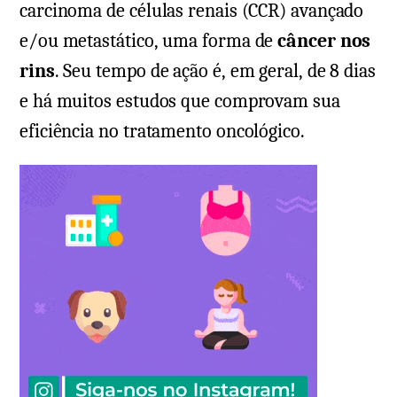
carcinoma de células renais (CCR) avançado
e/ou metastático, uma forma de
câncer nos
rins
. Seu tempo de ação é, em geral, de 8 dias
e há muitos estudos que comprovam sua
eficiência no tratamento oncológico.