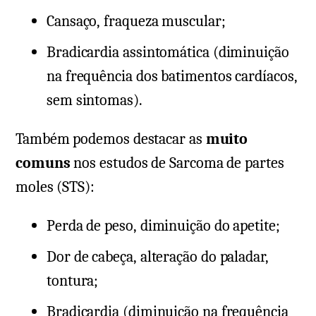
Cansaço, fraqueza muscular;
Bradicardia assintomática (diminuição
na frequência dos batimentos cardíacos,
sem sintomas).
Também podemos destacar as
muito
comuns
nos estudos de Sarcoma de partes
moles (STS):
Perda de peso, diminuição do apetite;
Dor de cabeça, alteração do paladar,
tontura;
Bradicardia (diminuição na frequência