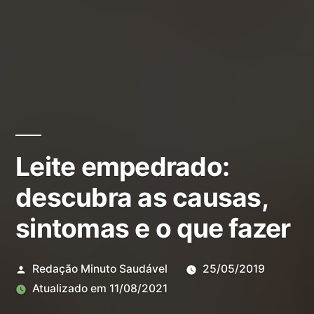
Leite empedrado:
descubra as causas,
sintomas e o que fazer
Redação Minuto Saudável
25/05/2019
Atualizado em
11/08/2021