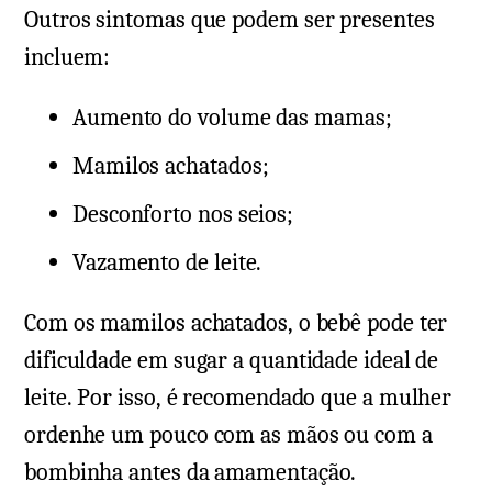
Outros sintomas que podem ser presentes
incluem:
Aumento do volume das mamas;
Mamilos achatados;
Desconforto nos seios;
Vazamento de leite.
Com os mamilos achatados, o bebê pode ter
dificuldade em sugar a quantidade ideal de
leite. Por isso, é recomendado que a mulher
ordenhe um pouco com as mãos ou com a
bombinha antes da amamentação.