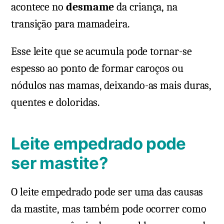
acontece no
desmame
da criança, na
transição para mamadeira.
Esse leite que se acumula pode tornar-se
espesso ao ponto de formar caroços ou
nódulos nas mamas, deixando-as mais duras,
quentes e doloridas.
Leite empedrado pode
ser mastite?
O leite empedrado pode ser uma das causas
da mastite, mas também pode ocorrer como