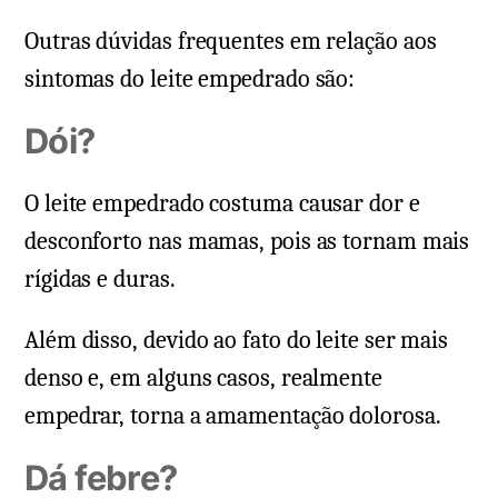
Outras dúvidas frequentes em relação aos
sintomas do leite empedrado são:
Dói?
O leite empedrado costuma causar dor e
desconforto nas mamas, pois as tornam mais
rígidas e duras.
Além disso, devido ao fato do leite ser mais
denso e, em alguns casos, realmente
empedrar, torna a amamentação dolorosa.
Dá febre?