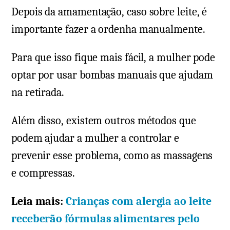
Depois da amamentação, caso sobre leite, é
importante fazer a ordenha manualmente.
Para que isso fique mais fácil, a mulher pode
optar por usar bombas manuais que ajudam
na retirada.
Além disso, existem outros métodos que
podem ajudar a mulher a controlar e
prevenir esse problema, como as massagens
e compressas.
Leia mais:
Crianças com alergia ao leite
receberão fórmulas alimentares pelo