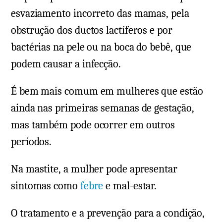
esvaziamento incorreto das mamas, pela
obstrução dos ductos lactíferos e por
bactérias na pele ou na boca do bebê, que
podem causar a infecção.
É bem mais comum em mulheres que estão
ainda nas primeiras semanas de gestação,
mas também pode ocorrer em outros
períodos.
Na mastite, a mulher pode apresentar
sintomas como
febre
e mal-estar.
O tratamento e a prevenção para a condição,