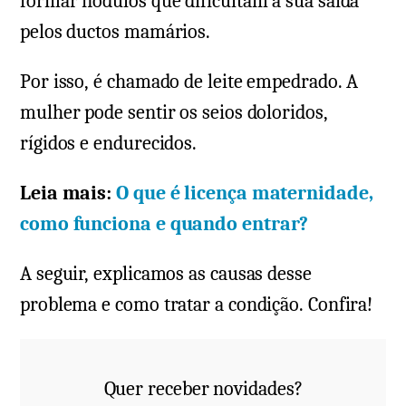
formar nódulos que dificultam a sua saída
pelos ductos mamários.
Por isso, é chamado de leite empedrado. A
mulher pode sentir os seios doloridos,
rígidos e endurecidos.
Leia mais:
O que é licença maternidade,
como funciona e quando entrar?
A seguir, explicamos as causas desse
problema e como tratar a condição. Confira!
Quer receber novidades?