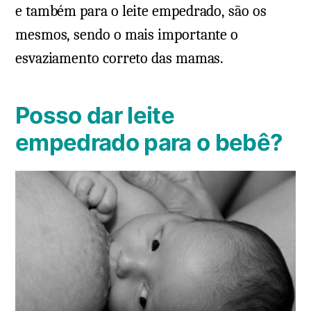
e também para o leite empedrado, são os
mesmos, sendo o mais importante o
esvaziamento correto das mamas.
Posso dar leite
empedrado para o bebê?