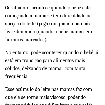
Geralmente, acontece quando o bebê está
começando a mamar e tem dificuldade na
sucção do leite (pega) ou quando não há a
livre demanda (quando o bebê mama sem
horários marcados).
No entanto, pode acontecer quando o bebê já
está em transição para alimentos mais
sólidos, deixando de mamar com tanta
frequência.
Esse acúmulo do leite nas mamas faz com
que ele se torne mais viscoso, podendo