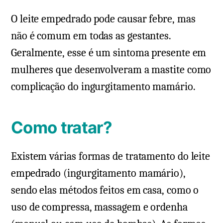
O leite empedrado pode causar febre, mas
não é comum em todas as gestantes.
Geralmente, esse é um sintoma presente em
mulheres que desenvolveram a mastite como
complicação do ingurgitamento mamário.
Como tratar?
Existem várias formas de tratamento do leite
empedrado (ingurgitamento mamário),
sendo elas métodos feitos em casa, como o
uso de compressa, massagem e ordenha