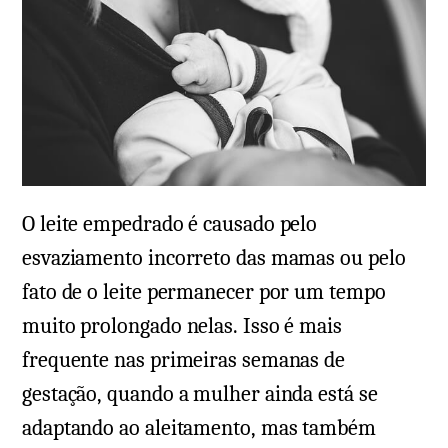
O leite empedrado é causado pelo
esvaziamento incorreto das mamas ou pelo
fato de o leite permanecer por um tempo
muito prolongado nelas. Isso é mais
frequente nas primeiras semanas de
gestação, quando a mulher ainda está se
adaptando ao aleitamento, mas também