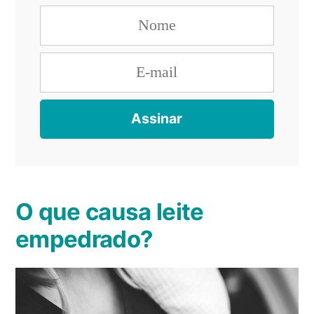
O que causa leite
empedrado?