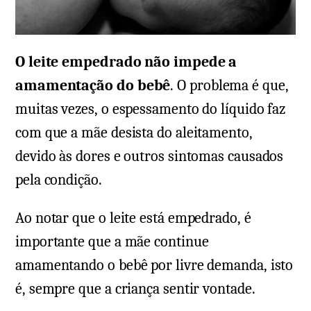
O leite empedrado não impede a
amamentação do bebê
. O problema é que,
muitas vezes, o espessamento do líquido faz
com que a mãe desista do aleitamento,
devido às dores e outros sintomas causados
pela condição.
Ao notar que o leite está empedrado, é
importante que a mãe continue
amamentando o bebê por livre demanda, isto
é, sempre que a criança sentir vontade.