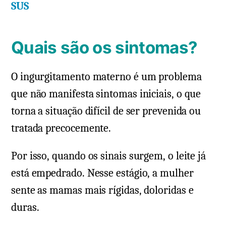
SUS
Quais são os sintomas?
O ingurgitamento materno é um problema
que não manifesta sintomas iniciais, o que
torna a situação difícil de ser prevenida ou
tratada precocemente.
Por isso, quando os sinais surgem, o leite já
está empedrado. Nesse estágio, a mulher
sente as mamas mais rígidas, doloridas e
duras.