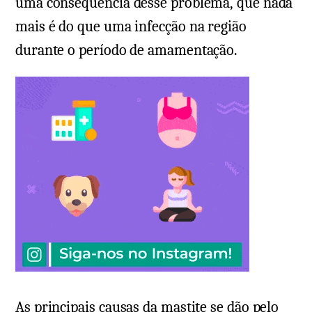
uma consequência desse problema, que nada
mais é do que uma infecção na região
durante o período de amamentação.
As principais causas da mastite se dão pelo