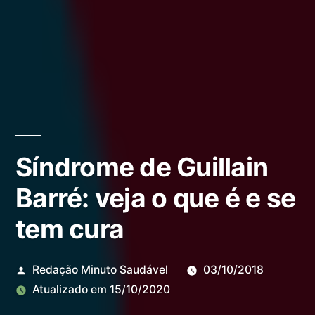
Síndrome de Guillain
Barré: veja o que é e se
tem cura
Redação Minuto Saudável
03/10/2018
Atualizado em
15/10/2020