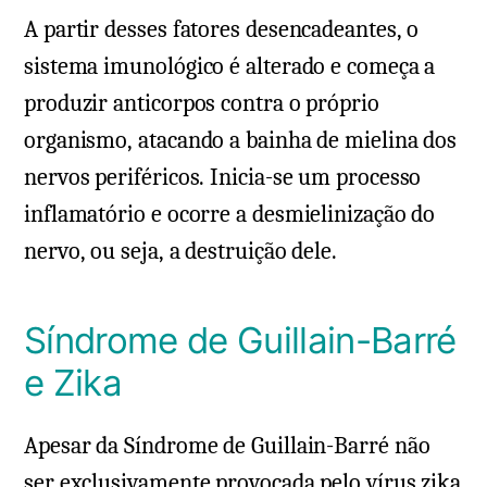
A partir desses fatores desencadeantes, o
sistema imunológico é alterado e começa a
produzir anticorpos contra o próprio
organismo, atacando a bainha de mielina dos
nervos periféricos. Inicia-se um processo
inflamatório e ocorre a desmielinização do
nervo, ou seja, a destruição dele.
Síndrome de Guillain-Barré
e Zika
Apesar da Síndrome de Guillain-Barré não
ser exclusivamente provocada pelo vírus zika