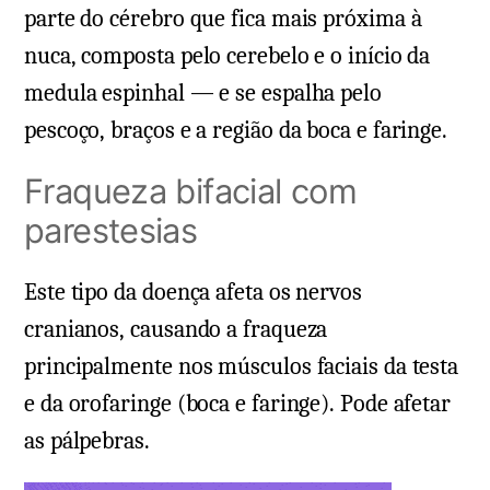
parte do cérebro que fica mais próxima à
nuca, composta pelo cerebelo e o início da
medula espinhal — e se espalha pelo
pescoço, braços e a região da boca e faringe.
Fraqueza bifacial com
parestesias
Este tipo da doença afeta os nervos
cranianos, causando a fraqueza
principalmente nos músculos faciais da testa
e da orofaringe (boca e faringe). Pode afetar
as pálpebras.