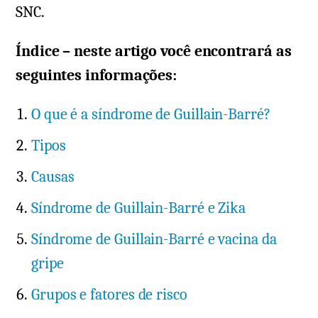
SNC.
Índice – neste artigo você encontrará as
seguintes informações:
O que é a síndrome de Guillain-Barré?
Tipos
Causas
Síndrome de Guillain-Barré e Zika
Síndrome de Guillain-Barré e vacina da
gripe
Grupos e fatores de risco