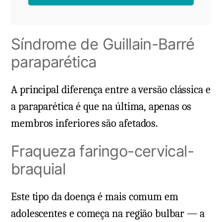
Síndrome de Guillain-Barré
paraparética
A principal diferença entre a versão clássica e
a paraparética é que na última, apenas os
membros inferiores são afetados.
Fraqueza faringo-cervical-
braquial
Este tipo da doença é mais comum em
adolescentes e começa na região bulbar — a