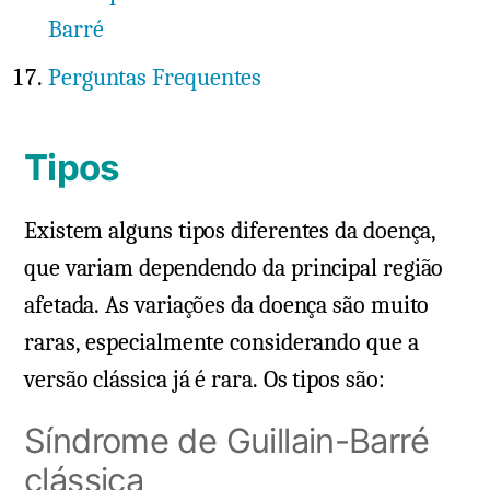
Barré
Perguntas Frequentes
Tipos
Existem alguns tipos diferentes da doença,
que variam dependendo da principal região
afetada. As variações da doença são muito
raras, especialmente considerando que a
versão clássica já é rara. Os tipos são:
Síndrome de Guillain-Barré
clássica