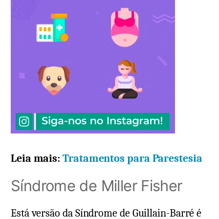
Leia mais:
Tratamentos para Parestesia
Síndrome de Miller Fisher
Está versão da Síndrome de Guillain-Barré é