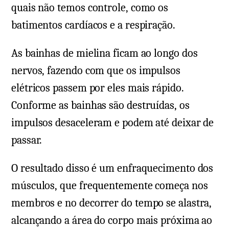
quais não temos controle, como os
batimentos cardíacos e a respiração.
As bainhas de mielina ficam ao longo dos
nervos, fazendo com que os impulsos
elétricos passem por eles mais rápido.
Conforme as bainhas são destruídas, os
impulsos desaceleram e podem até deixar de
passar.
O resultado disso é um enfraquecimento dos
músculos, que frequentemente começa nos
membros e no decorrer do tempo se alastra,
alcançando a área do corpo mais próxima ao