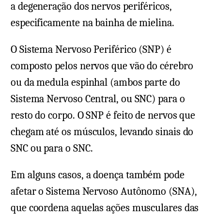
a degeneração dos nervos periféricos,
especificamente na bainha de mielina.
O Sistema Nervoso Periférico (SNP) é
composto pelos nervos que vão do cérebro
ou da medula espinhal (ambos parte do
Sistema Nervoso Central, ou SNC) para o
resto do corpo. O SNP é feito de nervos que
chegam até os músculos, levando sinais do
SNC ou para o SNC.
Em alguns casos, a doença também pode
afetar o Sistema Nervoso Autônomo (SNA),
que coordena aquelas ações musculares das