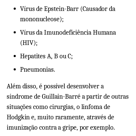
Vírus de Epstein-Barr (Causador da
mononucleose);
Vírus da Imunodeficiência Humana
(HIV);
Hepatites A, B ou C;
Pneumonias.
Além disso, é possível desenvolver a
síndrome de Guillain-Barré a partir de outras
situações como cirurgias, o linfoma de
Hodgkin e, muito raramente, através de
imunização contra a gripe, por exemplo.