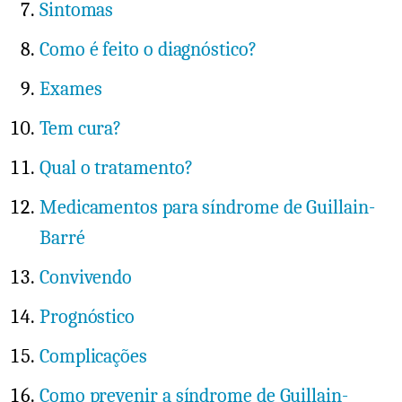
Sintomas
Como é feito o diagnóstico?
Exames
Tem cura?
Qual o tratamento?
Medicamentos para síndrome de Guillain-
Barré
Convivendo
Prognóstico
Complicações
Como prevenir a síndrome de Guillain-