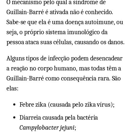
O mecanismo pelo qual a síndrome de
Guillain-Barré é ativada não é conhecido.
Sabe-se que ela é uma doença autoimune, ou
seja, o próprio sistema imunológico da
pessoa ataca suas células, causando os danos.
Alguns tipos de infecção podem desencadear
a reação no corpo humano, mas todas têm a
Guillain-Barré como consequência rara. São
elas:
Febre zika (causada pelo zika vírus);
Diarreia causada pela bactéria
Campylobacter jejuni
;