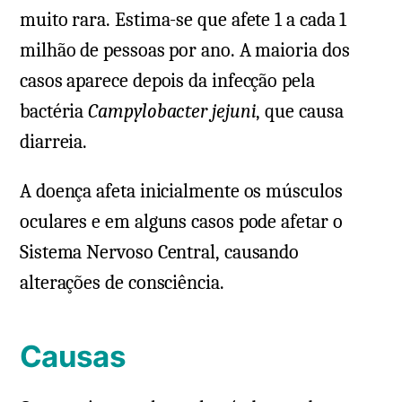
muito rara. Estima-se que afete 1 a cada 1
milhão de pessoas por ano. A maioria dos
casos aparece depois da infecção pela
bactéria
Campylobacter jejuni
, que causa
diarreia.
A doença afeta inicialmente os músculos
oculares e em alguns casos pode afetar o
Sistema Nervoso Central, causando
alterações de consciência.
Causas