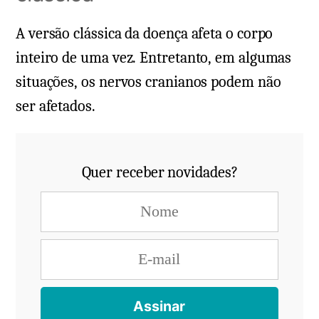
A versão clássica da doença afeta o corpo
inteiro de uma vez. Entretanto, em algumas
situações, os nervos cranianos podem não
ser afetados.
Quer receber novidades?