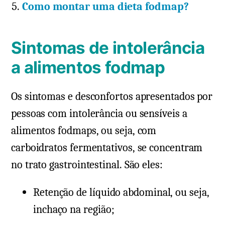
Como montar uma dieta fodmap?
Sintomas de intolerância
a alimentos fodmap
Os sintomas e desconfortos apresentados por
pessoas com intolerância ou sensíveis a
alimentos fodmaps, ou seja, com
carboidratos fermentativos, se concentram
no trato gastrointestinal. São eles:
Retenção de líquido abdominal, ou seja,
inchaço na região;