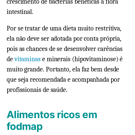
crescimento de bactérias benéficas à flora
intestinal.
Por se tratar de uma dieta muito restritiva,
ela não deve ser adotada por conta própria,
pois as chances de se desenvolver carências
de
vitaminas
e minerais (hipovitaminose) é
muito grande. Portanto, ela faz bem desde
que seja recomendada e acompanhada por
profissionais de saúde.
Alimentos ricos em
fodmap