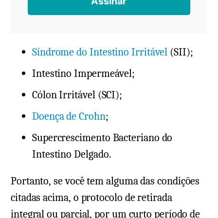
Síndrome do Intestino Irritável
(SII);
Intestino Impermeável;
Cólon Irritável (SCI);
Doença de Crohn
;
Supercrescimento Bacteriano do
Intestino Delgado.
Portanto, se você tem alguma das condições
citadas acima, o protocolo de retirada
integral ou parcial, por um curto período de