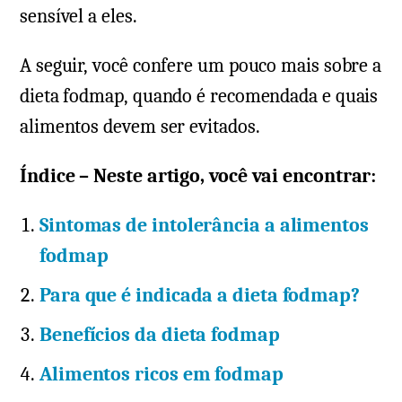
sensível a eles.
A seguir, você confere um pouco mais sobre a
dieta fodmap, quando é recomendada e quais
alimentos devem ser evitados.
Índice – Neste artigo, você vai encontrar:
Sintomas de intolerância a alimentos
fodmap
Para que é indicada a dieta fodmap?
Benefícios da dieta fodmap
Alimentos ricos em fodmap