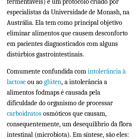
fermentáveis) é um protocolo criado por
especialistas da Universidade de Monash, na
Austrália. Ela tem como principal objetivo
eliminar alimentos que causem desconforto
em pacientes diagnosticados com alguns
distúrbios gastrointestinais.
Comumente confundida com
intolerância à
lactose
ou ao
glúten
, a intolerância a
alimentos fodmaps é causada pela
dificuldade do organismo de processar
carboidratos
osmóticos que causam,
consequentemente, um desequilíbrio da flora
intestinal (microbiota). Em síntese, são eles: