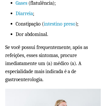
Gases
(flatulência);
Diarreia
;
Constipação (
intestino preso
);
Dor abdominal.
Se você possui frequentemente, após as
refeições, esses sintomas, procure
imediatamente um (a) médico (a). A
especialidade mais indicada é a de
gastroenterologia.