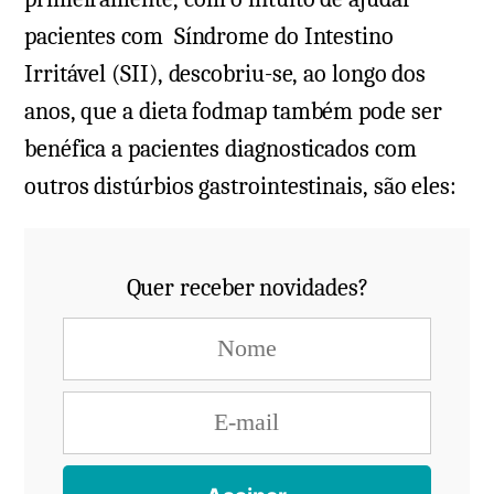
pacientes com Síndrome do Intestino
Irritável (SII), descobriu-se, ao longo dos
anos, que a dieta fodmap também pode ser
benéfica a pacientes diagnosticados com
outros distúrbios gastrointestinais, são eles:
Quer receber novidades?