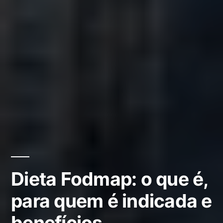
Dieta Fodmap: o que é,
para quem é indicada e
benefícios