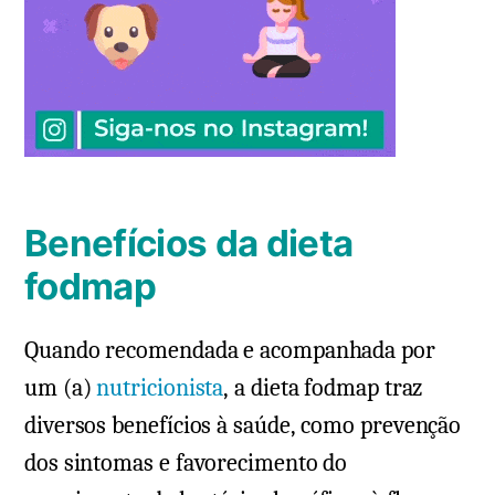
Benefícios da dieta
fodmap
Quando recomendada e acompanhada por
um (a)
nutricionista
, a dieta fodmap traz
diversos benefícios à saúde, como prevenção
dos sintomas e favorecimento do