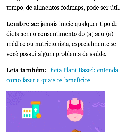
tempo, de alimentos fodmaps, pode ser útil.
Lembre-se:
jamais inicie qualquer tipo de
dieta sem o consentimento do (a) seu (a)
médico ou nutricionista, especialmente se
você possui algum problema de saúde.
Leia também:
Dieta Plant Based: entenda
como fazer e quais os benefícios