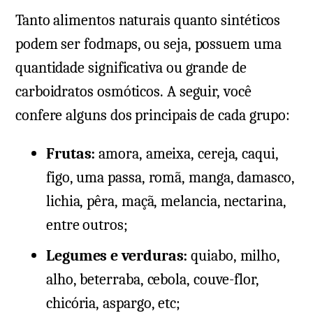
Tanto alimentos naturais quanto sintéticos
podem ser fodmaps, ou seja, possuem uma
quantidade significativa ou grande de
carboidratos osmóticos. A seguir, você
confere alguns dos principais de cada grupo:
Frutas:
amora, ameixa, cereja, caqui,
figo, uma passa, romã, manga, damasco,
lichia, pêra, maçã, melancia, nectarina,
entre outros;
Legumes e verduras:
quiabo, milho,
alho, beterraba, cebola, couve-flor,
chicória, aspargo, etc;