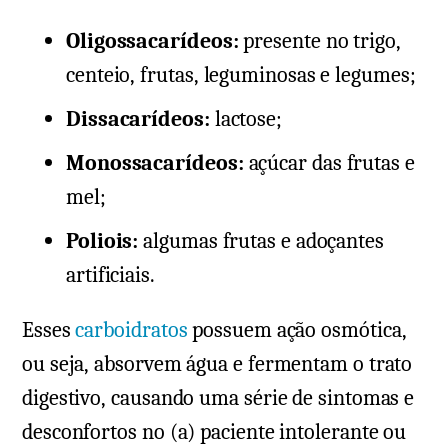
Oligossacarídeos:
presente no trigo,
centeio, frutas, leguminosas e legumes;
Dissacarídeos:
lactose;
Monossacarídeos:
açúcar das frutas e
mel;
Poliois:
algumas frutas e adoçantes
artificiais.
Esses
carboidratos
possuem ação osmótica,
ou seja, absorvem água e fermentam o trato
digestivo, causando uma série de sintomas e
desconfortos no (a) paciente intolerante ou