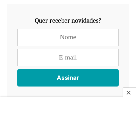
Quer receber novidades?
Posts Relacionados
Veja as publicações relacionadas a este