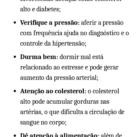
alto e diabetes;
Verifique a pressão:
aferir a pressão
com frequência ajuda no diagnóstico e o
controle da hipertensão;
Durma bem:
dormir mal está
relacionado ao estresse e pode gerar
aumento da pressão arterial;
Atenção ao colesterol:
o colesterol
alto pode acumular gorduras nas
artérias, o que dificulta a circulação de
sangue no corpo;
Dê atenção à alimentação:
além de