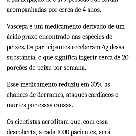
acompanhadas por cerca de 4 anos.
Vascepa é um medicamento derivado de um
ácido graxo encontrado nas espécies de
peixes. Os participantes receberam 4g dessa
substância, o que significa ingerir cerca de 20
porções de peixe por semana.
Esse medicamento reduziu em 30% as
chances de derrames, ataques cardíacos e
mortes por essas causas.
Os cientistas acreditam que, com essa
descoberta, a cada 1000 pacientes, será