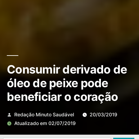
Consumir derivado de
óleo de peixe pode
beneficiar o coração
Redação Minuto Saudável
20/03/2019
Atualizado em
02/07/2019
Deixe