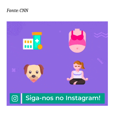
Fonte: CNN