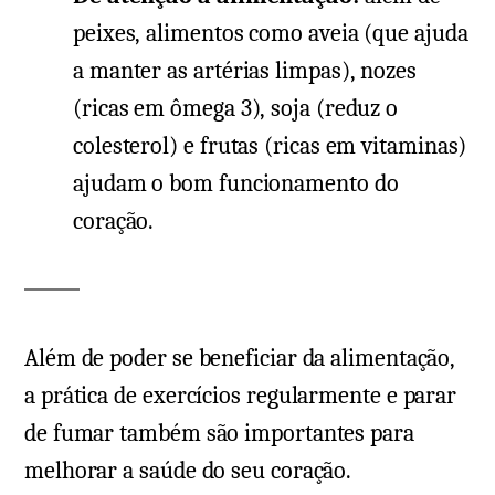
peixes, alimentos como aveia (que ajuda
a manter as artérias limpas), nozes
(ricas em ômega 3), soja (reduz o
colesterol) e frutas (ricas em vitaminas)
ajudam o bom funcionamento do
coração.
Além de poder se beneficiar da alimentação,
a prática de exercícios regularmente e parar
de fumar também são importantes para
melhorar a saúde do seu coração.