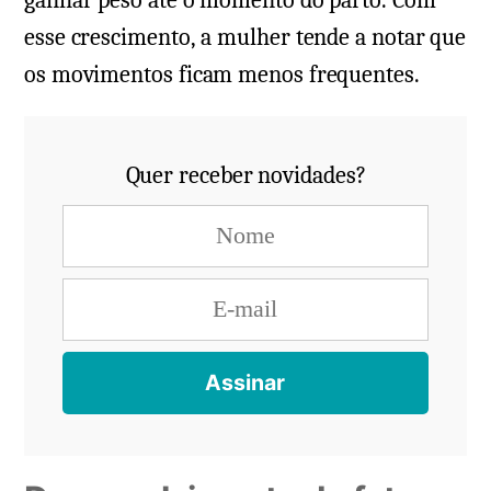
esse crescimento, a mulher tende a notar que
os movimentos ficam menos frequentes.
Quer receber novidades?