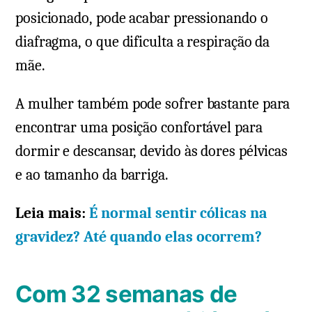
posicionado, pode acabar pressionando o
diafragma, o que dificulta a respiração da
mãe.
A mulher também pode sofrer bastante para
encontrar uma posição confortável para
dormir e descansar, devido às dores pélvicas
e ao tamanho da barriga.
Leia mais:
É normal sentir cólicas na
gravidez? Até quando elas ocorrem?
Com 32 semanas de