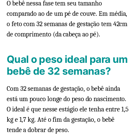
O bebê nessa fase tem seu tamanho
comparado ao de um pé de couve. Em média,
o feto com 32 semanas de gestação tem 42cm
de comprimento (da cabeça ao pé).
Qual o peso ideal para um
bebê de 32 semanas?
Com 32 semanas de gestação, o bebê ainda
está um pouco longe do peso do nascimento.
O ideal é que nesse estágio ele tenha entre 1,5
kg e 1,7 kg. Até o fim da gestação, o bebê
tende a dobrar de peso.