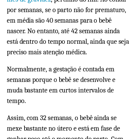
por semanas, se o parto não for prematuro,
em média são 40 semanas para o bebê
nascer. No entanto, até 42 semanas ainda
está dentro do tempo normal, ainda que seja
preciso mais atenção médica.
Normalmente, a gestação é contada em
semanas porque o bebê se desenvolve e
muda bastante em curtos intervalos de
tempo.
Assim, com 32 semanas, o bebê ainda se
mexe bastante no útero e está em fase de
ganhar peso até o momento do parto. Com