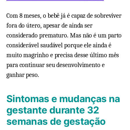
Com 8 meses, o bebê já é capaz de sobreviver
fora do útero, apesar de ainda ser
considerado prematuro. Mas não é um parto
considerável saudável porque ele ainda é
muito magrinho e precisa desse último mês
para continuar seu desenvolvimento e
ganhar peso.
Sintomas e mudanças na
gestante durante 32
semanas de gestação