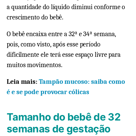
a quantidade do líquido diminui conforme o
crescimento do bebê.
O bebê encaixa entre a 32ª e 34ª semana,
pois, como visto, após esse período
dificilmente ele terá esse espaço livre para
muitos movimentos.
Leia mais:
Tampão mucoso: saiba como
é e se pode provocar cólicas
Tamanho do bebê de 32
semanas de gestação