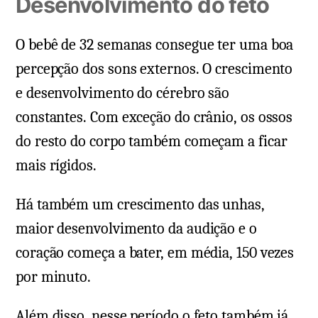
Desenvolvimento do feto
O bebê de 32 semanas consegue ter uma boa
percepção dos sons externos. O crescimento
e desenvolvimento do cérebro são
constantes. Com exceção do crânio, os ossos
do resto do corpo também começam a ficar
mais rígidos.
Há também um crescimento das unhas,
maior desenvolvimento da audição e o
coração começa a bater, em média, 150 vezes
por minuto.
Além disso, nesse período o feto também já