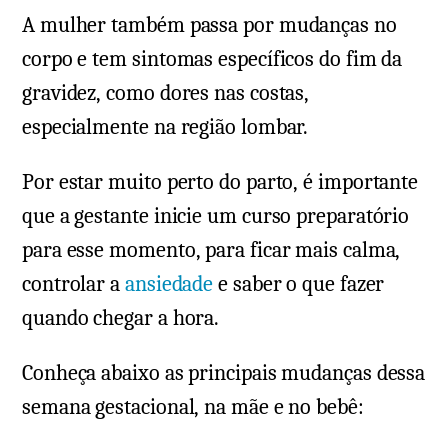
A mulher também passa por mudanças no
corpo e tem sintomas específicos do fim da
gravidez, como dores nas costas,
especialmente na região lombar.
Por estar muito perto do parto, é importante
que a gestante inicie um curso preparatório
para esse momento, para ficar mais calma,
controlar a
ansiedade
e saber o que fazer
quando chegar a hora.
Conheça abaixo as principais mudanças dessa
semana gestacional, na mãe e no bebê: