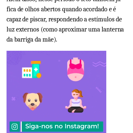
fica de olhos abertos quando acordado e é
capaz de piscar, respondendo a estímulos de
luz externos (como aproximar uma lanterna
da barriga da mãe).