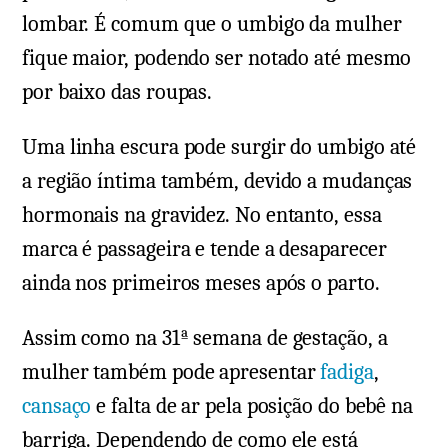
lombar. É comum que o umbigo da mulher
fique maior, podendo ser notado até mesmo
por baixo das roupas.
Uma linha escura pode surgir do umbigo até
a região íntima também, devido a mudanças
hormonais na gravidez. No entanto, essa
marca é passageira e tende a desaparecer
ainda nos primeiros meses após o parto.
Assim como na 31ª semana de gestação, a
mulher também pode apresentar
fadiga
,
cansaço
e falta de ar pela posição do bebê na
barriga. Dependendo de como ele está