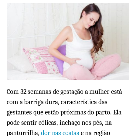
Com 32 semanas de gestação a mulher está
com a barriga dura, característica das
gestantes que estão próximas do parto. Ela
pode sentir cólicas, inchaço nos pés, na
panturrilha,
dor nas costas
e na região