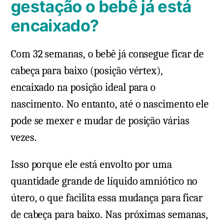
gestação o bebê já está
encaixado?
Com 32 semanas, o bebê já consegue ficar de
cabeça para baixo (posição vértex),
encaixado na posição ideal para o
nascimento. No entanto, até o nascimento ele
pode se mexer e mudar de posição várias
vezes.
Isso porque ele está envolto por uma
quantidade grande de líquido amniótico no
útero, o que facilita essa mudança para ficar
de cabeça para baixo. Nas próximas semanas,