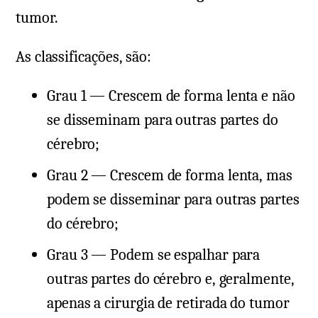
tumor.
As classificações, são:
Grau 1 — Crescem de forma lenta e não
se disseminam para outras partes do
cérebro;
Grau 2 — Crescem de forma lenta, mas
podem se disseminar para outras partes
do cérebro;
Grau 3 — Podem se espalhar para
outras partes do cérebro e, geralmente,
apenas a cirurgia de retirada do tumor