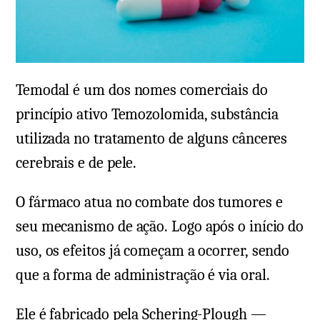
Temodal é um dos nomes comerciais do
princípio ativo Temozolomida, substância
utilizada no tratamento de alguns cânceres
cerebrais e de pele.
O fármaco atua no combate dos tumores e
seu mecanismo de ação. Logo após o início do
uso, os efeitos já começam a ocorrer, sendo
que a forma de administração é via oral.
Ele é fabricado pela Schering-Plough —