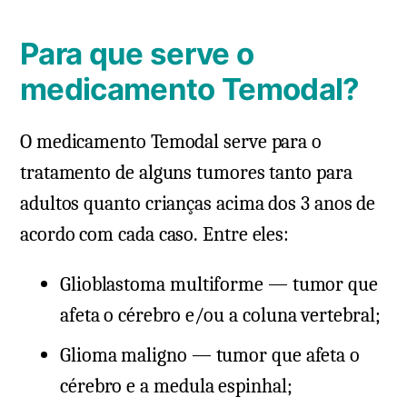
Para que serve o
medicamento Temodal?
O medicamento Temodal serve para o
tratamento de alguns tumores tanto para
adultos quanto crianças acima dos 3 anos de
acordo com cada caso. Entre eles:
Glioblastoma multiforme — tumor que
afeta o cérebro e/ou a coluna vertebral;
Glioma maligno — tumor que afeta o
cérebro e a medula espinhal;