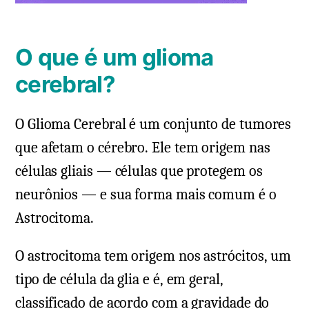
O que é um glioma
cerebral?
O Glioma Cerebral é um conjunto de tumores
que afetam o cérebro. Ele tem origem nas
células gliais — células que protegem os
neurônios — e sua forma mais comum é o
Astrocitoma.
O astrocitoma tem origem nos astrócitos, um
tipo de célula da glia e é, em geral,
classificado de acordo com a gravidade do