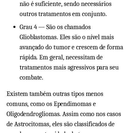
não é suficiente, sendo necessários
outros tratamentos em conjunto.
Grau 4 — São os chamados
Glioblastomas. Eles são o nível mais
avançado do tumor e crescem de forma
rápida. Em geral, necessitam de
tratamentos mais agressivos para seu
combate.
Existem também outras tipos menos
comuns, como os Ependimomas e
Oligodendrogliomas. Assim como nos casos
de Astrocitomas, eles são classificados de