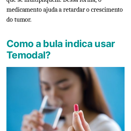
medicamento ajuda a retardar o crescimento
do tumor.
Como a bula indica usar
Temodal?