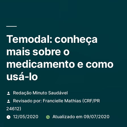
Temodal: conheça
mais sobre o
medicamento e como
usá-lo
Redação Minuto Saudável
Revisado por:
Francielle Mathias
(CRF/PR
24612)
12/05/2020
Atualizado em
09/07/2020