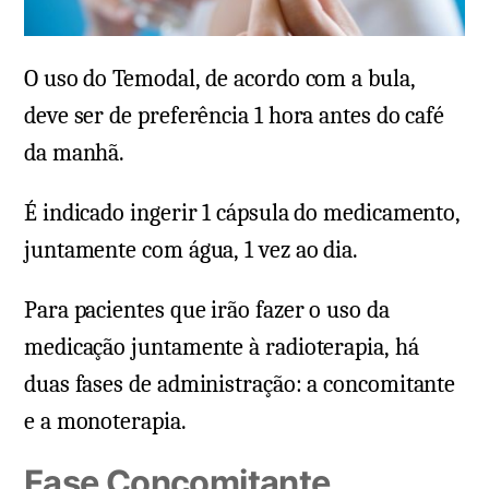
O uso do Temodal, de acordo com a bula,
deve ser de preferência 1 hora antes do café
da manhã.
É indicado ingerir 1 cápsula do medicamento,
juntamente com água, 1 vez ao dia.
Para pacientes que irão fazer o uso da
medicação juntamente à radioterapia, há
duas fases de administração: a concomitante
e a monoterapia.
Fase Concomitante