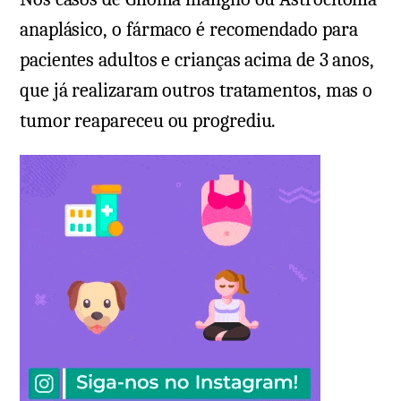
anaplásico, o fármaco é recomendado para
pacientes adultos e crianças acima de 3 anos,
que já realizaram outros tratamentos, mas o
tumor reapareceu ou progrediu.