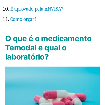
É aprovado pela ANVISA?
Como orçar?
O que é o medicamento
Temodal e qual o
laboratório?