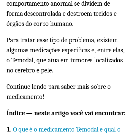
comportamento anormal se dividem de
forma descontrolada e destroem tecidos e
órgãos do corpo humano.
Para tratar esse tipo de problema, existem
algumas medicações específicas e, entre elas,
o Temodal, que atua em tumores localizados
no cérebro e pele.
Continue lendo para saber mais sobre o
medicamento!
Índice — neste artigo você vai encontrar:
O que é o medicamento Temodal e qual o