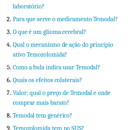
laboratório?
Para que serve o medicamento Temodal?
O que é um glioma cerebral?
Qual o mecanismo de ação do princípio
ativo Temozolomida?
Como a bula indica usar Temodal?
Quais os efeitos colaterais?
Valor: qual o preço de Temodal e onde
comprar mais barato?
Temodal tem genérico?
Temozolomida tem no SUS?