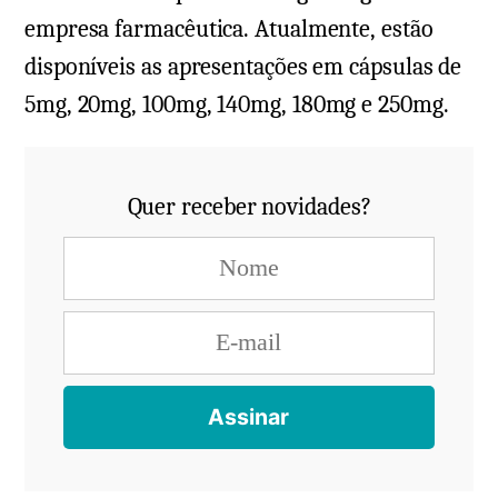
empresa farmacêutica. Atualmente, estão
disponíveis as apresentações em cápsulas de
5mg, 20mg, 100mg, 140mg, 180mg e 250mg.
Quer receber novidades?