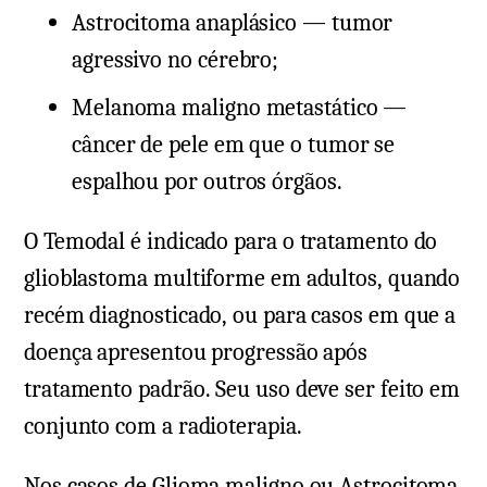
Astrocitoma anaplásico — tumor
agressivo no cérebro;
Melanoma maligno metastático —
câncer de pele em que o tumor se
espalhou por outros órgãos.
O Temodal é indicado para o tratamento do
glioblastoma multiforme em adultos, quando
recém diagnosticado, ou para casos em que a
doença apresentou progressão após
tratamento padrão. Seu uso deve ser feito em
conjunto com a radioterapia.
Nos casos de Glioma maligno ou Astrocitoma