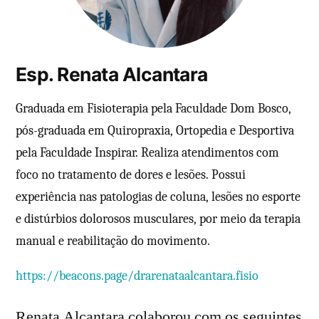
Esp. Renata Alcantara
Graduada em Fisioterapia pela Faculdade Dom Bosco,
pós-graduada em Quiropraxia, Ortopedia e Desportiva
pela Faculdade Inspirar. Realiza atendimentos com
foco no tratamento de dores e lesões. Possui
experiência nas patologias de coluna, lesões no esporte
e distúrbios dolorosos musculares, por meio da terapia
manual e reabilitação do movimento.
https://beacons.page/drarenataalcantara.fisio
Renata Alcantara colaborou com os seguintes