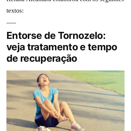
textos:
Entorse de Tornozelo:
veja tratamento e tempo
de recuperação