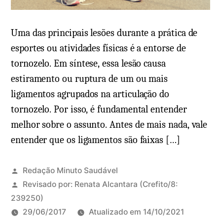
Uma das principais lesões durante a prática de
esportes ou atividades físicas é a entorse de
tornozelo. Em síntese, essa lesão causa
estiramento ou ruptura de um ou mais
ligamentos agrupados na articulação do
tornozelo. Por isso, é fundamental entender
melhor sobre o assunto. Antes de mais nada, vale
entender que os ligamentos são faixas […]
Redação Minuto Saudável
Revisado por:
Renata Alcantara
(Crefito/8:
239250)
29/06/2017
Atualizado em
14/10/2021