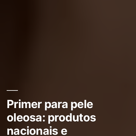
Primer para pele
oleosa: produtos
nacionais e