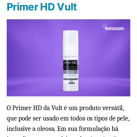
Primer HD Vult
O Primer HD da Vult é um produto versátil,
que pode ser usado em todos os tipos de pele,
inclusive a oleosa. Em sua formulação há