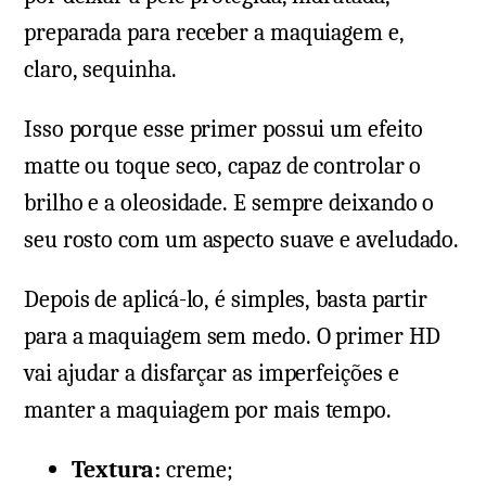
preparada para receber a maquiagem e,
claro, sequinha.
Isso porque esse primer possui um efeito
matte ou toque seco, capaz de controlar o
brilho e a oleosidade. E sempre deixando o
seu rosto com um aspecto suave e aveludado.
Depois de aplicá-lo, é simples, basta partir
para a maquiagem sem medo. O primer HD
vai ajudar a disfarçar as imperfeições e
manter a maquiagem por mais tempo.
Textura:
creme;