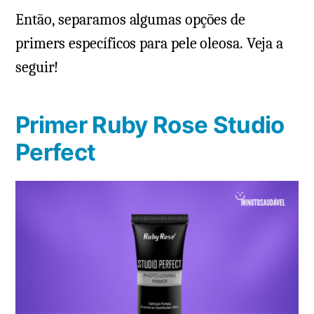
Então, separamos algumas opções de
primers específicos para pele oleosa. Veja a
seguir!
Primer Ruby Rose Studio
Perfect