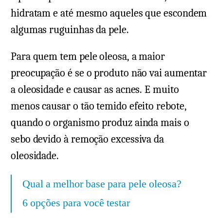
hidratam e até mesmo aqueles que escondem
algumas ruguinhas da pele.
Para quem tem pele oleosa, a maior
preocupação é se o produto não vai aumentar
a oleosidade e causar as acnes. E muito
menos causar o tão temido efeito rebote,
quando o organismo produz ainda mais o
sebo devido à remoção excessiva da
oleosidade.
Qual a melhor base para pele oleosa?
6 opções para você testar