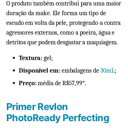
O produto também contribui para uma maior
duração da make. Ele forma um tipo de
escudo em volta da pele, protegendo-a contra
agressores externos, como a poeira, água e
detritos que podem desgastar a maquiagem.
Textura:
gel;
Disponível em:
embalagens de
30mL
;
Preço:
média de R$57,99*.
Primer Revlon
PhotoReady Perfecting