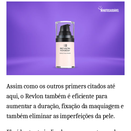
Assim como os outros primers citados até
aqui, o Revlon também é eficiente para
aumentar a duração, fixação da maquiagem e
também eliminar as imperfeições da pele.