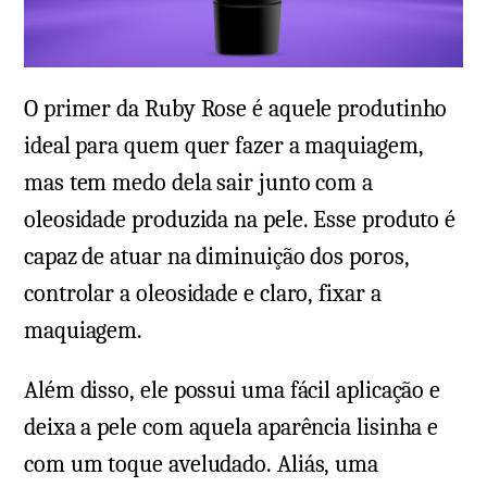
O primer da Ruby Rose é aquele produtinho
ideal para quem quer fazer a maquiagem,
mas tem medo dela sair junto com a
oleosidade produzida na pele. Esse produto é
capaz de atuar na diminuição dos poros,
controlar a oleosidade e claro, fixar a
maquiagem.
Além disso, ele possui uma fácil aplicação e
deixa a pele com aquela aparência lisinha e
com um toque aveludado. Aliás, uma