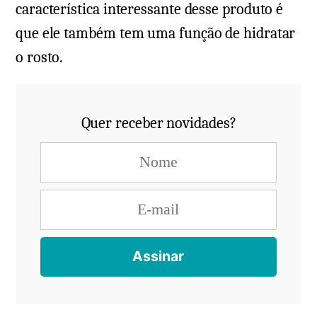
característica interessante desse produto é
que ele também tem uma função de hidratar
o rosto.
Quer receber novidades?