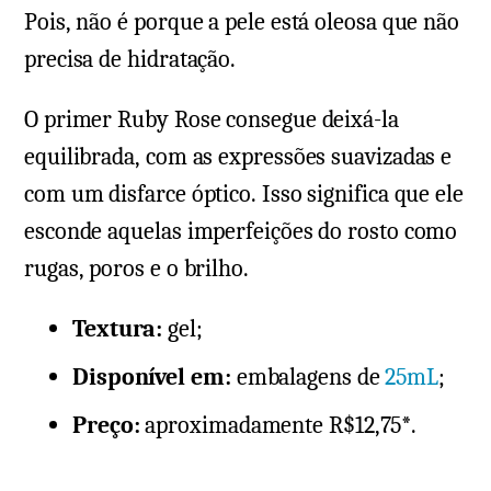
Pois, não é porque a pele está oleosa que não
precisa de hidratação.
O primer Ruby Rose consegue deixá-la
equilibrada, com as expressões suavizadas e
com um disfarce óptico. Isso significa que ele
esconde aquelas imperfeições do rosto como
rugas, poros e o brilho.
Textura:
gel;
Disponível em:
embalagens de
25mL
;
Preço:
aproximadamente R$12,75*.