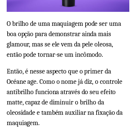
O brilho de uma maquiagem pode ser uma
boa opção para demonstrar ainda mais
glamour, mas se ele vem da pele oleosa,
então pode tornar-se um incômodo.
Então, é nesse aspecto que o primer da
Océane age. Como o nome já diz, o controle
antibrilho funciona através do seu efeito
matte, capaz de diminuir o brilho da
oleosidade e também auxiliar na fixação da
maquiagem.